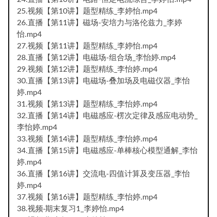
25.视频【第10讲】题型精练_李婷怡.mp4
26.直播【第11讲】磁场-安培力与洛伦兹力_李婷
怡.mp4
27.视频【第11讲】题型精练_李婷怡.mp4
28.直播【第12讲】电磁场-组合场_李怡婷.mp4
29.视频【第12讲】题型精练_李怡婷.mp4
30.直播【第13讲】电磁场-叠加场及电磁仪器_李怡
婷.mp4
31.视频【第13讲】题型精练_李怡婷.mp4
32.直播【第14讲】电磁感应-楞次定律及感应电动势_
李怡婷.mp4
33.视频【第14讲】题型精练_李怡婷.mp4
34.直播【第15讲】电磁感应-单棒核心模型通解_李怡
婷.mp4
36.直播【第16讲】交流电-四值计算及变压器_李怡
婷.mp4
37.视频【第16讲】题型精练_李怡婷.mp4
38.视频·期末复习1_李婷怡.mp4