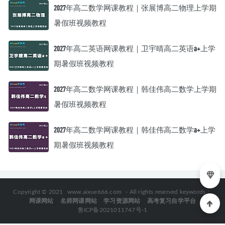
2027年高二数学网课教程｜张展博高二物理上学期
暑假班视频教程
2027年高二英语网课教程｜卫宇晴高二英语a+上学
期暑假班视频教程
2027年高二数学网课教程｜韩佳伟高二数学上学期
暑假班视频教程
2027年高二数学网课教程｜韩佳伟高二数学a+上学
期暑假班视频教程
Copyright © 2021
www.aixue666.com
- All rights reserved keywords：
网课网站
名师网课网站
学习资源网站
高考复习自学平台
鲁ICP备2021011747号-1