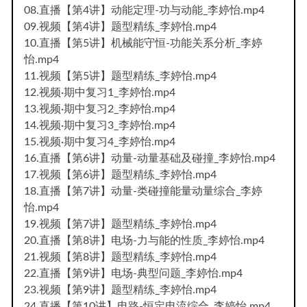
08.直播【第4讲】动能定理-功与动能_李婷怡.mp4
09.视频【第4讲】题型精练_李婷怡.mp4
10.直播【第5讲】机械能守恒-功能关系分析_李婷
怡.mp4
11.视频【第5讲】题型精练_李婷怡.mp4
12.视频·期中复习1_李婷怡.mp4
13.视频·期中复习2_李婷怡.mp4
14.视频·期中复习3_李婷怡.mp4
15.视频·期中复习4_李婷怡.mp4
16.直播【第6讲】动量-动量基础及碰撞_李婷怡.mp4
17.视频【第6讲】题型精练_李婷怡.mp4
18.直播【第7讲】动量-类碰撞能量动量综合_李婷
怡.mp4
19.视频【第7讲】题型精练_李婷怡.mp4
20.直播【第8讲】电场-力与能的性质_李婷怡.mp4
21.视频【第8讲】题型精练_李婷怡.mp4
22.直播【第9讲】电场-典型问题_李婷怡.mp4
23.视频【第9讲】题型精练_李婷怡.mp4
24.直播【第10讲】电路-恒定电流综合_李婷怡.mp4