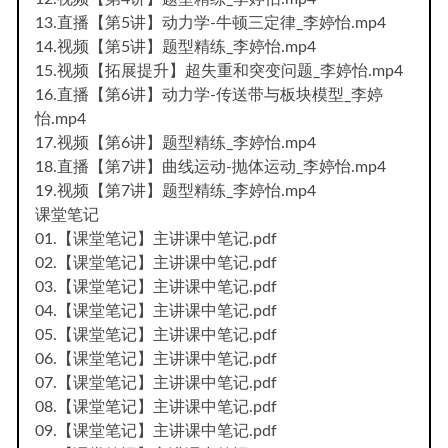
13.直播【第5讲】动力学-牛顿三定律_李婷怡.mp4
14.视频【第5讲】题型精练_李婷怡.mp4
15.视频【拓展提升】超失重和突变问题_李婷怡.mp4
16.直播【第6讲】动力学-传送带与板块模型_李婷
怡.mp4
17.视频【第6讲】题型精练_李婷怡.mp4
18.直播【第7讲】曲线运动-抛体运动_李婷怡.mp4
19.视频【第7讲】题型精练_李婷怡.mp4
课堂笔记
01.【课堂笔记】主讲课中笔记.pdf
02.【课堂笔记】主讲课中笔记.pdf
03.【课堂笔记】主讲课中笔记.pdf
04.【课堂笔记】主讲课中笔记.pdf
05.【课堂笔记】主讲课中笔记.pdf
06.【课堂笔记】主讲课中笔记.pdf
07.【课堂笔记】主讲课中笔记.pdf
08.【课堂笔记】主讲课中笔记.pdf
09.【课堂笔记】主讲课中笔记.pdf