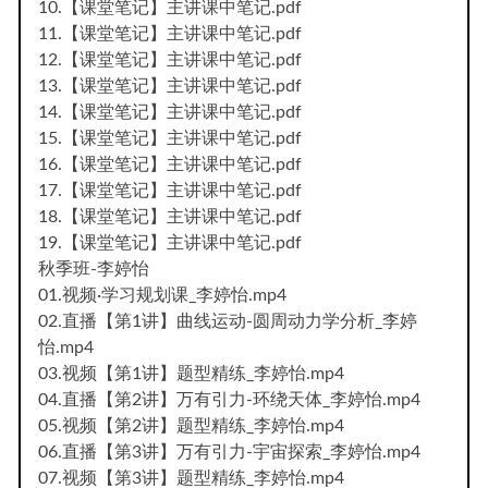
10.【课堂笔记】主讲课中笔记.pdf
11.【课堂笔记】主讲课中笔记.pdf
12.【课堂笔记】主讲课中笔记.pdf
13.【课堂笔记】主讲课中笔记.pdf
14.【课堂笔记】主讲课中笔记.pdf
15.【课堂笔记】主讲课中笔记.pdf
16.【课堂笔记】主讲课中笔记.pdf
17.【课堂笔记】主讲课中笔记.pdf
18.【课堂笔记】主讲课中笔记.pdf
19.【课堂笔记】主讲课中笔记.pdf
秋季班-李婷怡
01.视频·学习规划课_李婷怡.mp4
02.直播【第1讲】曲线运动-圆周动力学分析_李婷
怡.mp4
03.视频【第1讲】题型精练_李婷怡.mp4
04.直播【第2讲】万有引力-环绕天体_李婷怡.mp4
05.视频【第2讲】题型精练_李婷怡.mp4
06.直播【第3讲】万有引力-宇宙探索_李婷怡.mp4
07.视频【第3讲】题型精练_李婷怡.mp4