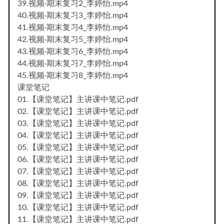
39.视频·期末复习2_李婷怡.mp4
40.视频·期末复习3_李婷怡.mp4
41.视频·期末复习4_李婷怡.mp4
42.视频·期末复习5_李婷怡.mp4
43.视频·期末复习6_李婷怡.mp4
44.视频·期末复习7_李婷怡.mp4
45.视频·期末复习8_李婷怡.mp4
课堂笔记
01.【课堂笔记】主讲课中笔记.pdf
02.【课堂笔记】主讲课中笔记.pdf
03.【课堂笔记】主讲课中笔记.pdf
04.【课堂笔记】主讲课中笔记.pdf
05.【课堂笔记】主讲课中笔记.pdf
06.【课堂笔记】主讲课中笔记.pdf
07.【课堂笔记】主讲课中笔记.pdf
08.【课堂笔记】主讲课中笔记.pdf
09.【课堂笔记】主讲课中笔记.pdf
10.【课堂笔记】主讲课中笔记.pdf
11.【课堂笔记】主讲课中笔记.pdf