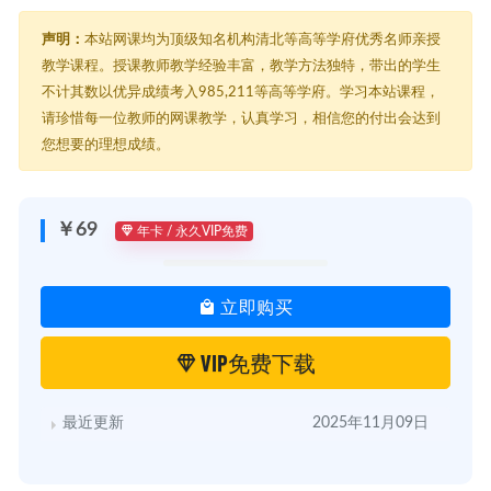
声明：
本站网课均为顶级知名机构清北等高等学府优秀名师亲授
教学课程。授课教师教学经验丰富，教学方法独特，带出的学生
不计其数以优异成绩考入985,211等高等学府。学习本站课程，
请珍惜每一位教师的网课教学，认真学习，相信您的付出会达到
您想要的理想成绩。
￥69
年卡 / 永久VIP免费
立即购买
VIP免费下载
最近更新
2025年11月09日