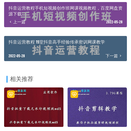
抖音运营教程手机短视频创作班网课视频教程，百度网盘资
源下载
上一篇
2022-05-28
抖音运营教程 15堂抖音高手经验传承密训网课教学
2022-05-28
下一篇
相关推荐