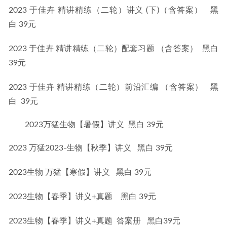
2023 于佳卉 精讲精练（二轮）讲义 (下)（含答案）   黑
白 39元
2023 于佳卉 精讲精练（二轮）配套习题 （含答案）  黑白
39元
2023 于佳卉 精讲精练（二轮）前沿汇编 （含答案）   黑
白  39元
2023万猛生物【暑假】讲义 黑白 39元
2023 万猛2023-生物【秋季】讲义   黑白 39元
2023生物 万猛【寒假】讲义   黑白 39元
2023生物【春季】讲义+真题    黑白 39元
2023生物【春季】讲义+真题  答案册   黑白39元