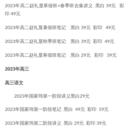
2023年高二赵礼显寒假班+春季班合集讲义  黑白 39元   彩
印 49元
2023年高二赵礼显暑假班笔记    黑白 39元  彩印   49元
2023年高二赵礼显秋季班笔记    黑白 39元  彩印  49元
2023年高二赵礼显寒假班笔记    黑白 29元   彩印   39元
2023年高三
高三语文
2023年国家玮第一阶段讲义黑白29元
2023年国家玮第一阶段笔记  黑白  49元  彩印  59元
2023年国家玮第二阶段讲义  黑白 29元  彩印 39元