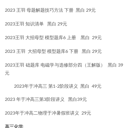
2023 王羽 母题解题技巧方法 下册  黑白 29元
2023王羽 知识清单   黑白 29元
2023王羽 大招母型 模型题库6 上册    黑白  29元
2023 王羽  大招母型 模型题库6 下册   黑白 29元
2023王羽 础题库 电磁学与选修部分四（王解版）  黑白 39
元
2023年于冲高三 第1-2阶段讲义 黑白 49元
2023 年于冲高三第3阶段讲义   黑白39元
2023年于冲高二物理于冲暑假班讲义  29元
高三化学