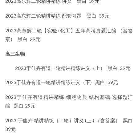
2023高东辉二轮精讲精练 讲义    黑白  39元
2023高东辉二轮精讲精练 配套习题    黑白  39元
2023高东辉二轮【实验+化工】五年高考真题汇编 （含答
案）  黑白  29元
高三生物
2023于佳卉有道一轮精讲精练讲义（上） 黑白 39元
2023于佳卉有道一轮精讲精练讲义（下)   黑白  39元
2023于佳卉有道精讲精练 细胞物质 结构基础 选择题汇
编   黑白 29元
2023 于佳卉 精讲精练（二轮）讲义 (上 ) （含答案）  黑白
39元