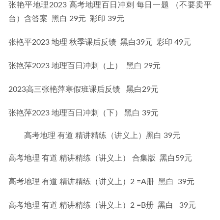
张艳平地理2023 高考地理百日冲刺 每日一题 （不要卖平
台）含答案  黑白 29元  彩印 39元
张艳平2023 地理 秋季课后反馈  黑白39元  彩印 49元
张艳萍2023 地理百日冲刺（上）  黑白 29元
2023高三张艳萍寒假班课后反馈   黑白29元
张艳萍2023 地理百日冲刺（下） 黑白 39元
高考地理 有道 精讲精练（讲义上）黑白 39元
高考地理 有道 精讲精练（讲义上） 合集版  黑白59元
高考地理 有道 精讲精练（讲义上）2 =A册  黑白  39元
高考地理 有道 精讲精练（讲义上）2 =B册  黑白   39元