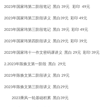
2023年国家玮第二阶段笔记  黑白 39元   彩印  49元
2023年国家玮第三阶段讲义  黑白39元  彩印 49元
2023年国家玮第三阶段笔记  黑白 39元  彩印 49元
2023年国家玮第四阶段讲义  黑白29元  彩印 39元
2023年国家玮十一作文密码课讲义  黑白 29元  彩印 39元
2.2023年陈焕文第一阶段  黑白  29元
2023年陈焕文第二阶段讲义  黑白 29元
2023年陈焕文第三阶段讲义  黑白29元
2023乘风一轮基础积累 黑白39元