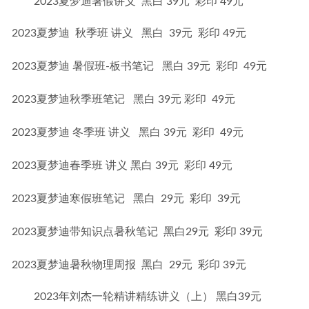
2023夏梦迪暑假讲义 黑白 39元 彩印 49元
2023夏梦迪  秋季班 讲义   黑白  39元  彩印 49元
2023夏梦迪 暑假班-板书笔记   黑白 39元  彩印  49元
2023夏梦迪秋季班笔记   黑白 39元 彩印  49元
2023夏梦迪 冬季班 讲义   黑白 39元  彩印  49元
2023夏梦迪春季班 讲义 黑白 39元  彩印 49元
2023夏梦迪寒假班笔记   黑白  29元  彩印  39元
2023夏梦迪带知识点暑秋笔记  黑白29元  彩印 39元
2023夏梦迪暑秋物理周报  黑白  29元  彩印 39元
2023年刘杰一轮精讲精练讲义（上） 黑白39元