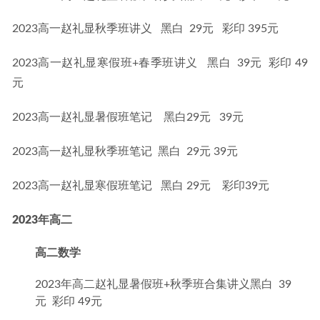
2023高一赵礼显秋季班讲义   黑白  29元   彩印 395元
2023高一赵礼显寒假班+春季班讲义   黑白  39元  彩印 49
元
2023高一赵礼显暑假班笔记    黑白29元   39元
2023高一赵礼显秋季班笔记  黑白  29元 39元
2023高一赵礼显寒假班笔记   黑白 29元    彩印39元
2023年高二
高二数学
2023年高二赵礼显暑假班+秋季班合集讲义黑白 39
元 彩印 49元