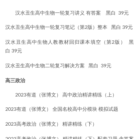
汉水丑生高中生物一轮复习讲义 有答案 黑白 39元
汉水丑生高中生物一轮复习笔记（第2版）整本   黑白 39元
汉水丑生高中生物人教教材回归课本填空（第2版）  黑
白 39元
汉水丑生高中生物二轮复习解决方案   黑白  39元
高三政治
2023有道（张博文） 高中政治精讲精练（上）
2023有道（张博文） 全国名校高中分模块 模拟试题
2023高考政治（张博文） 精讲精练（下）