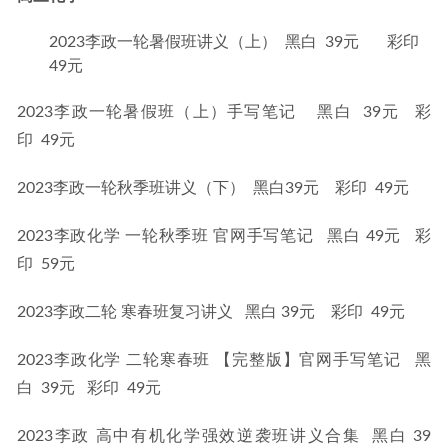
2023李政一轮暑假班讲义（上） 黑白 39元 彩印
49元
2023李政一轮暑假班（上）手写笔记    黑白  39元   彩
印  49元
2023李政一轮秋季班讲义（下）  黑白39元    彩印  49元
2023李政化学 一轮秋季班 官网手写笔记   黑白 49元   彩
印  59元
2023李政二轮 寒春班复习讲义   黑白 39元    彩印  49元
2023李政化学 二轮寒春班 【完整版】官网手写笔记   黑
白  39元   彩印  49元
2023李政 高中有机化学强效逆袭班讲义合集  黑白 39