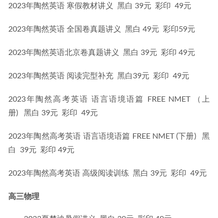
2023年陶然英语 寒假教材讲义  黑白 39元  彩印  49元
2023年陶然英语 全国卷真题讲义  黑白 49元  彩印59元
2023年陶然英语北京卷真题讲义  黑白 39元  彩印 49元
2023年陶然英语 阅读完型补充  黑白39元  彩印  49元
2023年陶然高考英语 语言语境语篇 FREE NMET （上
册)   黑白 39元  彩印  49元
2023年陶然高考英语 语言语境语篇 FREE NMET (下册)   黑
白  39元  彩印 49元
2023年陶然高考英语 高级阅读训练  黑白 39元  彩印  49元
高三物理