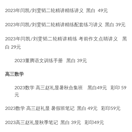
2023年闫凯/刘雯韬二轮精讲精练讲义  黑白  49元
2023年闫凯/刘雯韬二轮精讲精练配套练习讲义  黑白 39元
2023年闫凯/刘雯韬二轮精讲精练 考前作文点睛讲义   黑
白 29元
2023董腾语文训练手册 黑白 39元
高三数学
2023数学 高三赵礼显暑秋合集班 黑白49元 彩印 59
元
2023数学 高三赵礼显 暑假班笔记  黑白 49元   彩印59元
2023高三赵礼显秋季笔记  黑白 39元   彩印49元