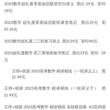
2023数学赵礼显零基础启航班空白讲义  黑白 29元   彩印
39元
2023数学 赵礼显零基础启航班课堂笔记   黑白29元   彩
印 39元
2023数学赵礼显二三轮复习讲义  黑白39元   彩印49元
2023赵礼显数学 高三寒假班板书笔记   黑白29元  彩印   39
元
王伟+胡源 2023高考数学 精讲精练（一轮讲义上） 黑
白 49元
王伟+胡源 2023高考数学 精讲精练（一轮讲义下）   黑
白 49元
王伟+胡源 2023高考数学 精讲精练 名校模拟卷  A3页码算