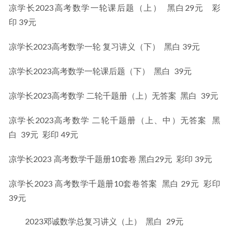
凉学长2023高考数学一轮课后题（上）  黑白29元   彩
印 39元
凉学长2023高考数学一轮 复习讲义（下）  黑白 39元
凉学长2023高考数学一轮课后题（下）  黑白  39元
凉学长2023高考数学 二轮千题册（上）无答案  黑白  39元
凉学长2023高考数学 二轮千题册（上、中）无答案  黑
白  39元  彩印 49元
凉学长2023 高考数学千题册10套卷 黑白29元  彩印 39元
凉学长2023 高考数学千题册10套卷答案  黑白 29元  彩印
39元
2023邓诚数学总复习讲义（上） 黑白 29元