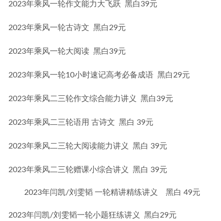
2023年乘风一轮作文能力大飞跃  黑白39元
2023年乘风一轮古诗文  黑白29元
2023年乘风一轮大阅读  黑白39元
2023年乘风一轮10小时速记高考必备成语  黑白29元
2023年乘风二三轮作文综合能力讲义  黑白39元
2023年乘风二三轮语用 古诗文  黑白 39元
2023年乘风二三轮大阅读能力讲义  黑白 39元
2023年乘风二三轮赠课小综合讲义  黑白 39元
2023年闫凯/刘雯韬 一轮精讲精练讲义 黑白 49元
2023年闫凯/刘雯韬一轮小题狂练讲义  黑白29元