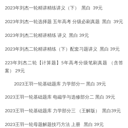
2023年刘杰一轮精讲精练讲义（下）  黑白  39元
2023年刘杰一轮选择题 五年高考 分级必刷真题  黑白  39元
2023年刘杰二轮精讲精练 讲义  黑白 39元
2023年刘杰二轮精讲精练（下）配套习题讲义  黑白 39元
223年刘杰二轮【计算题】5年高考分级笔刷真题 （含答
案） 29元
2023王羽一轮基础题库 力学部分一 黑白 39元
2023王羽一轮基础题库 电磁学与选修部分二 黑白 39元
2023王羽一轮基础题库 力学部分三 （王解版）  黑白39元
2023王羽一轮母题解题技巧方法 上册   黑白 39元