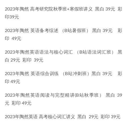
2023年陶然 高考研究院秋季班+寒假班讲义  黑白 39元  彩
印39元
2023年陶然 英语备考综述 （B站暑假班） 黑白 39元    彩
印  49元
2023年陶然英语语法与核心词汇 （B站语法词汇班） 黑
白 29元  彩印  39元
2023年陶然 英语综合训练 （B站冲刺班）黑白 39元    彩
印 49元
2023年陶然英语阅读与完型精讲(B站秋季班） 黑白 39
元  彩印 49元
2023年陶然英语 高考核心词汇讲义  黑白  29元  彩印 39元