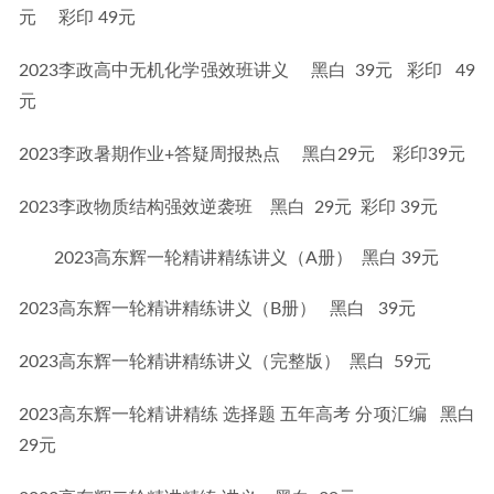
元     彩印 49元
2023李政高中无机化学强效班讲义     黑白  39元   彩印   49
元
2023李政暑期作业+答疑周报热点     黑白29元    彩印39元
2023李政物质结构强效逆袭班    黑白  29元  彩印 39元
2023高东辉一轮精讲精练讲义（A册） 黑白 39元
2023高东辉一轮精讲精练讲义（B册）   黑白   39元
2023高东辉一轮精讲精练讲义（完整版）  黑白  59元
2023高东辉一轮精讲精练 选择题 五年高考 分项汇编   黑白
29元