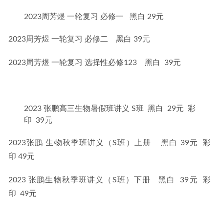
2023周芳煜 一轮复习 必修一 黑白 29元
2023周芳煜 一轮复习 必修二    黑白 39元
2023周芳煜 一轮复习 选择性必修123    黑白  39元
2023 张鹏高三生物暑假班讲义 S班 黑白 29元 彩
印 39元
2023张鹏 生物秋季班讲义（S班）上册    黑白 39元  彩
印 49元
2023 张鹏生物秋季班讲义（S班）下册   黑白  39元  彩
印  49元