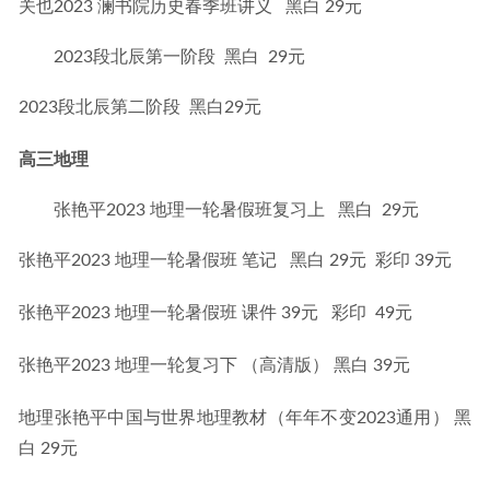
关也2023 澜书院历史春季班讲义   黑白 29元
2023段北辰第一阶段 黑白 29元
2023段北辰第二阶段  黑白29元
高三地理
张艳平2023 地理一轮暑假班复习上 黑白 29元
张艳平2023 地理一轮暑假班 笔记   黑白 29元  彩印 39元
张艳平2023 地理一轮暑假班 课件 39元   彩印  49元
张艳平2023 地理一轮复习下 （高清版） 黑白 39元
地理张艳平中国与世界地理教材（年年不变2023通用） 黑
白 29元