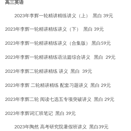
高三英语
2023年李辉一轮精讲精练讲义（上） 黑白 39元
2023年李辉一轮精讲精练讲义（下）  黑白 39元
2023年李辉一轮精讲精练讲义（合集版） 黑白59元
2023年李辉一轮精讲精练语法篇综合讲义   黑白  29元
2023年李辉二轮精讲精练 讲义  黑白  39元
2023年李辉 二轮精讲精练 配套习题讲义  黑白 29元
2023年李辉二轮 阅读七选五专项突破讲义  黑白 29元
2023年李辉词汇班笔记  黑白 39元
2023年陶然 高考研究院暑假班讲义 黑白39元