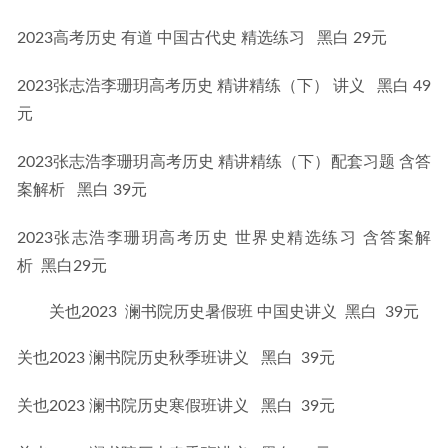
2023高考历史 有道 中国古代史 精选练习   黑白 29元
2023张志浩李珊玥高考历史 精讲精练（下） 讲义   黑白 49
元
2023张志浩李珊玥高考历史 精讲精练（下）配套习题 含答
案解析   黑白 39元
2023张志浩李珊玥高考历史 世界史精选练习 含答案解
析  黑白29元
关也2023 澜书院历史暑假班 中国史讲义 黑白 39元
关也2023 澜书院历史秋季班讲义   黑白  39元
关也2023 澜书院历史寒假班讲义   黑白  39元