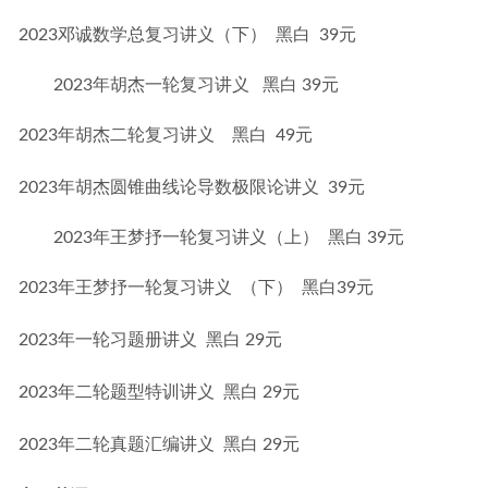
2023邓诚数学总复习讲义（下）  黑白  39元
2023年胡杰一轮复习讲义 黑白 39元
2023年胡杰二轮复习讲义    黑白  49元
2023年胡杰圆锥曲线论导数极限论讲义  39元
2023年王梦抒一轮复习讲义（上） 黑白 39元
2023年王梦抒一轮复习讲义  （下）  黑白39元
2023年一轮习题册讲义  黑白 29元
2023年二轮题型特训讲义  黑白 29元
2023年二轮真题汇编讲义  黑白 29元