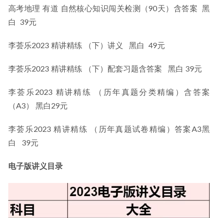
高考地理 有道 自然核心知识闯关检测（90天）含答案  黑
白  39元
李荟乐2023 精讲精练 （下）讲义   黑白  49元
李荟乐2023 精讲精练 （下）配套习题含答案   黑白 39元
李荟乐2023 精讲精练 （历年真题分类精编）含答案
（A3） 黑白29元
李荟乐2023 精讲精练 （历年真题试卷精编）答案A3黑
白   39元
电子版讲义目录