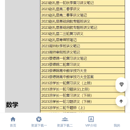
首页
资源下载一
资源下载二
VIP介绍
我的