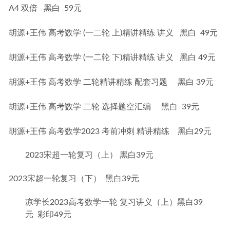
A4 双倍   黑白  59元
胡源+王伟 高考数学 (一二轮 上)精讲精练 讲义   黑白  49元
胡源+王伟 高考数学 (一二轮 下)精讲精练 讲义   黑白 49元
胡源+王伟 高考数学 二轮精讲精练 配套习题     黑白 39元
胡源+王伟 高考数学 二轮 选择题空汇编     黑白  39元
胡源+王伟 高考数学2023 考前冲刺 精讲精练    黑白29元
2023宋超一轮复习（上） 黑白39元
2023宋超一轮复习（下）  黑白39元
凉学长2023高考数学一轮 复习讲义（上）黑白39
元 彩印49元