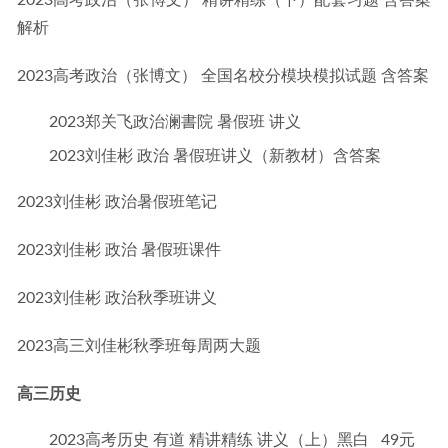
2023高考政治（张博文） 精讲精练（下）配套习题 含答案
解析
2023高考政治（张博文） 全国名校分模块模拟试题 含答案
2023郑关飞政治澜書院 暑假班 讲义
2023刘佳彬 政治 暑假班讲义（新教材）含答案
2023刘佳彬 政治暑假班笔记
2023刘佳彬 政治 暑假班课件
2023刘佳彬 政治秋季班讲义
2023高三刘佳彬秋季班每周两大题
高三历史
2023高考历史 有道 精讲精练 讲义（上）黑白 49元