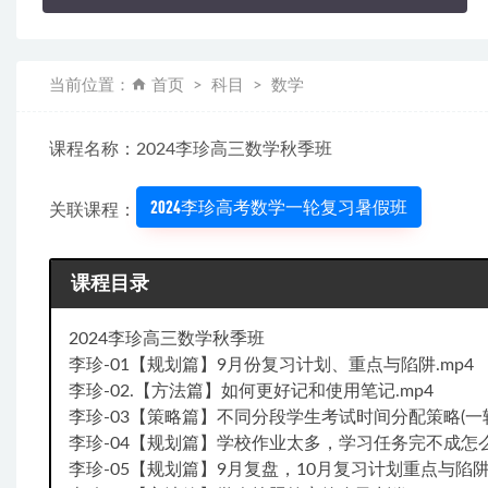
当前位置：
首页
科目
数学
课程名称：2024李珍高三数学秋季班
2024李珍高考数学一轮复习暑假班
关联课程：
课程目录
2024李珍高三数学秋季班
李珍-01【规划篇】9月份复习计划、重点与陷阱.mp4
李珍-02.【方法篇】如何更好记和使用笔记.mp4
李珍-03【策略篇】不同分段学生考试时间分配策略(一轮版
李珍-04【规划篇】学校作业太多，学习任务完不成怎么
李珍-05【规划篇】9月复盘，10月复习计划重点与陷阱.