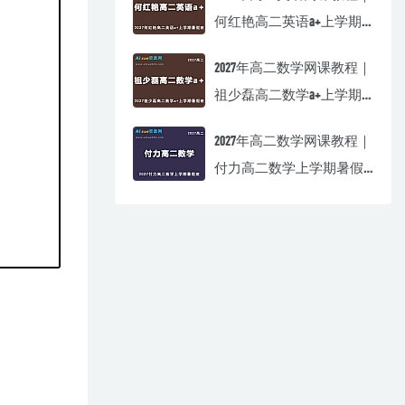
何红艳高二英语a+上学期
暑假班视频教程
2027年高二数学网课教程｜
祖少磊高二数学a+上学期
暑假班视频教程
2027年高二数学网课教程｜
付力高二数学上学期暑假
班视频教程