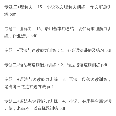
专题二+理解力：15、小说散文理解力训练，作文审题训
练.pdf
专题二+理解力：16、语用基本功总结，现代诗歌理解力训
练，作业选讲.pdf
专题二+语法与速读能力训练：1、补充语法讲解及练习.pdf
专题二+语法与速读能力训练：2、语法段落速读训练.pdf
专题二+语法与速读能力训练：3、语法、段落速读训练，
老高考三道选择题方法.pdf
专题二+语法与速读能力训练：4、小说、实用类全篇速读
训练，老高考三道选择题训练.pdf