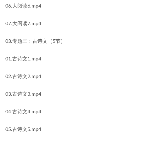
06.大阅读6.mp4
07.大阅读7.mp4
03.专题三：古诗文（5节）
01.古诗文1.mp4
02.古诗文2.mp4
03.古诗文3.mp4
04.古诗文4.mp4
05.古诗文5.mp4