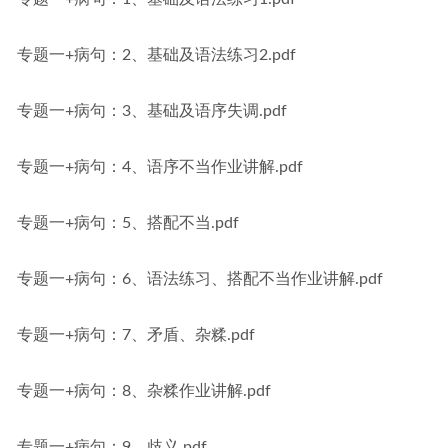
专题一+病句：2、基础及语法练习2.pdf
专题一+病句：3、基础及语序失调.pdf
专题一+病句：4、语序不当作业讲解.pdf
专题一+病句：5、搭配不当.pdf
专题一+病句：6、语法练习、搭配不当作业讲解.pdf
专题一+病句：7、矛盾、杂糅.pdf
专题一+病句：8、杂糅作业讲解.pdf
专题一+病句：9、歧义.pdf