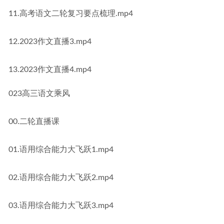
11.高考语文二轮复习要点梳理.mp4
12.2023作文直播3.mp4
13.2023作文直播4.mp4
023高三语文乘风
00.二轮直播课
01.语用综合能力大飞跃1.mp4
02.语用综合能力大飞跃2.mp4
03.语用综合能力大飞跃3.mp4