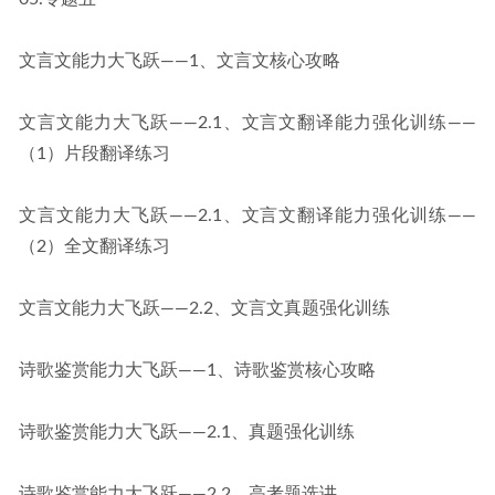
文言文能力大飞跃——1、文言文核心攻略
文言文能力大飞跃——2.1、文言文翻译能力强化训练——
（1）片段翻译练习
文言文能力大飞跃——2.1、文言文翻译能力强化训练——
（2）全文翻译练习
文言文能力大飞跃——2.2、文言文真题强化训练
诗歌鉴赏能力大飞跃——1、诗歌鉴赏核心攻略
诗歌鉴赏能力大飞跃——2.1、真题强化训练
诗歌鉴赏能力大飞跃——2.2、高考题选讲