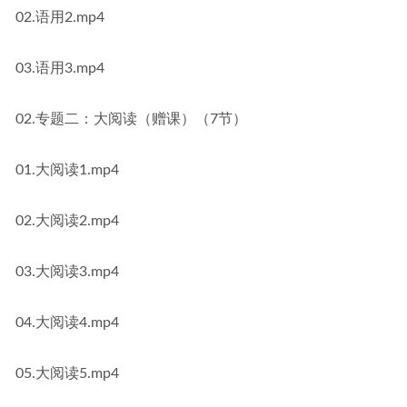
02.语用2.mp4
03.语用3.mp4
02.专题二：大阅读（赠课）（7节）
01.大阅读1.mp4
02.大阅读2.mp4
03.大阅读3.mp4
04.大阅读4.mp4
05.大阅读5.mp4