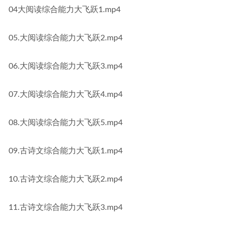
04大阅读综合能力大飞跃1.mp4
05.大阅读综合能力大飞跃2.mp4
06.大阅读综合能力大飞跃3.mp4
07.大阅读综合能力大飞跃4.mp4
08.大阅读综合能力大飞跃5.mp4
09.古诗文综合能力大飞跃1.mp4
10.古诗文综合能力大飞跃2.mp4
11.古诗文综合能力大飞跃3.mp4