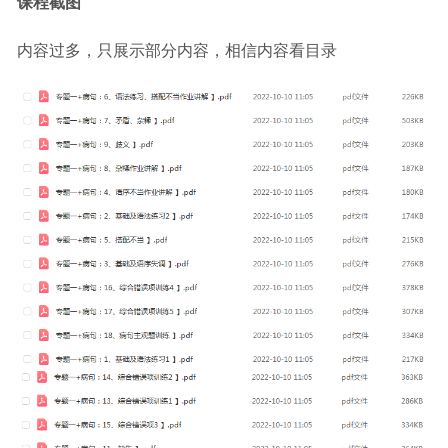
课程截图
内容过多，只展示部分内容，相信内容看目录