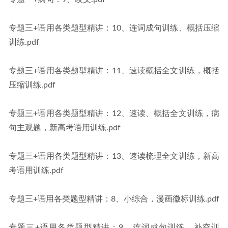
专题三+语用各类题型精讲：10、连词成句训练、概括压缩
训练.pdf
专题三+语用各类题型精讲：11、速读概括全文训练，概括
压缩训练.pdf
专题三+语用各类题型精讲：12、速读、概括全文训练，病
句主观题，新高考语用训练.pdf
专题三+语用各类题型精讲：13、速读梳理全文训练，新高
考语用训练.pdf
专题三+语用各类题型精讲：8、小综合，漫画徽标训练.pdf
专题三+语用各类题型精讲：9、连词成句训练、补空训