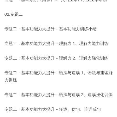
02.专题二
专题二：基本功能力大提升 – 基本功能力训练小结
专题二：基本功能力大提升 – 理解力 1、理解力能力训练
专题二：基本功能力大提升 – 理解力 2、理解力强化训练
专题二：基本功能力大提升 – 语法与速读 1、语法与速读能
力训练
专题二：基本功能力大提升 – 语法与速读 2、速读强化训练
专题二：基本功能力大提升 – 转述、仿句、连词成句