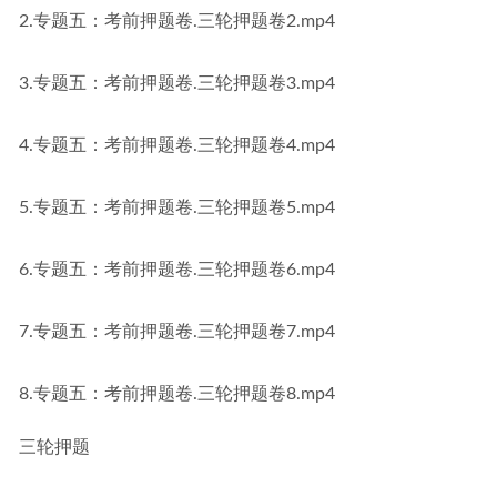
2.专题五：考前押题卷.三轮押题卷2.mp4
3.专题五：考前押题卷.三轮押题卷3.mp4
4.专题五：考前押题卷.三轮押题卷4.mp4
5.专题五：考前押题卷.三轮押题卷5.mp4
6.专题五：考前押题卷.三轮押题卷6.mp4
7.专题五：考前押题卷.三轮押题卷7.mp4
8.专题五：考前押题卷.三轮押题卷8.mp4
三轮押题