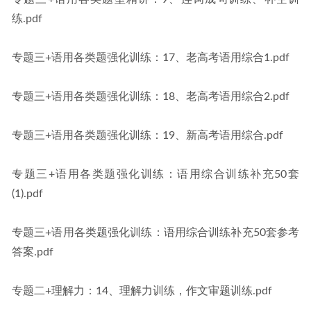
练.pdf
专题三+语用各类题强化训练：17、老高考语用综合1.pdf
专题三+语用各类题强化训练：18、老高考语用综合2.pdf
专题三+语用各类题强化训练：19、新高考语用综合.pdf
专题三+语用各类题强化训练：语用综合训练补充50套
(1).pdf
专题三+语用各类题强化训练：语用综合训练补充50套参考
答案.pdf
专题二+理解力：14、理解力训练，作文审题训练.pdf