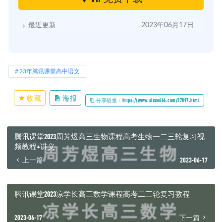
最近更新
2023年06月17日
23年腾讯课堂高中语文
收藏
海报
分享链接：https://www.aixue666.com/27897.html
腾讯课堂2023周芳煜高三生物课程高考生物一二三轮复习视
频教程+讲义
上一篇
2023-06-17
腾讯课堂2023凉学长高三数学课程高考二三轮复习教程
2023-06-17
下一篇