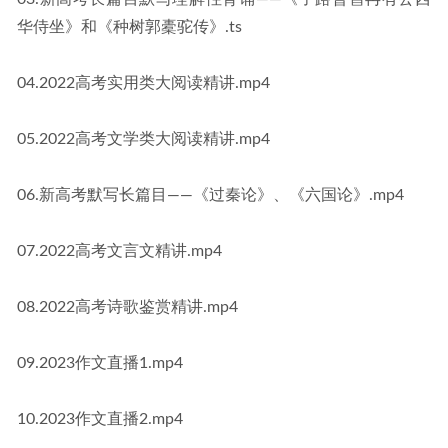
华侍坐》和《种树郭橐驼传》.ts
04.2022高考实用类大阅读精讲.mp4
05.2022高考文学类大阅读精讲.mp4
06.新高考默写长篇目——《过秦论》、《六国论》.mp4
07.2022高考文言文精讲.mp4
08.2022高考诗歌鉴赏精讲.mp4
09.2023作文直播1.mp4
10.2023作文直播2.mp4