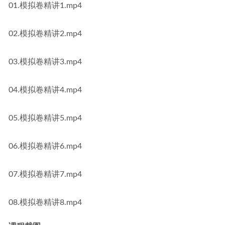
01.模拟卷精讲1.mp4
02.模拟卷精讲2.mp4
03.模拟卷精讲3.mp4
04.模拟卷精讲4.mp4
05.模拟卷精讲5.mp4
06.模拟卷精讲6.mp4
07.模拟卷精讲7.mp4
08.模拟卷精讲8.mp4