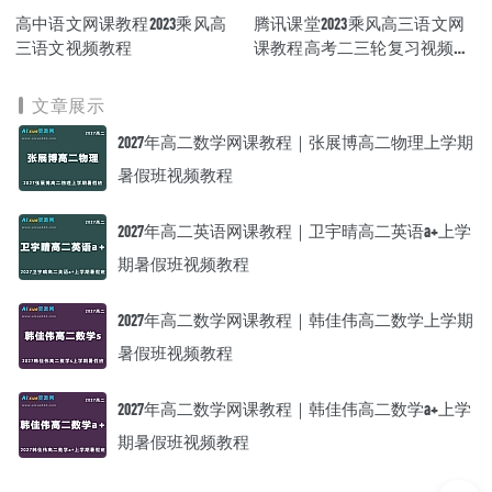
高中语文网课教程2023乘风高
腾讯课堂2023乘风高三语文网
三语文视频教程
课教程高考二三轮复习视频教
程+专题训练
文章展示
2027年高二数学网课教程｜张展博高二物理上学期
暑假班视频教程
2027年高二英语网课教程｜卫宇晴高二英语a+上学
期暑假班视频教程
2027年高二数学网课教程｜韩佳伟高二数学上学期
暑假班视频教程
2027年高二数学网课教程｜韩佳伟高二数学a+上学
期暑假班视频教程