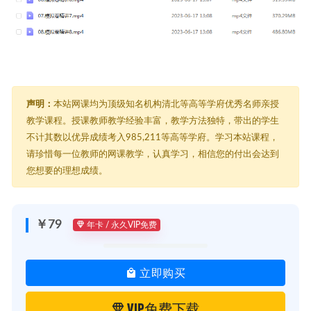
声明：
本站网课均为顶级知名机构清北等高等学府优秀名师亲授
教学课程。授课教师教学经验丰富，教学方法独特，带出的学生
不计其数以优异成绩考入985,211等高等学府。学习本站课程，
请珍惜每一位教师的网课教学，认真学习，相信您的付出会达到
您想要的理想成绩。
￥79
年卡 / 永久VIP免费
立即购买
VIP免费下载