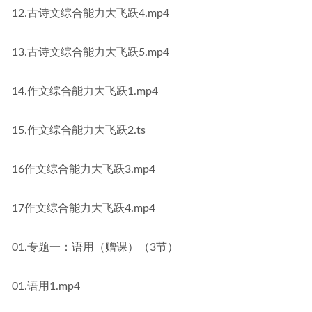
12.古诗文综合能力大飞跃4.mp4
13.古诗文综合能力大飞跃5.mp4
14.作文综合能力大飞跃1.mp4
15.作文综合能力大飞跃2.ts
16作文综合能力大飞跃3.mp4
17作文综合能力大飞跃4.mp4
01.专题一：语用（赠课）（3节）
01.语用1.mp4