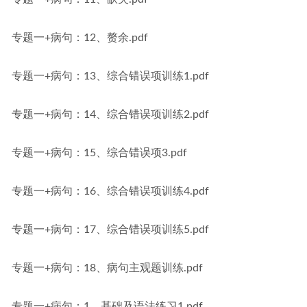
专题一+病句：12、赘余.pdf
专题一+病句：13、综合错误项训练1.pdf
专题一+病句：14、综合错误项训练2.pdf
专题一+病句：15、综合错误项3.pdf
专题一+病句：16、综合错误项训练4.pdf
专题一+病句：17、综合错误项训练5.pdf
专题一+病句：18、病句主观题训练.pdf
专题一+病句：1、基础及语法练习1.pdf