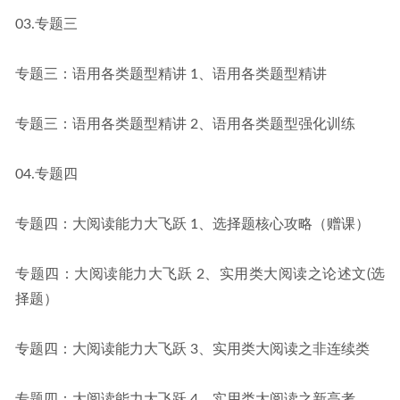
03.专题三
专题三：语用各类题型精讲 1、语用各类题型精讲
专题三：语用各类题型精讲 2、语用各类题型强化训练
04.专题四
专题四：大阅读能力大飞跃 1、选择题核心攻略（赠课）
专题四：大阅读能力大飞跃 2、实用类大阅读之论述文(选
择题）
专题四：大阅读能力大飞跃 3、实用类大阅读之非连续类
专题四：大阅读能力大飞跃 4、实用类大阅读之新高考