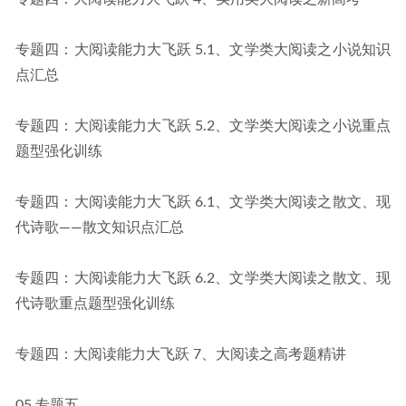
专题四：大阅读能力大飞跃 5.1、文学类大阅读之小说知识
点汇总
专题四：大阅读能力大飞跃 5.2、文学类大阅读之小说重点
题型强化训练
专题四：大阅读能力大飞跃 6.1、文学类大阅读之散文、现
代诗歌——散文知识点汇总
专题四：大阅读能力大飞跃 6.2、文学类大阅读之散文、现
代诗歌重点题型强化训练
专题四：大阅读能力大飞跃 7、大阅读之高考题精讲
05.专题五