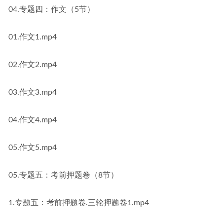
04.专题四：作文（5节）
01.作文1.mp4
02.作文2.mp4
03.作文3.mp4
04.作文4.mp4
05.作文5.mp4
05.专题五：考前押题卷（8节）
1.专题五：考前押题卷.三轮押题卷1.mp4