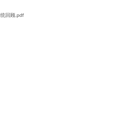
回顾.pdf