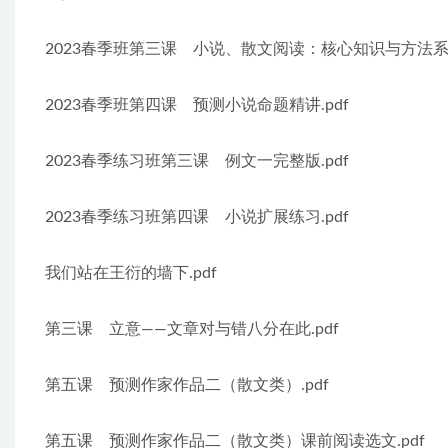
2023春季班第三课　小说、散文阅读：核心知识与方法系统
2023春季班第四课　预测小说命题精讲.pdf
2023春季练习班第三课　例文一完整版.pdf
2023春季练习班第四课　小说扩展练习.pdf
我们站在王衍的墙下.pdf
第三课　立意——文章对与错八分在此.pdf
第五课　预测作家作品二（散文类）.pdf
第五课　预测作家作品二（散文类）课前阅读选文.pdf