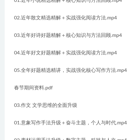
01.近年小说精选精解＋核心知识与方法回顾.mp4
02.近年散文精选精解＋实战强化阅读方法.mp4
03.近年好诗好题精解＋核心知识与方法回顾.mp4
04.近年好文好题精解＋实战强化阅读方法.mp4
05.全年好题精选精讲，实战强化核心写作方法.mp4
春节期间资料.pdf
03.作文 文学思维的全面升级
01.意象写作手法升级＋奋斗主题，个人与时代.mp4