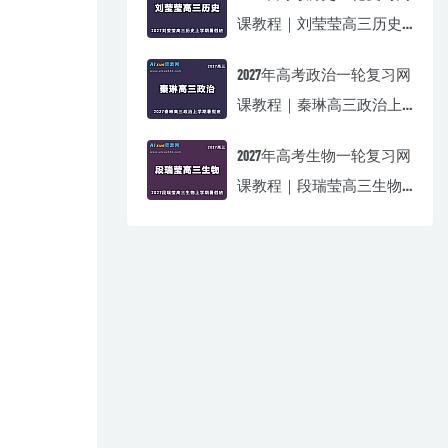
课教程｜刘莹莹高三历史
上学期暑假班视频教程
2027年高考政治一轮复习网
课教程｜秦琳高三政治上
学期暑假班视频教程
2027年高考生物一轮复习网
课教程｜段瑞莹高三生物
上学期暑假班视频教程