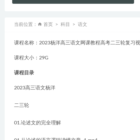
景/室内/各
当前位置：
首页
科目
语文
课程名称：2023杨洋高三语文网课教程高考二三轮复习
课程大小：29G
课程目录
2023高三语文杨洋
二三轮
01.论述文的完全理解