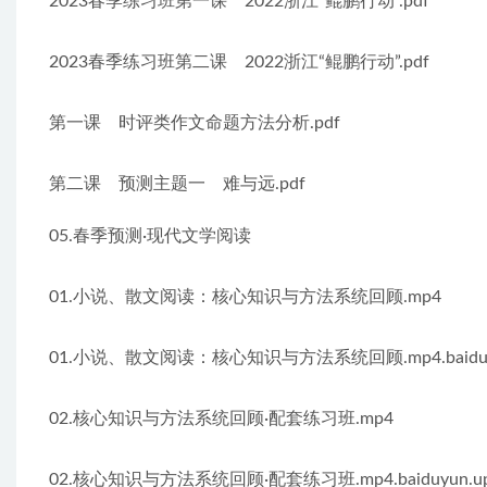
2023春季练习班第一课　2022浙江“鲲鹏行动”.pdf
2023春季练习班第二课　2022浙江“鲲鹏行动”.pdf
第一课　时评类作文命题方法分析.pdf
第二课　预测主题一　难与远.pdf
05.春季预测·现代文学阅读
01.小说、散文阅读：核心知识与方法系统回顾.mp4
01.小说、散文阅读：核心知识与方法系统回顾.mp4.baiduyun.u
02.核心知识与方法系统回顾·配套练习班.mp4
02.核心知识与方法系统回顾·配套练习班.mp4.baiduyun.uploa