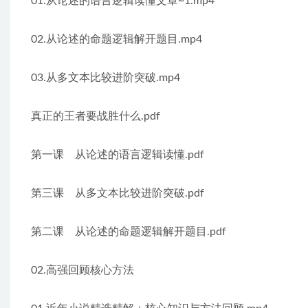
01.从论述的语言逻辑读懂文章~1.mp4
02.从论述的命题逻辑解开题目.mp4
03.从多文本比较进阶突破.mp4
真正的王者要战胜什么.pdf
第一课　从论述的语言逻辑读懂.pdf
第三课　从多文本比较进阶突破.pdf
第二课　从论述的命题逻辑解开题目.pdf
02.高强回顾核心方法