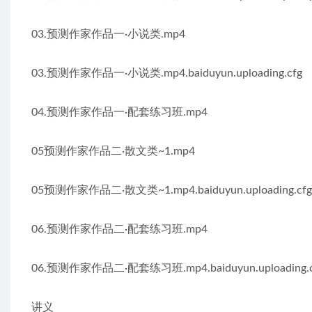
03.预测作家作品一·小说类.mp4
03.预测作家作品一·小说类.mp4.baiduyun.uploading.cfg
04.预测作家作品一·配套练习班.mp4
05预测作家作品二·散文类~1.mp4
05预测作家作品二·散文类~1.mp4.baiduyun.uploading.cfg
06.预测作家作品二·配套练习班.mp4
06.预测作家作品二·配套练习班.mp4.baiduyun.uploading.c
讲义