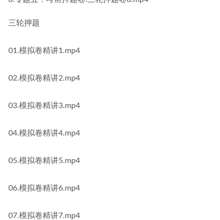
三轮押题
01.模拟卷精讲1.mp4
02.模拟卷精讲2.mp4
03.模拟卷精讲3.mp4
04.模拟卷精讲4.mp4
05.模拟卷精讲5.mp4
06.模拟卷精讲6.mp4
07.模拟卷精讲7.mp4