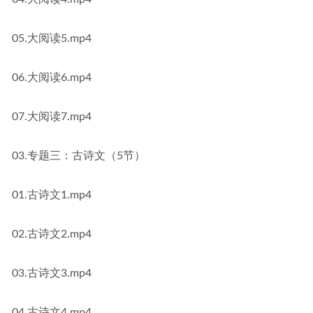
05.大阅读5.mp4
06.大阅读6.mp4
07.大阅读7.mp4
03.专题三：古诗文（5节）
01.古诗文1.mp4
02.古诗文2.mp4
03.古诗文3.mp4
04.古诗文4.mp4