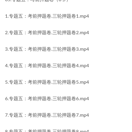
1.专题五：考前押题卷.三轮押题卷1.mp4
2.专题五：考前押题卷.三轮押题卷2.mp4
3.专题五：考前押题卷.三轮押题卷3.mp4
4.专题五：考前押题卷.三轮押题卷4.mp4
5.专题五：考前押题卷.三轮押题卷5.mp4
6.专题五：考前押题卷.三轮押题卷6.mp4
7.专题五：考前押题卷.三轮押题卷7.mp4
8.专题五：考前押题卷.三轮押题卷8.mp4