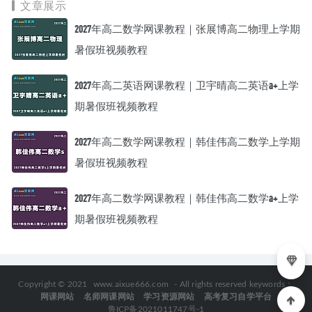
文章展示
2027年高二数学网课教程｜张展博高二物理上学期
暑假班视频教程
2027年高二英语网课教程｜卫宇晴高二英语a+上学
期暑假班视频教程
2027年高二数学网课教程｜韩佳伟高二数学上学期
暑假班视频教程
2027年高二数学网课教程｜韩佳伟高二数学a+上学
期暑假班视频教程
Copyright © 2021
www.aixue666.com
- All rights reserved keywords：
网课网站
名师网课网站
学习资源网站
高考复习自学平台
鲁ICP备2021011747号-1