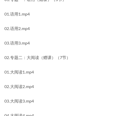
01.语用1.mp4
02.语用2.mp4
03.语用3.mp4
02.专题二：大阅读（赠课）（7节）
01.大阅读1.mp4
02.大阅读2.mp4
03.大阅读3.mp4
04.大阅读4.mp4