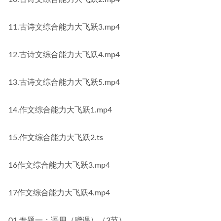
11.古诗文综合能力大飞跃3.mp4
12.古诗文综合能力大飞跃4.mp4
13.古诗文综合能力大飞跃5.mp4
14.作文综合能力大飞跃1.mp4
15.作文综合能力大飞跃2.ts
16作文综合能力大飞跃3.mp4
17作文综合能力大飞跃4.mp4
01.专题一：语用（赠课）（3节）