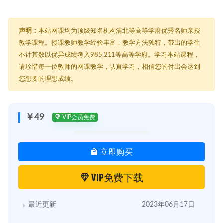
声明：
本站网课均为顶级知名机构清北等高等学府优秀名师亲授
教学课程。授课教师教学经验丰富，教学方法独特，带出的学生
不计其数以优异成绩考入985,211等高等学府。学习本站课程，
请珍惜每一位教师的网课教学，认真学习，相信您的付出会达到
您想要的理想成绩。
￥49
VIP会员免费
立即购买
VIP免费下载
最近更新
2023年06月17日