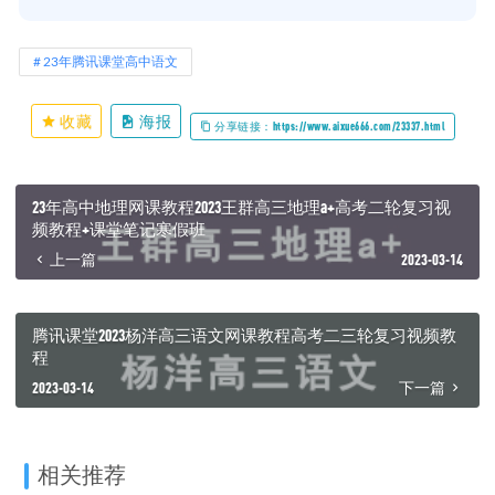
23年腾讯课堂高中语文
收藏
海报
分享链接：https://www.aixue666.com/23337.html
23年高中地理网课教程2023王群高三地理a+高考二轮复习视
频教程+课堂笔记寒假班
上一篇
2023-03-14
腾讯课堂2023杨洋高三语文网课教程高考二三轮复习视频教
程
2023-03-14
下一篇
相关推荐