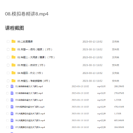
08.模拟卷精讲8.mp4
课程截图