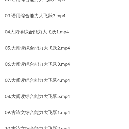
03.语用综合能力大飞跃3.mp4
04大阅读综合能力大飞跃1.mp4
05.大阅读综合能力大飞跃2.mp4
06.大阅读综合能力大飞跃3.mp4
07.大阅读综合能力大飞跃4.mp4
08.大阅读综合能力大飞跃5.mp4
09.古诗文综合能力大飞跃1.mp4
10.古诗文综合能力大飞跃2.mp4