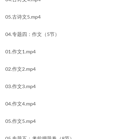
05.古诗文5.mp4
04.专题四：作文（5节）
01.作文1.mp4
02.作文2.mp4
03.作文3.mp4
04.作文4.mp4
05.作文5.mp4
05.专题五：考前押题卷（8节）