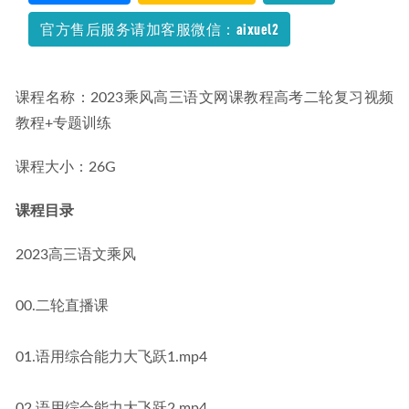
官方售后服务请加客服微信：aixuel2
课程名称：2023乘风高三语文网课教程高考二轮复习视频
教程+专题训练
课程大小：26G
课程目录
2023高三语文乘风
00.二轮直播课
01.语用综合能力大飞跃1.mp4
02.语用综合能力大飞跃2.mp4