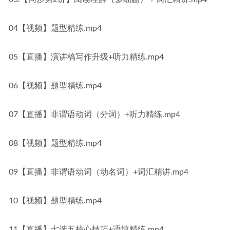
04【视频】题型精练.mp4
05【直播】演讲稿写作升级+听力精练.mp4
06【视频】题型精练.mp4
07【直播】非谓语动词（分词）+听力精练.mp4
08【视频】题型精练.mp4
09【直播】非谓语动词（动名词）+词汇精讲.mp4
10【视频】题型精练.mp4
11【直播】七选五核心技巧+语填精练.mp4