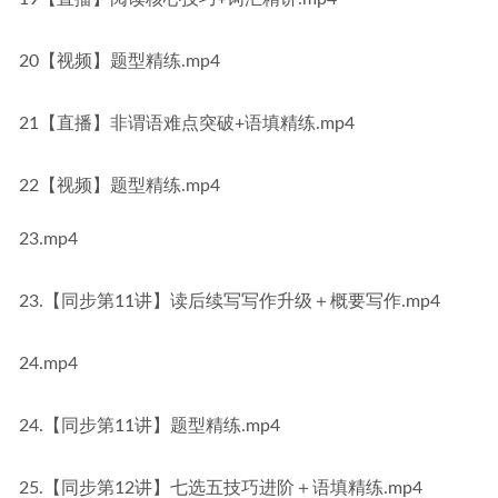
20【视频】题型精练.mp4
21【直播】非谓语难点突破+语填精练.mp4
22【视频】题型精练.mp4
23.mp4
23.【同步第11讲】读后续写写作升级＋概要写作.mp4
24.mp4
24.【同步第11讲】题型精练.mp4
25.【同步第12讲】七选五技巧进阶＋语填精练.mp4