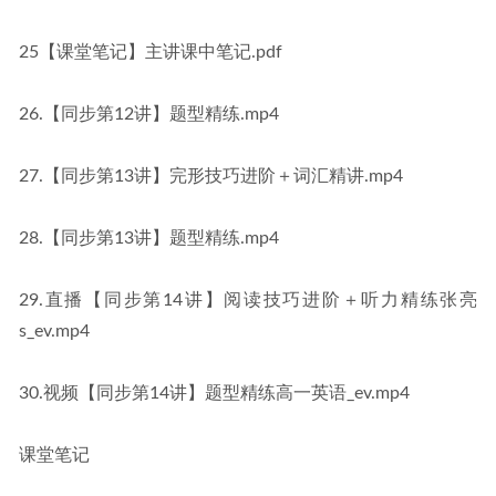
25【课堂笔记】主讲课中笔记.pdf
26.【同步第12讲】题型精练.mp4
27.【同步第13讲】完形技巧进阶＋词汇精讲.mp4
28.【同步第13讲】题型精练.mp4
29.直播【同步第14讲】阅读技巧进阶＋听力精练张亮
s_ev.mp4
30.视频【同步第14讲】题型精练高一英语_ev.mp4
课堂笔记