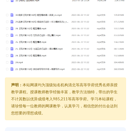
声明：
本站网课均为顶级知名机构清北等高等学府优秀名师亲授
教学课程。授课教师教学经验丰富，教学方法独特，带出的学生
不计其数以优异成绩考入985,211等高等学府。学习本站课程，
请珍惜每一位教师的网课教学，认真学习，相信您的付出会达到
您想要的理想成绩。