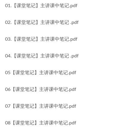
01.【课堂笔记】主讲课中笔记.pdf
02.【课堂笔记】主讲课中笔记 .pdf
03.【课堂笔记】主讲课中笔记.pdf
04.【课堂笔记】主讲课中笔记 .pdf
05【课堂笔记】主讲课中笔记.pdf
06【课堂笔记】主讲课中笔记.pdf
07【课堂笔记】主讲课中笔记.pdf
08【课堂笔记】主讲课中笔记.pdf