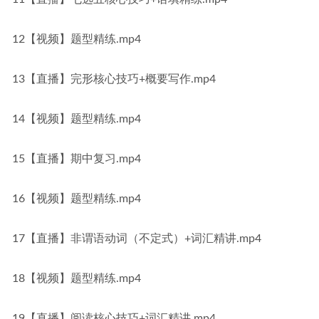
12【视频】题型精练.mp4
13【直播】完形核心技巧+概要写作.mp4
14【视频】题型精练.mp4
15【直播】期中复习.mp4
16【视频】题型精练.mp4
17【直播】非谓语动词（不定式）+词汇精讲.mp4
18【视频】题型精练.mp4
19【直播】阅读核心技巧+词汇精讲.mp4