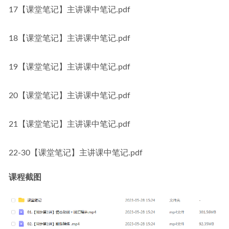
17【课堂笔记】主讲课中笔记.pdf
18【课堂笔记】主讲课中笔记.pdf
19【课堂笔记】主讲课中笔记.pdf
20【课堂笔记】主讲课中笔记.pdf
21【课堂笔记】主讲课中笔记.pdf
22-30【课堂笔记】主讲课中笔记.pdf
课程截图