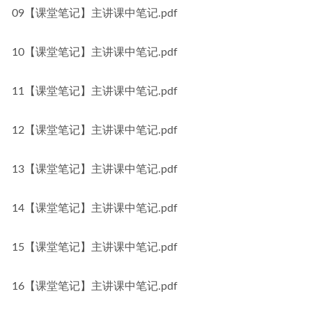
09【课堂笔记】主讲课中笔记.pdf
10【课堂笔记】主讲课中笔记.pdf
11【课堂笔记】主讲课中笔记.pdf
12【课堂笔记】主讲课中笔记.pdf
13【课堂笔记】主讲课中笔记.pdf
14【课堂笔记】主讲课中笔记.pdf
15【课堂笔记】主讲课中笔记.pdf
16【课堂笔记】主讲课中笔记.pdf