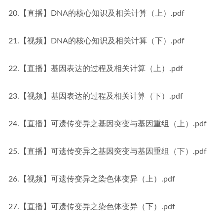
20.【直播】DNA的核心知识及相关计算（上）.pdf
21.【视频】DNA的核心知识及相关计算（下）.pdf
22.【直播】基因表达的过程及相关计算（上）.pdf
23.【视频】基因表达的过程及相关计算（下）.pdf
24.【直播】可遗传变异之基因突变与基因重组（上）.pdf
25.【直播】可遗传变异之基因突变与基因重组（下）.pdf
26.【视频】可遗传变异之染色体变异（上）.pdf
27.【直播】可遗传变异之染色体变异（下）.pdf