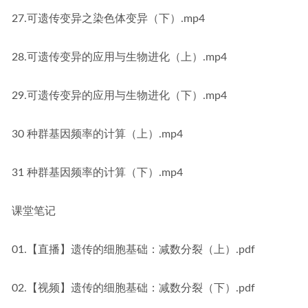
27.可遗传变异之染色体变异（下）.mp4
28.可遗传变异的应用与生物进化（上）.mp4
29.可遗传变异的应用与生物进化（下）.mp4
30 种群基因频率的计算（上）.mp4
31 种群基因频率的计算（下）.mp4
课堂笔记
01.【直播】遗传的细胞基础：减数分裂（上）.pdf
02.【视频】遗传的细胞基础：减数分裂（下）.pdf