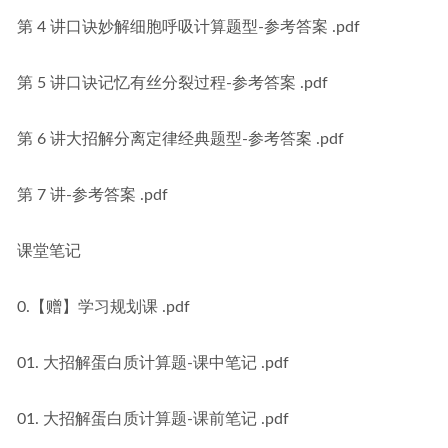
第 4 讲口诀妙解细胞呼吸计算题型-参考答案 .pdf
第 5 讲口诀记忆有丝分裂过程-参考答案 .pdf
第 6 讲大招解分离定律经典题型-参考答案 .pdf
第 7 讲-参考答案 .pdf
课堂笔记
0.【赠】学习规划课 .pdf
01. 大招解蛋白质计算题-课中笔记 .pdf
01. 大招解蛋白质计算题-课前笔记 .pdf