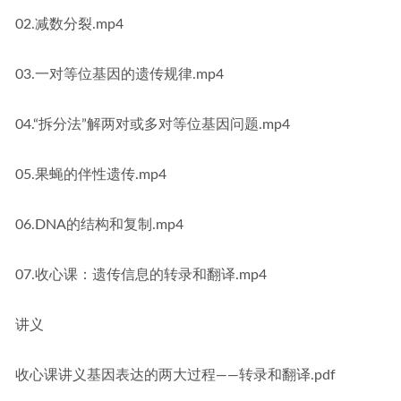
02.减数分裂.mp4
03.一对等位基因的遗传规律.mp4
04.“拆分法”解两对或多对等位基因问题.mp4
05.果蝇的伴性遗传.mp4
06.DNA的结构和复制.mp4
07.收心课：遗传信息的转录和翻译.mp4
讲义
收心课讲义基因表达的两大过程——转录和翻译.pdf