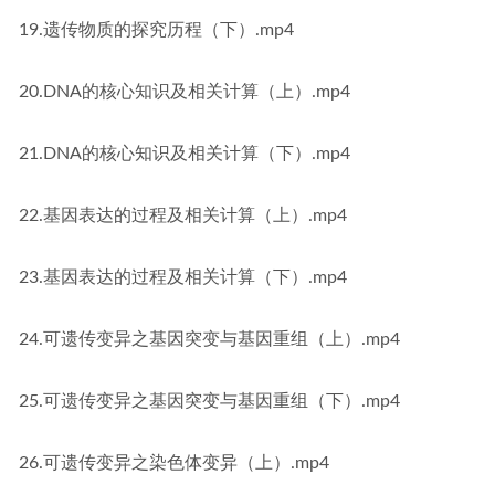
19.遗传物质的探究历程（下）.mp4
20.DNA的核心知识及相关计算（上）.mp4
21.DNA的核心知识及相关计算（下）.mp4
22.基因表达的过程及相关计算（上）.mp4
23.基因表达的过程及相关计算（下）.mp4
24.可遗传变异之基因突变与基因重组（上）.mp4
25.可遗传变异之基因突变与基因重组（下）.mp4
26.可遗传变异之染色体变异（上）.mp4