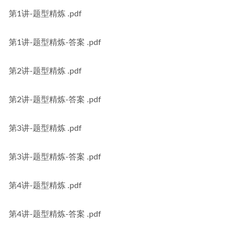
第1讲-题型精炼 .pdf
第1讲-题型精炼-答案 .pdf
第2讲-题型精炼 .pdf
第2讲-题型精炼-答案 .pdf
第3讲-题型精炼 .pdf
第3讲-题型精炼-答案 .pdf
第4讲-题型精炼 .pdf
第4讲-题型精炼-答案 .pdf