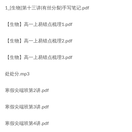
1_[生物]第十三讲(有丝分裂)手写笔记.pdf
【生物】高一上易错点梳理1.pdf
【生物】高一上易错点梳理2.pdf
【生物】高一上易错点梳理3.pdf
处处分.mp3
寒假尖端班第2讲.pdf
寒假尖端班第3讲.pdf
寒假尖端班第4讲.pdf