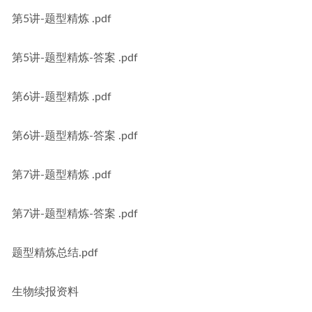
第5讲-题型精炼 .pdf
第5讲-题型精炼-答案 .pdf
第6讲-题型精炼 .pdf
第6讲-题型精炼-答案 .pdf
第7讲-题型精炼 .pdf
第7讲-题型精炼-答案 .pdf
题型精炼总结.pdf
生物续报资料