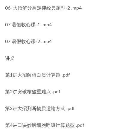
06. 大招解分离定律经典题型-2 .mp4
07 暑假收心课-1 .mp4
07 暑假收心课-2 .mp4
讲义
第1讲大招解蛋白质计算题 .pdf
第2讲突破核酸重难点 .pdf
第3讲大招判断物质运输方式 .pdf
第4讲口诀妙解细胞呼吸计算题型 .pdf