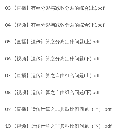
03.【直播】有丝分裂与减数分裂的综合(上).pdf
04.【视频】有丝分裂与减数分裂的综合(下).pdf
05.【直播】遗传计算之分离定律问题(上).pdf
06.【视频】遗传计算之分离定律问题(下).pdf
07.【直播】遗传计算之自由组合问题(上).pdf
08.【视频】遗传计算之自由组合问题(下).pdf
09.【直播】遗传计算之非典型比例问题（上）.pdf
10.【视频】遗传计算之非典型比例问题（下）.pdf