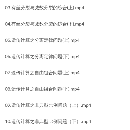
03.有丝分裂与减数分裂的综合(上).mp4
04.有丝分裂与减数分裂的综合(下).mp4
05.遗传计算之分离定律问题(上).mp4
06.遗传计算之分离定律问题(下).mp4
07.遗传计算之自由组合问题(上).mp4
08.遗传计算之自由组合问题(下).mp4
09.遗传计算之非典型比例问题（上）.mp4
10.遗传计算之非典型比例问题（下）.mp4