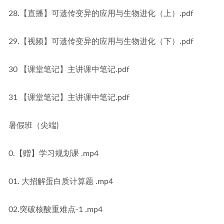
28.【直播】可遗传变异的应用与生物进化（上）.pdf
29.【视频】可遗传变异的应用与生物进化（下）.pdf
30 【课堂笔记】主讲课中笔记.pdf
31 【课堂笔记】主讲课中笔记.pdf
暑假班（尖端)
0.【赠】学习规划课 .mp4
01. 大招解蛋白质计算题 .mp4
02.突破核酸重难点-1 .mp4