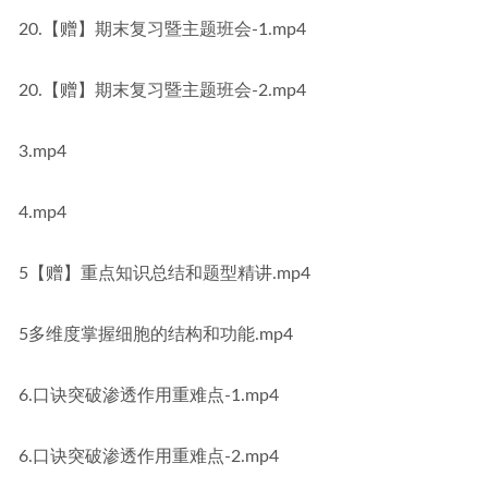
20.【赠】期末复习暨主题班会-1.mp4
20.【赠】期末复习暨主题班会-2.mp4
3.mp4
4.mp4
5【赠】重点知识总结和题型精讲.mp4
5多维度掌握细胞的结构和功能.mp4
6.口诀突破渗透作用重难点-1.mp4
6.口诀突破渗透作用重难点-2.mp4