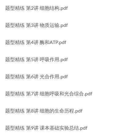
题型精练 第2讲 细胞结构.pdf
题型精练 第3讲 物质运输.pdf
题型精练 第4讲 酶和ATP.pdf
题型精练 第5讲 呼吸作用.pdf
题型精练 第6讲 光合作用.pdf
题型精练 第7讲 细胞呼吸和光合综合.pdf
题型精练 第8讲 细胞的生命历程.pdf
题型精练 第9讲 课本基础实验总结.pdf