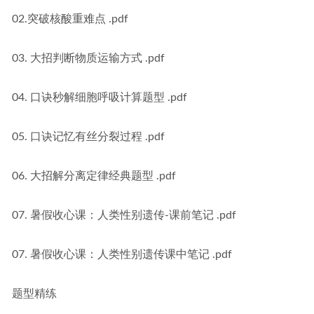
02.突破核酸重难点 .pdf
03. 大招判断物质运输方式 .pdf
04. 口诀秒解细胞呼吸计算题型 .pdf
05. 口诀记忆有丝分裂过程 .pdf
06. 大招解分离定律经典题型 .pdf
07. 暑假收心课：人类性别遗传-课前笔记 .pdf
07. 暑假收心课：人类性别遗传课中笔记 .pdf
题型精练