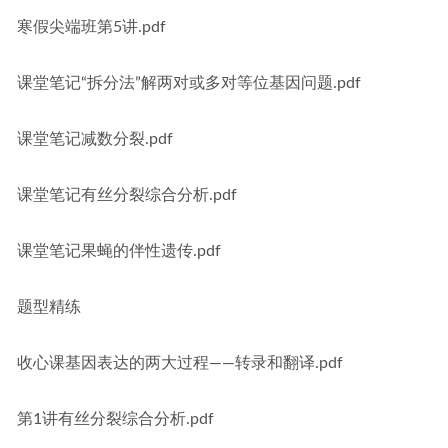
寒假尖端班第5讲.pdf
课堂笔记“拆分法”解两对或多对等位基因问题.pdf
课堂笔记减数分裂.pdf
课堂笔记有丝分裂综合分析.pdf
课堂笔记果蝇的伴性遗传.pdf
题型精练
收心课基因表达的两大过程——转录和翻译.pdf
第1讲有丝分裂综合分析.pdf