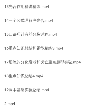
13光合作用精讲精练.mp4
14一个公式理解净光合.mp4
15口诀巧计有丝分裂过程.mp4
16重点知识总结和题型精练3.mp4
17细胞的分化衰老和凋亡重点题型突破.mp4
18重点知识总结4.mp4
19课本基础实验总结.mp4
2.mp4