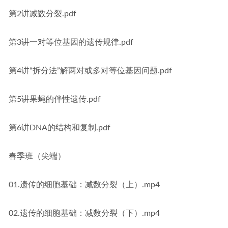
第2讲减数分裂.pdf
第3讲一对等位基因的遗传规律.pdf
第4讲“拆分法”解两对或多对等位基因问题.pdf
第5讲果蝇的伴性遗传.pdf
第6讲DNA的结构和复制.pdf
春季班（尖端）
01.遗传的细胞基础：减数分裂（上）.mp4
02.遗传的细胞基础：减数分裂（下）.mp4