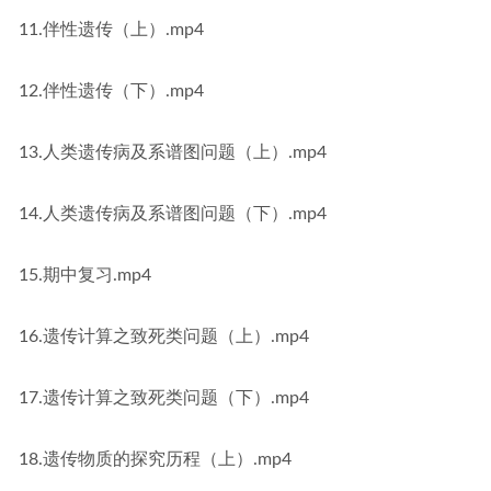
11.伴性遗传（上）.mp4
12.伴性遗传（下）.mp4
13.人类遗传病及系谱图问题（上）.mp4
14.人类遗传病及系谱图问题（下）.mp4
15.期中复习.mp4
16.遗传计算之致死类问题（上）.mp4
17.遗传计算之致死类问题（下）.mp4
18.遗传物质的探究历程（上）.mp4