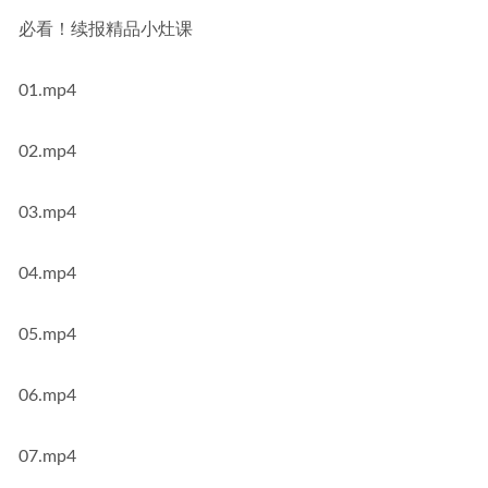
必看！续报精品小灶课
01.mp4
02.mp4
03.mp4
04.mp4
05.mp4
06.mp4
07.mp4