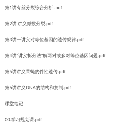
第1讲有丝分裂综合分析 .pdf
第2讲 讲义减数分裂.pdf
第3讲一讲义对等位基因的遗传规律.pdf
第4讲“讲义拆分法”解两对或多对等位基因问题.pdf
第5讲讲义果蝇的伴性遗传.pdf
第6讲讲义DNA的结构和复制.pdf
课堂笔记
00.学习规划课.pdf