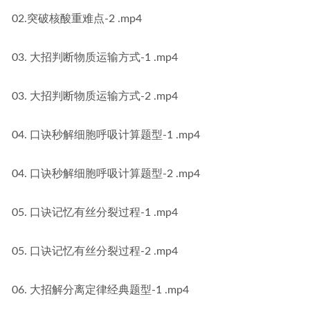
02.突破核酸重难点-2 .mp4
03. 大招判断物质运输方式-1 .mp4
03. 大招判断物质运输方式-2 .mp4
04. 口诀秒解细胞呼吸计算题型-1 .mp4
04. 口诀秒解细胞呼吸计算题型-2 .mp4
05. 口诀记忆有丝分裂过程-1 .mp4
05. 口诀记忆有丝分裂过程-2 .mp4
06. 大招解分离定律经典题型-1 .mp4