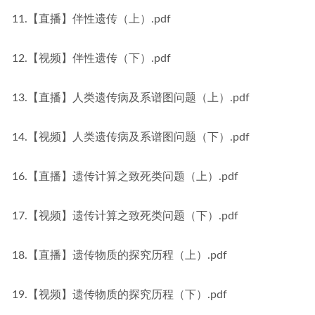
11.【直播】伴性遗传（上）.pdf
12.【视频】伴性遗传（下）.pdf
13.【直播】人类遗传病及系谱图问题（上）.pdf
14.【视频】人类遗传病及系谱图问题（下）.pdf
16.【直播】遗传计算之致死类问题（上）.pdf
17.【视频】遗传计算之致死类问题（下）.pdf
18.【直播】遗传物质的探究历程（上）.pdf
19.【视频】遗传物质的探究历程（下）.pdf