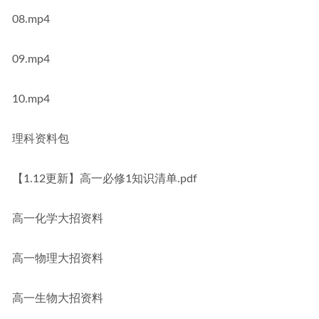
08.mp4
09.mp4
10.mp4
理科资料包
【1.12更新】高一必修1知识清单.pdf
高一化学大招资料
高一物理大招资料
高一生物大招资料