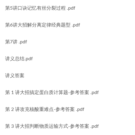
第5讲口诀记忆有丝分裂过程 .pdf
第6讲大招解分离定律经典题型 .pdf
第7讲 .pdf
讲义总结.pdf
讲义答案
第 1 讲大招搞定蛋白质计算题-参考答案 .pdf
第 2 讲攻克核酸重难点-参考答案 .pdf
第 3 讲大招判断物质运输方式-参考答案 .pdf