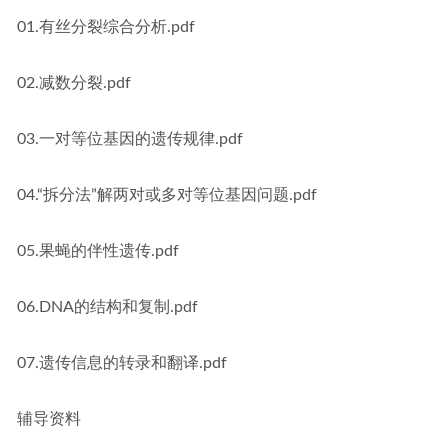
01.有丝分裂综合分析.pdf
02.减数分裂.pdf
03.一对等位基因的遗传规律.pdf
04.“拆分法”解两对或多对等位基因问题.pdf
05.果蝇的伴性遗传.pdf
06.DNA的结构和复制.pdf
07.遗传信息的转录和翻译.pdf
辅导资料