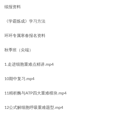
续报资料
《学霸炼成》学习方法
环环专属寒春报名资料
秋季班（尖端）
1.走进细胞重难点精讲.mp4
10期中复习.mp4
11精析酶与ATP四大重难模块.mp4
12公式解细胞呼吸重难题型.mp4