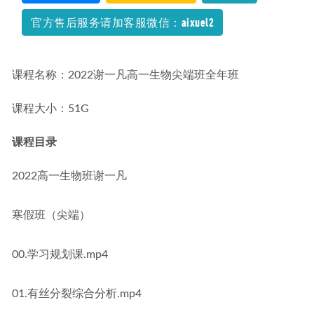
下载
2022-09-22
官方售后服务请加客服微信：aixuel2
课程名称：2022谢一凡高一生物尖端班全年班
课程大小：51G
课程目录
2022高一生物班谢一凡
寒假班（尖端）
00.学习规划课.mp4
01.有丝分裂综合分析.mp4