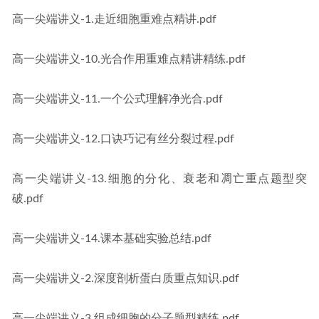
高一尖端讲义-1.走近细胞重难点精讲.pdf
高一尖端讲义-10.光合作用重难点精讲精练.pdf
高一尖端讲义-11.一个公式理解净光合.pdf
高一尖端讲义-12.口诀巧记有丝分裂过程.pdf
高一尖端讲义-13.细胞的分化、衰老和凋亡重点题型突
破.pdf
高一尖端讲义-14.课本基础实验总结.pdf
高一尖端讲义-2.深度剖析蛋白质重点知识.pdf
高一尖端讲义-3.组成细胞的分子题型精练.pdf