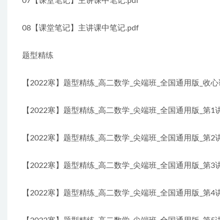
07【课堂笔记】主讲课中笔记.pdf
08【课堂笔记】主讲课中笔记.pdf
题型精练
【2022寒】题型精练_高二数学_尖端班_全国通用版_收心课
【2022寒】题型精练_高二数学_尖端班_全国通用版_第1讲
【2022寒】题型精练_高二数学_尖端班_全国通用版_第2讲
【2022寒】题型精练_高二数学_尖端班_全国通用版_第3讲
【2022寒】题型精练_高二数学_尖端班_全国通用版_第4讲