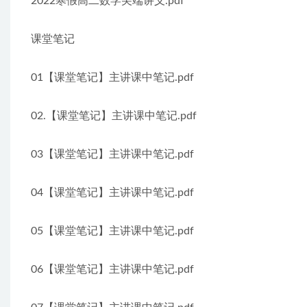
2022寒假高二数学尖端讲义.pdf
课堂笔记
01【课堂笔记】主讲课中笔记.pdf
02.【课堂笔记】主讲课中笔记.pdf
03【课堂笔记】主讲课中笔记.pdf
04【课堂笔记】主讲课中笔记.pdf
05【课堂笔记】主讲课中笔记.pdf
06【课堂笔记】主讲课中笔记.pdf