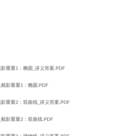
截影重重1：椭圆_讲义答案.PDF
_截影重重1：椭圆.PDF
_截影重重2：双曲线_讲义答案.PDF
_截影重重2：双曲线.PDF