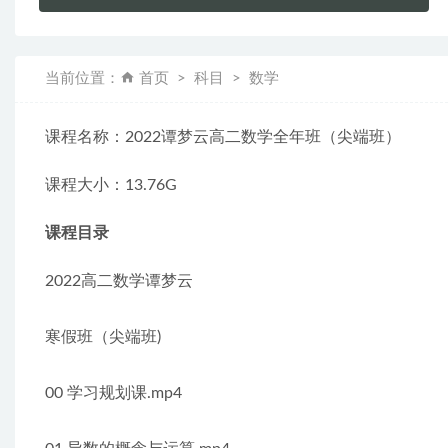
当前位置：
首页
科目
数学
课程名称：2022谭梦云高二数学全年班（尖端班）
课程大小：13.76G
课程目录
2022高二数学谭梦云
寒假班（尖端班)
00 学习规划课.mp4