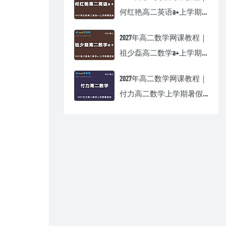
何红艳高二英语a+上学期
暑假班视频教程
2027年高二数学网课教程｜
祖少磊高二数学a+上学期
暑假班视频教程
2027年高二数学网课教程｜
付力高二数学上学期暑假
班视频教程