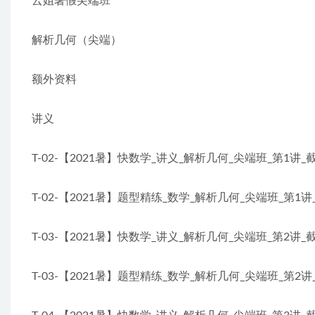
云姐暑假尖端班
解析几何（尖端）
额外资料
讲义
T-02-【2021暑】快数学_讲义_解析几何_尖端班_第1讲_
T-02-【2021暑】题型精练_数学_解析几何_尖端班_第1讲
T-03-【2021暑】快数学_讲义_解析几何_尖端班_第2讲
T-03-【2021暑】题型精练_数学_解析几何_尖端班_第2讲