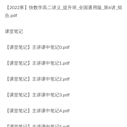
【2022寒】快数学高二讲义_提升班_全国通用版_第6讲_组
合.pdf
课堂笔记
【课堂笔记】主讲课中笔记0.pdf
【课堂笔记】主讲课中笔记1.pdf
【课堂笔记】主讲课中笔记2.pdf
【课堂笔记】主讲课中笔记3.pdf
【课堂笔记】主讲课中笔记4.pdf
【课堂笔记】主讲课中笔记5.pdf