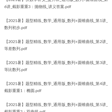
6讲_截影重重3：抛物线_讲义答案.pdf
【2021暑】题型精练_数学_通用版_数列+圆锥曲线_第1讲_
数列初步.pdf
【2021暑】题型精练_数学_通用版_数列+圆锥曲线_第2讲_
等差数列.pdf
【2021暑】题型精练_数学_通用版_数列+圆锥曲线_第3讲_
等比数列.pdf
【2021暑】题型精练_数学_通用版_数列+圆锥曲线_第4讲_
截影重重1：椭圆.pdf
【2021暑】题型精练_数学_通用版_数列+圆锥曲线_第5讲_
截影重重2：双曲线.pdf