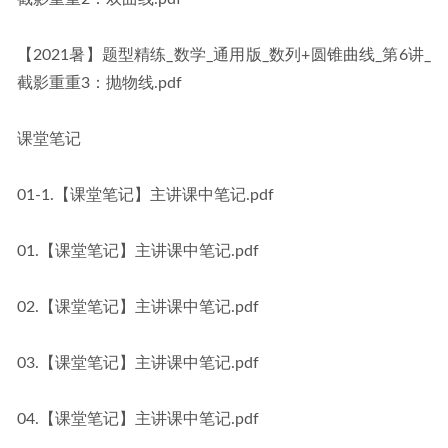
【2021暑】题型精练_数学_通用版_数列+圆锥曲线_第6讲_
截影重重3：抛物线.pdf
课堂笔记
01-1.【课堂笔记】主讲课中笔记.pdf
01.【课堂笔记】主讲课中笔记.pdf
02.【课堂笔记】主讲课中笔记.pdf
03.【课堂笔记】主讲课中笔记.pdf
04.【课堂笔记】主讲课中笔记.pdf