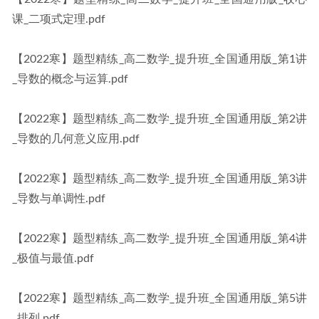
课_二项式定理.pdf
【2022寒】题型精练_高二数学_提升班_全国通用版_第1讲
_导数的概念与运算.pdf
【2022寒】题型精练_高二数学_提升班_全国通用版_第2讲
_导数的几何意义应用.pdf
【2022寒】题型精练_高二数学_提升班_全国通用版_第3讲
_导数与单调性.pdf
【2022寒】题型精练_高二数学_提升班_全国通用版_第4讲
_极值与最值.pdf
【2022寒】题型精练_高二数学_提升班_全国通用版_第5讲
_排列.pdf