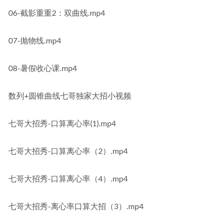
06-截影重重2：双曲线.mp4
07-抛物线.mp4
08-暑假收心课.mp4
数列+圆锥曲线七哥独家大招小视频
七哥大招秀-口算离心率(1).mp4
七哥大招秀-口算离心率（2）.mp4
七哥大招秀-口算离心率（4）.mp4
七哥大招秀-离心率口算大招（3）.mp4