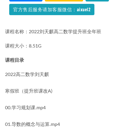
官方售后服务请加客服微信：aixuel2
课程名称：2022刘天麒高二数学提升班全年班
课程大小：8.51G
课程目录
2022高二数学刘天麒
寒假班（提升班课改A)
00.学习规划课.mp4
01.导数的概念与运算.mp4