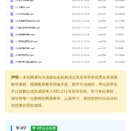
声明：
本站网课均为顶级知名机构清北等高等学府优秀名师亲授
教学课程。授课教师教学经验丰富，教学方法独特，带出的学生
不计其数以优异成绩考入985,211等高等学府。学习本站课程，
请珍惜每一位教师的网课教学，认真学习，相信您的付出会达到
您想要的理想成绩。
￥49
VIP会员免费