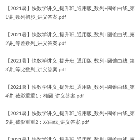
【2021暑】快数学讲义_提升班_通用版_数列+圆锥曲线_第
1讲_数列初步_讲义答案.pdf
【2021暑】快数学讲义_提升班_通用版_数列+圆锥曲线_第
2讲_等差数列_讲义答案.pdf
【2021暑】快数学讲义_提升班_通用版_数列+圆锥曲线_第
3讲_等比数列_讲义答案.pdf
【2021暑】快数学讲义_提升班_通用版_数列+圆锥曲线_第
4讲_截影重重1：椭圆_讲义答案.pdf
【2021暑】快数学讲义_提升班_通用版_数列+圆锥曲线_第
5讲_截影重重2：双曲线_讲义答案.pdf
【2021暑】快数学讲义_提升班_通用版_数列+圆锥曲线_第