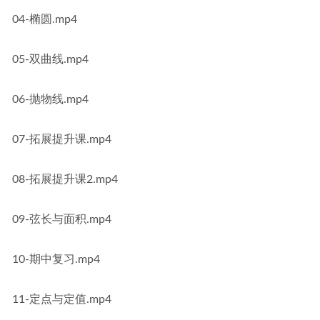
04-椭圆.mp4
05-双曲线.mp4
06-抛物线.mp4
07-拓展提升课.mp4
08-拓展提升课2.mp4
09-弦长与面积.mp4
10-期中复习.mp4
11-定点与定值.mp4