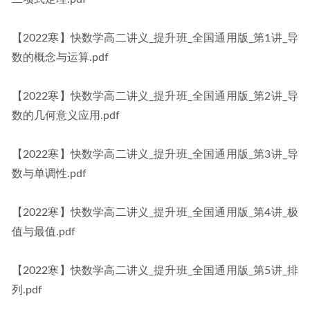
【2022寒】快数学高二讲义_提升班_全国通用版_第1讲_导
数的概念与运算.pdf
【2022寒】快数学高二讲义_提升班_全国通用版_第2讲_导
数的几何意义应用.pdf
【2022寒】快数学高二讲义_提升班_全国通用版_第3讲_导
数与单调性.pdf
【2022寒】快数学高二讲义_提升班_全国通用版_第4讲_极
值与最值.pdf
【2022寒】快数学高二讲义_提升班_全国通用版_第5讲_排
列.pdf