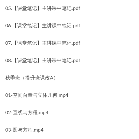
05.【课堂笔记】主讲课中笔记.pdf
06.【课堂笔记】主讲课中笔记.pdf
07.【课堂笔记】主讲课中笔记.pdf
08.【课堂笔记】主讲课中笔记.pdf
秋季班（提升班课改A）
01-空间向量与立体几何.mp4
02-直线与方程.mp4
03-圆与方程.mp4