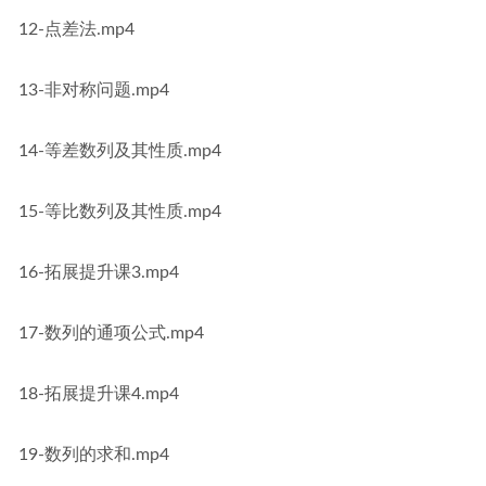
12-点差法.mp4
13-非对称问题.mp4
14-等差数列及其性质.mp4
15-等比数列及其性质.mp4
16-拓展提升课3.mp4
17-数列的通项公式.mp4
18-拓展提升课4.mp4
19-数列的求和.mp4