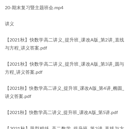
20-期末复习暨主题班会.mp4
讲义
【2021秋】快数学高二讲义_提升班_课改A版_第2讲_直线
与方程_讲义答案.pdf
【2021秋】快数学高二讲义_提升班_课改A版_第3讲_圆与
方程_讲义答案.pdf
【2021秋】快数学高二讲义_提升班_课改A版_第4讲_椭圆_
讲义答案.pdf
【2021秋】快数学高二讲义_提升班_课改A版_第5讲.pdf
【2021秋】题型精练_高二数学_提升班_第2讲_直线与方