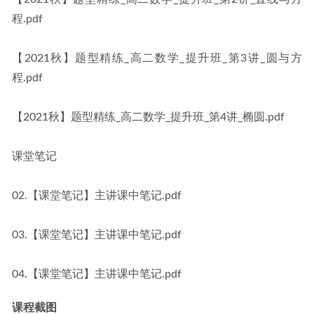
程.pdf
【2021秋】题型精练_高二数学_提升班_第3讲_圆与方
程.pdf
【2021秋】题型精练_高二数学_提升班_第4讲_椭圆.pdf
课堂笔记
02.【课堂笔记】主讲课中笔记.pdf
03.【课堂笔记】主讲课中笔记.pdf
04.【课堂笔记】主讲课中笔记.pdf
课程截图