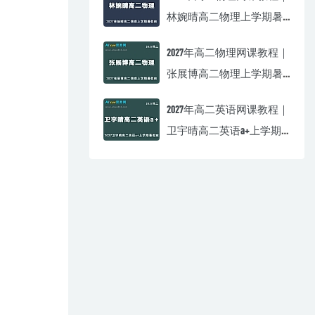
林婉晴高二物理上学期暑
假班视频教程
2027年高二物理网课教程｜
张展博高二物理上学期暑
假班视频教程
2027年高二英语网课教程｜
卫宇晴高二英语a+上学期
暑假班视频教程