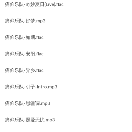
痛仰乐队-奇妙夏日(Live).flac
痛仰乐队-好梦.mp3
痛仰乐队-如期.flac
痛仰乐队-安阳.flac
痛仰乐队-异乡.flac
痛仰乐队-引子-Intro.mp3
痛仰乐队-思疆调.mp3
痛仰乐队-愿爱无忧.mp3