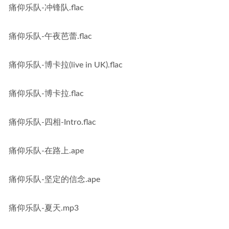
痛仰乐队-冲锋队.flac
痛仰乐队-午夜芭蕾.flac
痛仰乐队-博卡拉(live in UK).flac
痛仰乐队-博卡拉.flac
痛仰乐队-四相-Intro.flac
痛仰乐队-在路上.ape
痛仰乐队-坚定的信念.ape
痛仰乐队-夏天.mp3