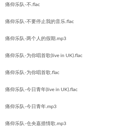
痛仰乐队-不.flac
痛仰乐队-不要停止我的音乐.flac
痛仰乐队-两个人的假期.mp3
痛仰乐队-为你唱首歌(live in UK).flac
痛仰乐队-为你唱首歌.flac
痛仰乐队-今日青年(live in UK).flac
痛仰乐队-今日青年.mp3
痛仰乐队-仓央嘉措情歌.mp3