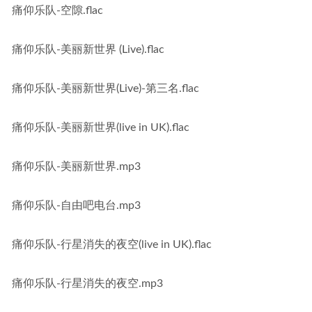
痛仰乐队-空隙.flac
痛仰乐队-美丽新世界 (Live).flac
痛仰乐队-美丽新世界(Live)-第三名.flac
痛仰乐队-美丽新世界(live in UK).flac
痛仰乐队-美丽新世界.mp3
痛仰乐队-自由吧电台.mp3
痛仰乐队-行星消失的夜空(live in UK).flac
痛仰乐队-行星消失的夜空.mp3