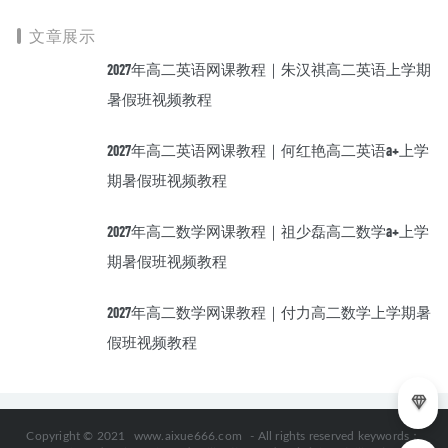
网盘资源下载
文章展示
2027年高二英语网课教程｜朱汉祺高二英语上学期
暑假班视频教程
2027年高二英语网课教程｜何红艳高二英语a+上学
期暑假班视频教程
2027年高二数学网课教程｜祖少磊高二数学a+上学
期暑假班视频教程
2027年高二数学网课教程｜付力高二数学上学期暑
假班视频教程
Copyright © 2021
www.aixue666.com
- All rights reserved keywords：