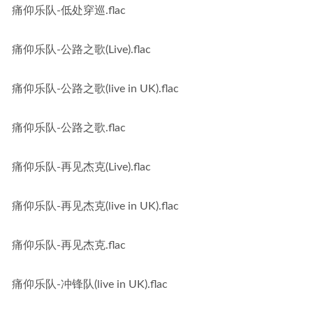
痛仰乐队-低处穿巡.flac
痛仰乐队-公路之歌(Live).flac
痛仰乐队-公路之歌(live in UK).flac
痛仰乐队-公路之歌.flac
痛仰乐队-再见杰克(Live).flac
痛仰乐队-再见杰克(live in UK).flac
痛仰乐队-再见杰克.flac
痛仰乐队-冲锋队(live in UK).flac