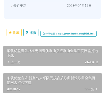
最近更新
2023年04月15日
收藏
海报
分享链接：https://www.aixue666.com/24368.html
车载优盘音乐朴树无损音质歌曲摇滚歌曲全集百度网盘打包
下载
上一篇
2023-04-15
车载优盘音乐 新宝岛康乐队无损音质歌曲摇滚歌曲全集百
度网盘打包下载
2023-04-15
下一篇