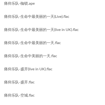
痛仰乐队-枷锁.ape
痛仰乐队-生命中最美丽的一天(Live).flac
痛仰乐队-生命中最美丽的一天(live in UK).flac
痛仰乐队-生命中最美丽的一天.flac
痛仰乐队-生命中美丽的一天.flac
痛仰乐队-盛开(live in UK).flac
痛仰乐队-盛开.flac
痛仰乐队-空城.flac