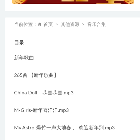
当前位置：
首页
其他资源
音乐合集
目录
新年歌曲
265首 【新年歌曲】
China Doll – 恭喜恭喜.mp3
M-Girls-新年喜洋洋.mp3
My Astro-爆竹一声大地春 、 欢迎新年到.mp3