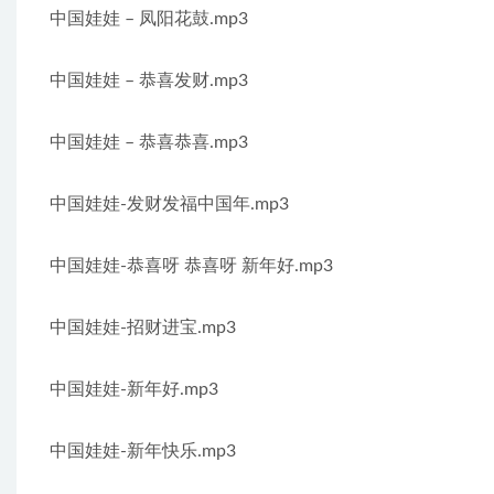
中国娃娃 – 凤阳花鼓.mp3
中国娃娃 – 恭喜发财.mp3
中国娃娃 – 恭喜恭喜.mp3
中国娃娃-发财发福中国年.mp3
中国娃娃-恭喜呀 恭喜呀 新年好.mp3
中国娃娃-招财进宝.mp3
中国娃娃-新年好.mp3
中国娃娃-新年快乐.mp3