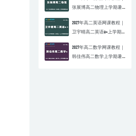
张展博高二物理上学期暑
假班视频教程
2027年高二英语网课教程｜
卫宇晴高二英语a+上学期
暑假班视频教程
2027年高二数学网课教程｜
韩佳伟高二数学上学期暑
假班视频教程