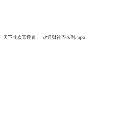
 天下共欢喜迎春 、 欢迎财神齐来到.mp3