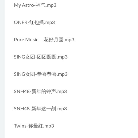
My Astro-福气.mp3
ONER-红包摇.mp3
Pure Music – 花好月圆.mp3
SING女团-团团圆圆.mp3
SING女团-恭喜恭喜.mp3
SNH48-新年的钟声.mp3
SNH48-新年这一刻.mp3
Twins-你最红.mp3