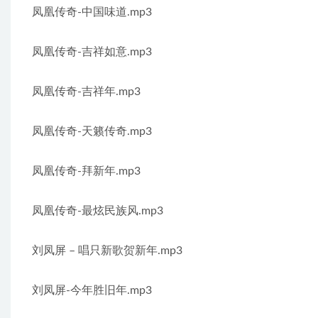
凤凰传奇-中国味道.mp3
凤凰传奇-吉祥如意.mp3
凤凰传奇-吉祥年.mp3
凤凰传奇-天籁传奇.mp3
凤凰传奇-拜新年.mp3
凤凰传奇-最炫民族风.mp3
刘凤屏 – 唱只新歌贺新年.mp3
刘凤屏-今年胜旧年.mp3