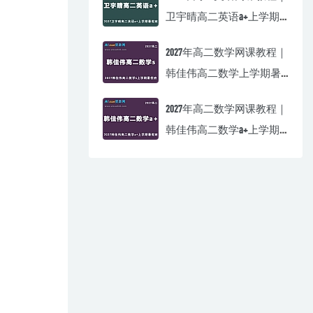
卫宇晴高二英语a+上学期
暑假班视频教程
2027年高二数学网课教程｜
韩佳伟高二数学上学期暑
假班视频教程
2027年高二数学网课教程｜
韩佳伟高二数学a+上学期
暑假班视频教程