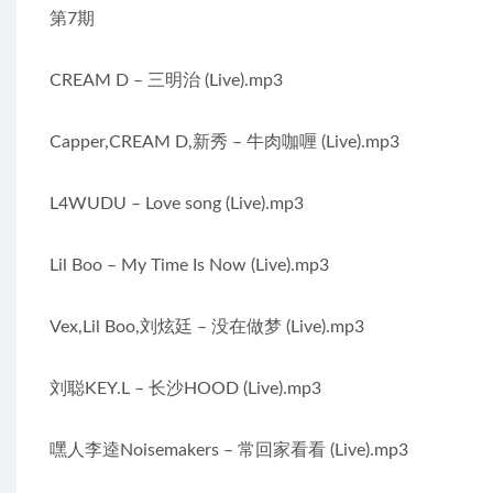
第7期
CREAM D – 三明治 (Live).mp3
Capper,CREAM D,新秀 – 牛肉咖喱 (Live).mp3
L4WUDU – Love song (Live).mp3
Lil Boo – My Time Is Now (Live).mp3
Vex,Lil Boo,刘炫廷 – 没在做梦 (Live).mp3
刘聪KEY.L – 长沙HOOD (Live).mp3
嘿人李逵Noisemakers – 常回家看看 (Live).mp3