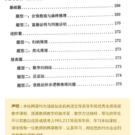
声明：
本站网课均为顶级知名机构清北等高等学府优秀名师亲授
教学课程。授课教师教学经验丰富，教学方法独特，带出的学生
不计其数以优异成绩考入985,211等高等学府。学习本站课程，
请珍惜每一位教师的网课教学，认真学习，相信您的付出会达到