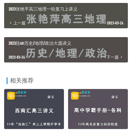
2023张艳平高三地理一轮复习上讲义
上一篇
2023-03-24
2023段sir历史/地理/政治大题讲义
2023-03-24
下一篇
相关推荐