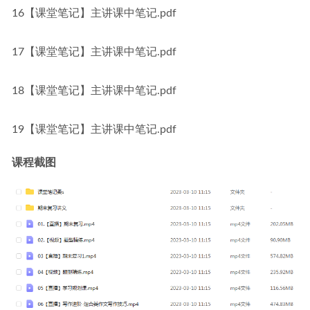
16【课堂笔记】主讲课中笔记.pdf
17【课堂笔记】主讲课中笔记.pdf
18【课堂笔记】主讲课中笔记.pdf
19【课堂笔记】主讲课中笔记.pdf
课程截图