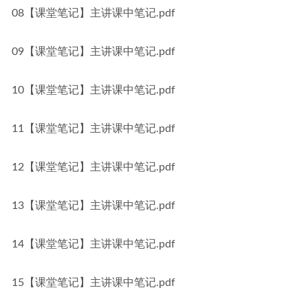
08【课堂笔记】主讲课中笔记.pdf
09【课堂笔记】主讲课中笔记.pdf
10【课堂笔记】主讲课中笔记.pdf
11【课堂笔记】主讲课中笔记.pdf
12【课堂笔记】主讲课中笔记.pdf
13【课堂笔记】主讲课中笔记.pdf
14【课堂笔记】主讲课中笔记.pdf
15【课堂笔记】主讲课中笔记.pdf