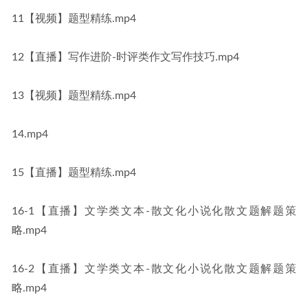
11【视频】题型精练.mp4
12【直播】写作进阶-时评类作文写作技巧.mp4
13【视频】题型精练.mp4
14.mp4
15【直播】题型精练.mp4
16-1【直播】文学类文本-散文化小说化散文题解题策
略.mp4
16-2【直播】文学类文本-散文化小说化散文题解题策
略.mp4