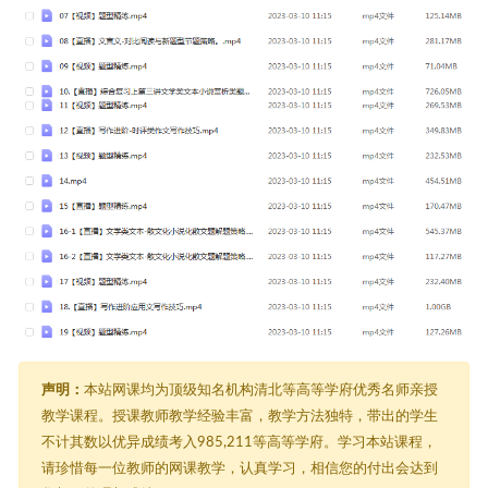
声明：
本站网课均为顶级知名机构清北等高等学府优秀名师亲授
教学课程。授课教师教学经验丰富，教学方法独特，带出的学生
不计其数以优异成绩考入985,211等高等学府。学习本站课程，
请珍惜每一位教师的网课教学，认真学习，相信您的付出会达到