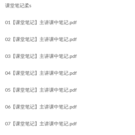
课堂笔记柔s
01【课堂笔记】主讲课中笔记.pdf
02【课堂笔记】主讲课中笔记.pdf
03【课堂笔记】主讲课中笔记.pdf
04【课堂笔记】主讲课中笔记.pdf
05【课堂笔记】主讲课中笔记.pdf
06【课堂笔记】主讲课中笔记.pdf
07【课堂笔记】主讲课中笔记.pdf