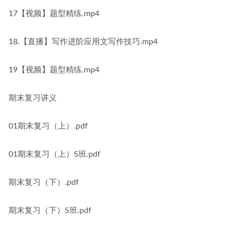
17【视频】题型精练.mp4
18.【直播】写作进阶应用文写作技巧.mp4
19【视频】题型精练.mp4
期末复习讲义
01期末复习（上）.pdf
01期末复习（上）S班.pdf
期末复习（下）.pdf
期末复习（下）S班.pdf