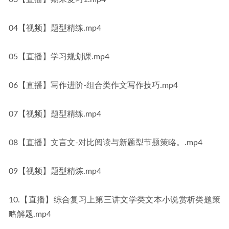
04【视频】题型精练.mp4
05【直播】学习规划课.mp4
06【直播】写作进阶-组合类作文写作技巧.mp4
07【视频】题型精练.mp4
08【直播】文言文-对比阅读与新题型节题策略。.mp4
09【视频】题型精炼.mp4
10.【直播】综合复习上第三讲文学类文本小说赏析类题策
略解题.mp4