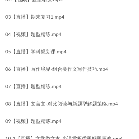
03【直播】期末复习1.mp4
04【视频】题型精练.mp4
05【直播】学科规划课.mp4
06【直播】写作境界-组合类作文写作技巧.mp4
07【直播】题型精练.mp4
08【直播】文言文-对比阅读与新题型解题策略.mp4
09【视频】题型精炼.mp4
10-1【直播】文学类文本-小说赏析类题解题策略.mp4