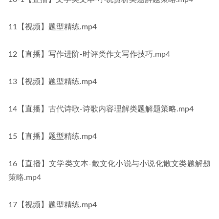
11【视频】题型精练.mp4
12【直播】写作进阶-时评类作文写作技巧.mp4
13【视频】题型精练.mp4
14【直播】古代诗歌-诗歌内容理解类题解题策略.mp4
15【直播】题型精练.mp4
16【直播】文学类文本-散文化小说与小说化散文类题解题
策略.mp4
17【视频】题型精练.mp4