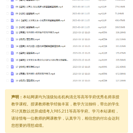
声明：
本站网课均为顶级知名机构清北等高等学府优秀名师亲授
教学课程。授课教师教学经验丰富，教学方法独特，带出的学生
不计其数以优异成绩考入985,211等高等学府。学习本站课程，
请珍惜每一位教师的网课教学，认真学习，相信您的付出会达到
您想要的理想成绩。