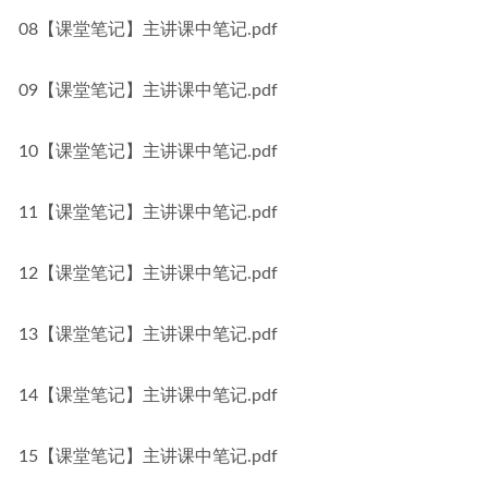
08【课堂笔记】主讲课中笔记.pdf
09【课堂笔记】主讲课中笔记.pdf
10【课堂笔记】主讲课中笔记.pdf
11【课堂笔记】主讲课中笔记.pdf
12【课堂笔记】主讲课中笔记.pdf
13【课堂笔记】主讲课中笔记.pdf
14【课堂笔记】主讲课中笔记.pdf
15【课堂笔记】主讲课中笔记.pdf