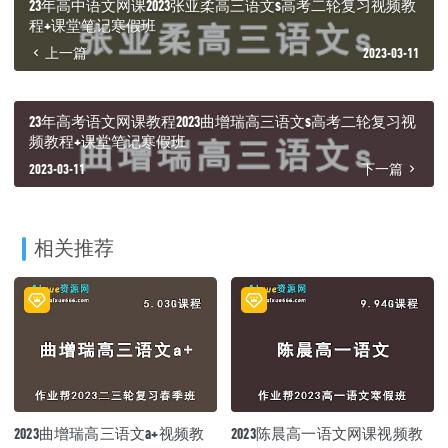
23年高中语文网课2023张亚柔高三语文s高考二轮复习视频教
程+课堂笔记寒假班
上一篇
2023-03-11
23年高考语文网课教程2023曲增瑞高三语文s高考二轮复习视
频教程+课堂笔记寒假班
2023-03-11
下一篇
相关推荐
2023曲增瑞高三语文a+视频教
2023陈晨高一语文网课视频教