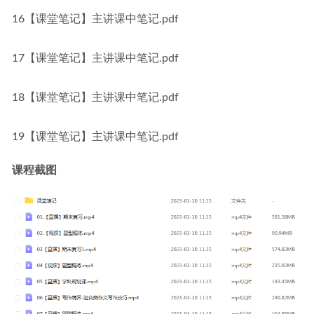
16【课堂笔记】主讲课中笔记.pdf
17【课堂笔记】主讲课中笔记.pdf
18【课堂笔记】主讲课中笔记.pdf
19【课堂笔记】主讲课中笔记.pdf
课程截图