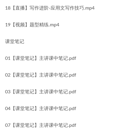
18【直播】写作进阶-应用文写作技巧.mp4
19【视频】题型精练.mp4
课堂笔记
01【课堂笔记】主讲课中笔记.pdf
02【课堂笔记】主讲课中笔记.pdf
03【课堂笔记】主讲课中笔记.pdf
04【课堂笔记】主讲课中笔记.pdf
07【课堂笔记】主讲课中笔记.pdf