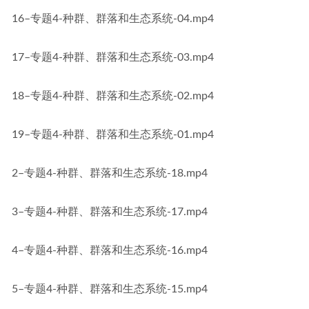
16–专题4-种群、群落和生态系统-04.mp4
17–专题4-种群、群落和生态系统-03.mp4
18–专题4-种群、群落和生态系统-02.mp4
19–专题4-种群、群落和生态系统-01.mp4
2–专题4-种群、群落和生态系统-18.mp4
3–专题4-种群、群落和生态系统-17.mp4
4–专题4-种群、群落和生态系统-16.mp4
5–专题4-种群、群落和生态系统-15.mp4