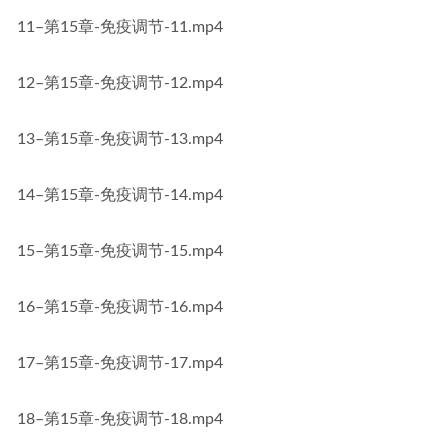
11–第15章-免疫调节-11.mp4
12–第15章-免疫调节-12.mp4
13–第15章-免疫调节-13.mp4
14–第15章-免疫调节-14.mp4
15–第15章-免疫调节-15.mp4
16–第15章-免疫调节-16.mp4
17–第15章-免疫调节-17.mp4
18–第15章-免疫调节-18.mp4