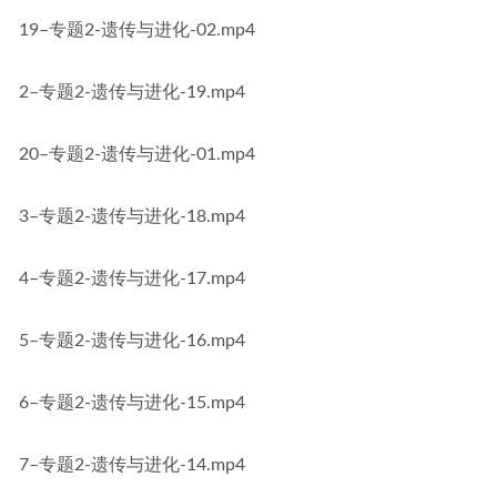
19–专题2-遗传与进化-02.mp4
2–专题2-遗传与进化-19.mp4
20–专题2-遗传与进化-01.mp4
3–专题2-遗传与进化-18.mp4
4–专题2-遗传与进化-17.mp4
5–专题2-遗传与进化-16.mp4
6–专题2-遗传与进化-15.mp4
7–专题2-遗传与进化-14.mp4