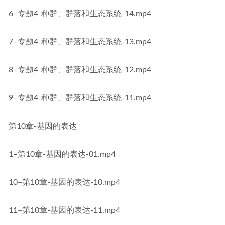
6–专题4-种群、群落和生态系统-14.mp4
7–专题4-种群、群落和生态系统-13.mp4
8–专题4-种群、群落和生态系统-12.mp4
9–专题4-种群、群落和生态系统-11.mp4
第10章-基因的表达
1–第10章-基因的表达-01.mp4
10–第10章-基因的表达-10.mp4
11–第10章-基因的表达-11.mp4