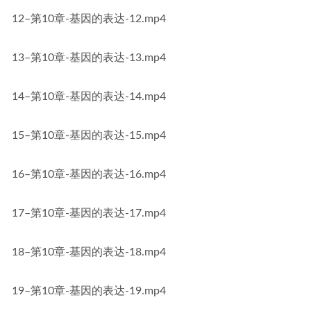
12–第10章-基因的表达-12.mp4
13–第10章-基因的表达-13.mp4
14–第10章-基因的表达-14.mp4
15–第10章-基因的表达-15.mp4
16–第10章-基因的表达-16.mp4
17–第10章-基因的表达-17.mp4
18–第10章-基因的表达-18.mp4
19–第10章-基因的表达-19.mp4