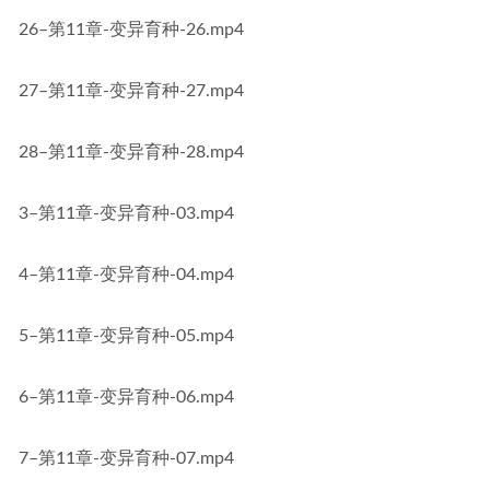
26–第11章-变异育种-26.mp4
27–第11章-变异育种-27.mp4
28–第11章-变异育种-28.mp4
3–第11章-变异育种-03.mp4
4–第11章-变异育种-04.mp4
5–第11章-变异育种-05.mp4
6–第11章-变异育种-06.mp4
7–第11章-变异育种-07.mp4