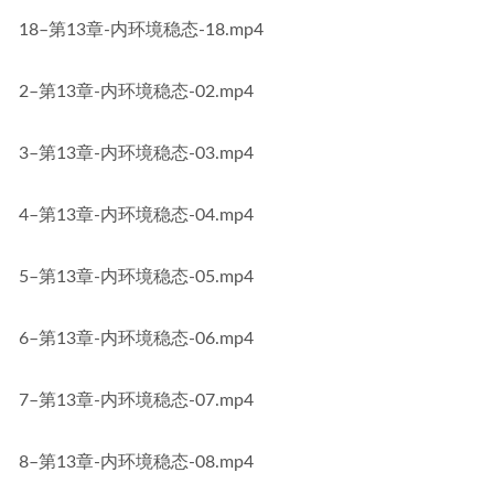
18–第13章-内环境稳态-18.mp4
2–第13章-内环境稳态-02.mp4
3–第13章-内环境稳态-03.mp4
4–第13章-内环境稳态-04.mp4
5–第13章-内环境稳态-05.mp4
6–第13章-内环境稳态-06.mp4
7–第13章-内环境稳态-07.mp4
8–第13章-内环境稳态-08.mp4