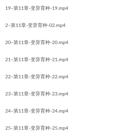
19–第11章-变异育种-19.mp4
2–第11章-变异育种-02.mp4
20–第11章-变异育种-20.mp4
21–第11章-变异育种-21.mp4
22–第11章-变异育种-22.mp4
23–第11章-变异育种-23.mp4
24–第11章-变异育种-24.mp4
25–第11章-变异育种-25.mp4