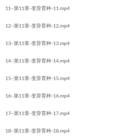
11–第11章-变异育种-11.mp4
12–第11章-变异育种-12.mp4
13–第11章-变异育种-13.mp4
14–第11章-变异育种-14.mp4
15–第11章-变异育种-15.mp4
16–第11章-变异育种-16.mp4
17–第11章-变异育种-17.mp4
18–第11章-变异育种-18.mp4