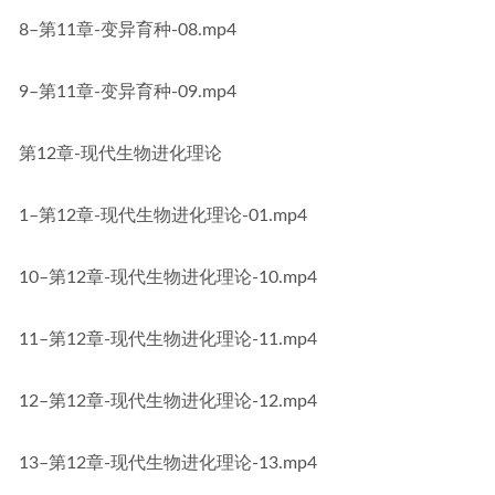
8–第11章-变异育种-08.mp4
9–第11章-变异育种-09.mp4
第12章-现代生物进化理论
1–第12章-现代生物进化理论-01.mp4
10–第12章-现代生物进化理论-10.mp4
11–第12章-现代生物进化理论-11.mp4
12–第12章-现代生物进化理论-12.mp4
13–第12章-现代生物进化理论-13.mp4