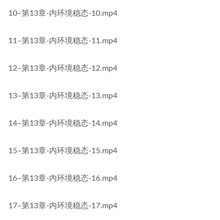
10–第13章-内环境稳态-10.mp4
11–第13章-内环境稳态-11.mp4
12–第13章-内环境稳态-12.mp4
13–第13章-内环境稳态-13.mp4
14–第13章-内环境稳态-14.mp4
15–第13章-内环境稳态-15.mp4
16–第13章-内环境稳态-16.mp4
17–第13章-内环境稳态-17.mp4