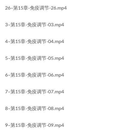
26–第15章-免疫调节-26.mp4
3–第15章-免疫调节-03.mp4
4–第15章-免疫调节-04.mp4
5–第15章-免疫调节-05.mp4
6–第15章-免疫调节-06.mp4
7–第15章-免疫调节-07.mp4
8–第15章-免疫调节-08.mp4
9–第15章-免疫调节-09.mp4