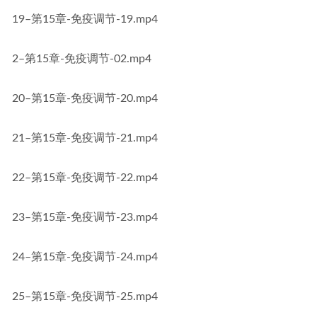
19–第15章-免疫调节-19.mp4
2–第15章-免疫调节-02.mp4
20–第15章-免疫调节-20.mp4
21–第15章-免疫调节-21.mp4
22–第15章-免疫调节-22.mp4
23–第15章-免疫调节-23.mp4
24–第15章-免疫调节-24.mp4
25–第15章-免疫调节-25.mp4