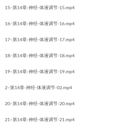
15–第14章-神经-体液调节-15.mp4
16–第14章-神经-体液调节-16.mp4
17–第14章-神经-体液调节-17.mp4
18–第14章-神经-体液调节-18.mp4
19–第14章-神经-体液调节-19.mp4
2–第14章-神经-体液调节-02.mp4
20–第14章-神经-体液调节-20.mp4
21–第14章-神经-体液调节-21.mp4