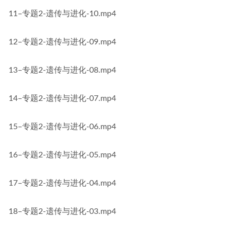
11–专题2-遗传与进化-10.mp4
12–专题2-遗传与进化-09.mp4
13–专题2-遗传与进化-08.mp4
14–专题2-遗传与进化-07.mp4
15–专题2-遗传与进化-06.mp4
16–专题2-遗传与进化-05.mp4
17–专题2-遗传与进化-04.mp4
18–专题2-遗传与进化-03.mp4