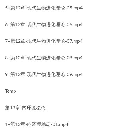
5–第12章-现代生物进化理论-05.mp4
6–第12章-现代生物进化理论-06.mp4
7–第12章-现代生物进化理论-07.mp4
8–第12章-现代生物进化理论-08.mp4
9–第12章-现代生物进化理论-09.mp4
Temp
第13章-内环境稳态
1–第13章-内环境稳态-01.mp4