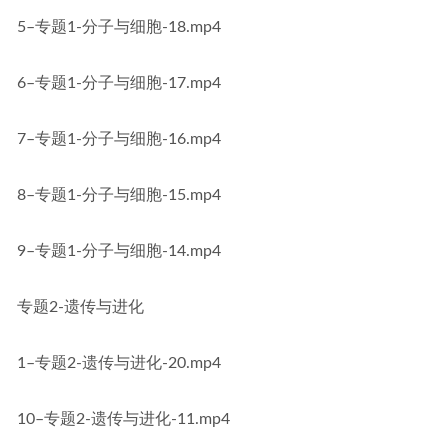
5–专题1-分子与细胞-18.mp4
6–专题1-分子与细胞-17.mp4
7–专题1-分子与细胞-16.mp4
8–专题1-分子与细胞-15.mp4
9–专题1-分子与细胞-14.mp4
专题2-遗传与进化
1–专题2-遗传与进化-20.mp4
10–专题2-遗传与进化-11.mp4