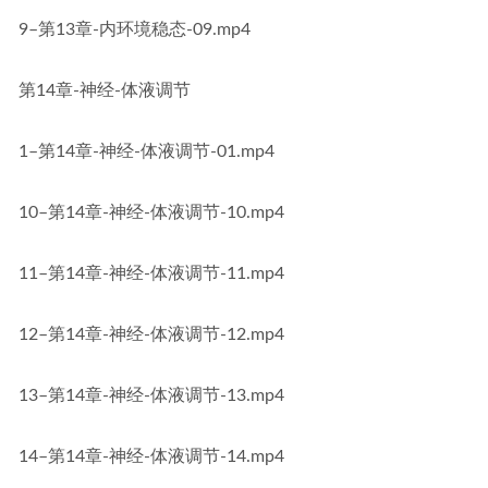
9–第13章-内环境稳态-09.mp4
第14章-神经-体液调节
1–第14章-神经-体液调节-01.mp4
10–第14章-神经-体液调节-10.mp4
11–第14章-神经-体液调节-11.mp4
12–第14章-神经-体液调节-12.mp4
13–第14章-神经-体液调节-13.mp4
14–第14章-神经-体液调节-14.mp4