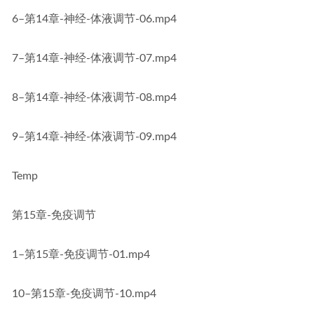
6–第14章-神经-体液调节-06.mp4
7–第14章-神经-体液调节-07.mp4
8–第14章-神经-体液调节-08.mp4
9–第14章-神经-体液调节-09.mp4
Temp
第15章-免疫调节
1–第15章-免疫调节-01.mp4
10–第15章-免疫调节-10.mp4