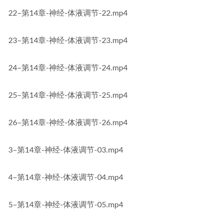
22–第14章-神经-体液调节-22.mp4
23–第14章-神经-体液调节-23.mp4
24–第14章-神经-体液调节-24.mp4
25–第14章-神经-体液调节-25.mp4
26–第14章-神经-体液调节-26.mp4
3–第14章-神经-体液调节-03.mp4
4–第14章-神经-体液调节-04.mp4
5–第14章-神经-体液调节-05.mp4