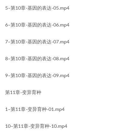
5–第10章-基因的表达-05.mp4
6–第10章-基因的表达-06.mp4
7–第10章-基因的表达-07.mp4
8–第10章-基因的表达-08.mp4
9–第10章-基因的表达-09.mp4
第11章-变异育种
1–第11章-变异育种-01.mp4
10–第11章-变异育种-10.mp4