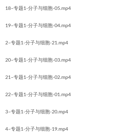
18–专题1-分子与细胞-05.mp4
19–专题1-分子与细胞-04.mp4
2–专题1-分子与细胞-21.mp4
20–专题1-分子与细胞-03.mp4
21–专题1-分子与细胞-02.mp4
22–专题1-分子与细胞-01.mp4
3–专题1-分子与细胞-20.mp4
4–专题1-分子与细胞-19.mp4