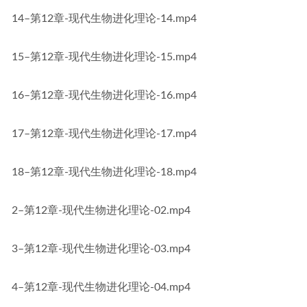
14–第12章-现代生物进化理论-14.mp4
15–第12章-现代生物进化理论-15.mp4
16–第12章-现代生物进化理论-16.mp4
17–第12章-现代生物进化理论-17.mp4
18–第12章-现代生物进化理论-18.mp4
2–第12章-现代生物进化理论-02.mp4
3–第12章-现代生物进化理论-03.mp4
4–第12章-现代生物进化理论-04.mp4