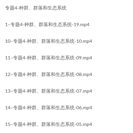
专题4-种群、群落和生态系统
1–专题4-种群、群落和生态系统-19.mp4
10–专题4-种群、群落和生态系统-10.mp4
11–专题4-种群、群落和生态系统-09.mp4
12–专题4-种群、群落和生态系统-08.mp4
13–专题4-种群、群落和生态系统-07.mp4
14–专题4-种群、群落和生态系统-06.mp4
15–专题4-种群、群落和生态系统-05.mp4