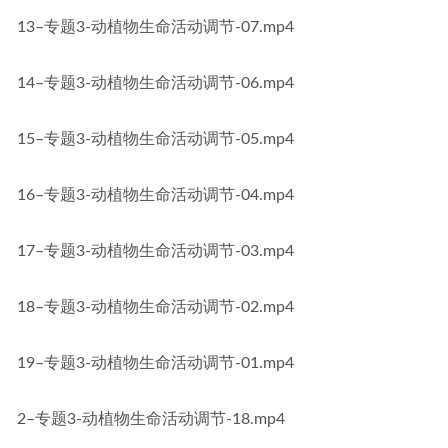
13–专题3-动植物生命活动调节-07.mp4
14–专题3-动植物生命活动调节-06.mp4
15–专题3-动植物生命活动调节-05.mp4
16–专题3-动植物生命活动调节-04.mp4
17–专题3-动植物生命活动调节-03.mp4
18–专题3-动植物生命活动调节-02.mp4
19–专题3-动植物生命活动调节-01.mp4
2–专题3-动植物生命活动调节-18.mp4