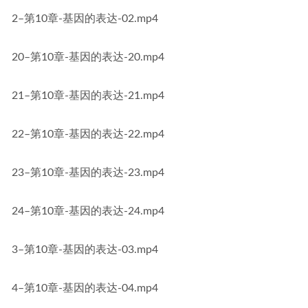
2–第10章-基因的表达-02.mp4
20–第10章-基因的表达-20.mp4
21–第10章-基因的表达-21.mp4
22–第10章-基因的表达-22.mp4
23–第10章-基因的表达-23.mp4
24–第10章-基因的表达-24.mp4
3–第10章-基因的表达-03.mp4
4–第10章-基因的表达-04.mp4