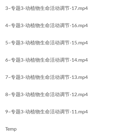
3–专题3-动植物生命活动调节-17.mp4
4–专题3-动植物生命活动调节-16.mp4
5–专题3-动植物生命活动调节-15.mp4
6–专题3-动植物生命活动调节-14.mp4
7–专题3-动植物生命活动调节-13.mp4
8–专题3-动植物生命活动调节-12.mp4
9–专题3-动植物生命活动调节-11.mp4
Temp