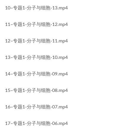
10–专题1-分子与细胞-13.mp4
11–专题1-分子与细胞-12.mp4
12–专题1-分子与细胞-11.mp4
13–专题1-分子与细胞-10.mp4
14–专题1-分子与细胞-09.mp4
15–专题1-分子与细胞-08.mp4
16–专题1-分子与细胞-07.mp4
17–专题1-分子与细胞-06.mp4