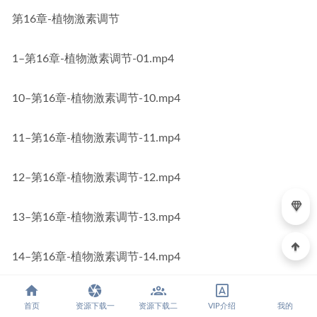
第16章-植物激素调节
1–第16章-植物激素调节-01.mp4
10–第16章-植物激素调节-10.mp4
11–第16章-植物激素调节-11.mp4
12–第16章-植物激素调节-12.mp4
13–第16章-植物激素调节-13.mp4
14–第16章-植物激素调节-14.mp4
15–第16章-植物激素调节-15.mp4
首页
资源下载一
资源下载二
VIP介绍
我的