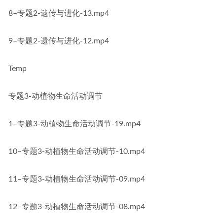
8–专题2-遗传与进化-13.mp4
9–专题2-遗传与进化-12.mp4
Temp
专题3-动植物生命活动调节
1–专题3-动植物生命活动调节-19.mp4
10–专题3-动植物生命活动调节-10.mp4
11–专题3-动植物生命活动调节-09.mp4
12–专题3-动植物生命活动调节-08.mp4