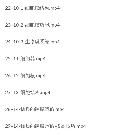
22–10-1-细胞膜结构.mp4
23–10-2-细胞膜功能.mp4
24–10-3-生物膜系统.mp4
25–11-细胞器.mp4
26–12-细胞核.mp4
27–13-细胞结构.mp4
28–14-物质的跨膜运输.mp4
29–14-物质的跨膜运输-拔高技巧.mp4