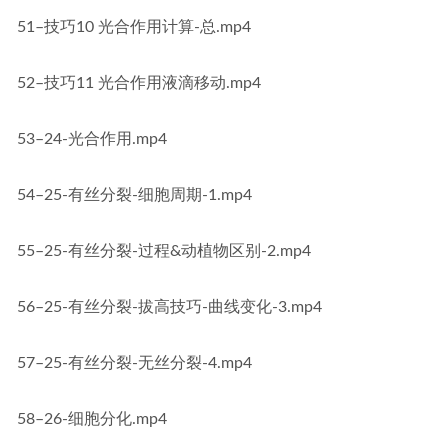
51–技巧10 光合作用计算-总.mp4
52–技巧11 光合作用液滴移动.mp4
53–24-光合作用.mp4
54–25-有丝分裂-细胞周期-1.mp4
55–25-有丝分裂-过程&动植物区别-2.mp4
56–25-有丝分裂-拔高技巧-曲线变化-3.mp4
57–25-有丝分裂-无丝分裂-4.mp4
58–26-细胞分化.mp4