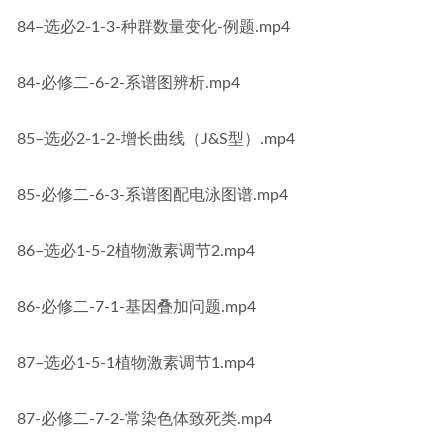
84–选必2-1-3-种群数量变化-例题.mp4
84-必修二-6-2-系谱图辨析.mp4
85–选必2-1-2-增长曲线（J&S型）.mp4
85-必修二-6-3-系谱图配电泳图谱.mp4
86–选必1-5-2植物激素调节2.mp4
86-必修二-7-1-基因叠加问题.mp4
87–选必1-5-1植物激素调节1.mp4
87-必修二-7-2-常染色体致死类.mp4