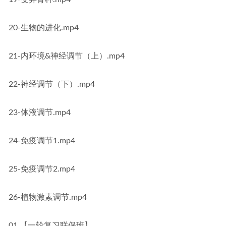
20-生物的进化.mp4
21-内环境&神经调节（上）.mp4
22-神经调节（下）.mp4
23-体液调节.mp4
24-免疫调节1.mp4
25-免疫调节2.mp4
26-植物激素调节.mp4
01.【一轮复习联保班】