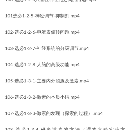
101选必1-2-5-神经调节-抑制剂.mp4
102-选必1-2-6-电流表偏转问题.mp4
103-选必1-2-7-神经系统的分级调节.mp4
104-选必1-2-8-人脑的高级功能.mp4
105-选必1-3-1-主要内分泌腺及激素.mp4
106-选必1-3-2-激素的本质小结.mp4
107-选必1-3-3-激素的发现（探索的过程）.mp4
108-选必1-3-4-研究激素的方法（课本实验实验方