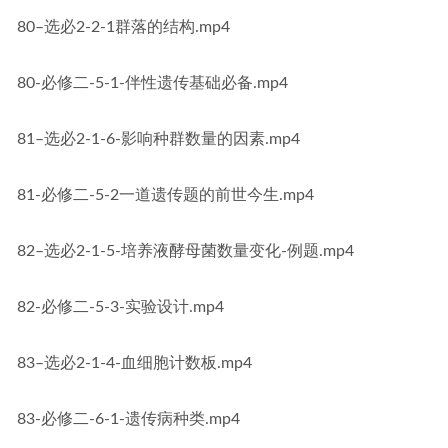
80–选必2-2-1群落的结构.mp4
80-必修二-5-1-伴性遗传基础必备.mp4
81–选必2-1-6-影响种群数量的因素.mp4
81-必修二-5-2一道遗传题的前世今生.mp4
82–选必2-1-5-培养液酵母菌数量变化-例题.mp4
82-必修二-5-3-实验设计.mp4
83–选必2-1-4-血细胞计数板.mp4
83-必修二-6-1-遗传病种类.mp4