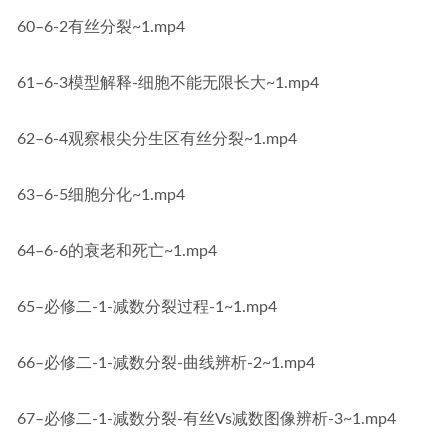
60–6-2有丝分裂~1.mp4
61–6-3模型解释-细胞不能无限长大~1.mp4
62–6-4观察根尖分生区有丝分裂~1.mp4
63–6-5细胞分化~1.mp4
64–6-6的衰老和死亡~1.mp4
65–必修二-1-减数分裂过程-1~1.mp4
66–必修二-1-减数分裂-曲线辨析-2~1.mp4
67–必修二-1-减数分裂-有丝Vs减数图像辨析-3~1.mp4