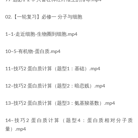
02.【一轮复习】必修一 分子与细胞
1–1-走近细胞-生物圈到细胞.mp4
10–5-有机物-蛋白质.mp4
11–技巧2 蛋白质计算（题型1：基础）.mp4
12–技巧2 蛋白质计算（题型2：暗恋贱）.mp4
13–技巧2 蛋白质计算（题型3：氨基羧基数）.mp4
14–技巧2 蛋白质计算（题型4：蛋白质相对分子质
量）.mp4