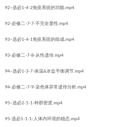
92–选必1-4-2免疫系统的功能.mp4
92-必修二-7-7-不完全显性.mp4
93–选必1-4-1免疫系统的组成.mp4
93-必修二-7-8-从性遗传.mp4
94–选必1-3-7-体温&水盐平衡调节.mp4
94-必修二-7-9-染色体异常遗传分析.mp4
95–选必2-1-1-种群密度.mp4
95-选必1-1-1-人体内环境的稳态.mp4