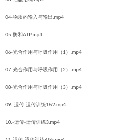
04-物质的输入与输出.mp4
05-酶和ATP.mp4
06-光合作用与呼吸作用（1）.mp4
07-光合作用与呼吸作用（2）.mp4
08-光合作用与呼吸作用（3）.mp4
09.-遗传-遗传训练1&2.mp4
10.-遗传-遗传训练3.mp4
11-遗传-遗传训练4&5.mp4