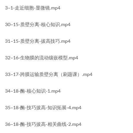
3–1-走近细胞-显微镜.mp4
30–15-质壁分离-核心知识.mp4
31–15-质壁分离-拔高技巧.mp4
32–16-生物膜的流动镶嵌模型.mp4
33–17-跨膜运输质壁分离（刷题课）.mp4
34–18-酶-核心知识-1.mp4
35–18-酶-技巧拔高-知识拓展-4.mp4
36–18-酶-技巧拔高-相关曲线-2.mp4