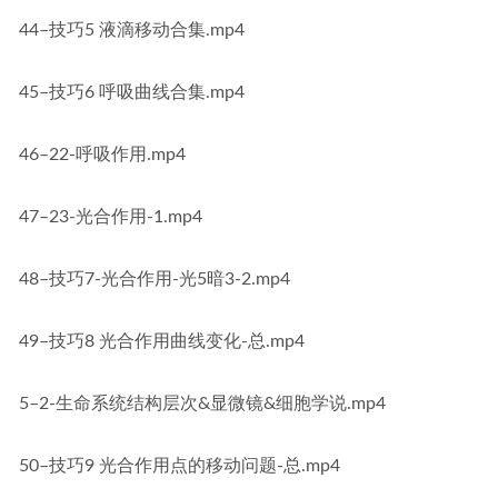
44–技巧5 液滴移动合集.mp4
45–技巧6 呼吸曲线合集.mp4
46–22-呼吸作用.mp4
47–23-光合作用-1.mp4
48–技巧7-光合作用-光5暗3-2.mp4
49–技巧8 光合作用曲线变化-总.mp4
5–2-生命系统结构层次&显微镜&细胞学说.mp4
50–技巧9 光合作用点的移动问题-总.mp4