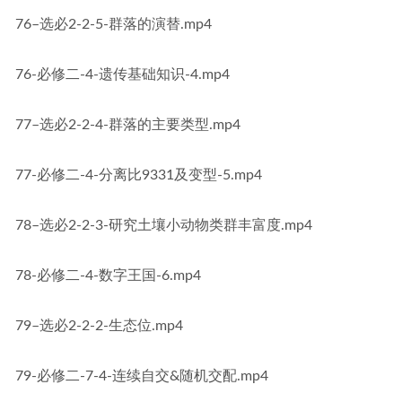
76–选必2-2-5-群落的演替.mp4
76-必修二-4-遗传基础知识-4.mp4
77–选必2-2-4-群落的主要类型.mp4
77-必修二-4-分离比9331及变型-5.mp4
78–选必2-2-3-研究土壤小动物类群丰富度.mp4
78-必修二-4-数字王国-6.mp4
79–选必2-2-2-生态位.mp4
79-必修二-7-4-连续自交&随机交配.mp4