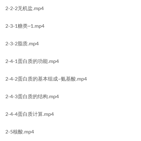
2-2-2无机盐.mp4
2-3-1糖类~1.mp4
2-3-2脂质.mp4
2-4-1蛋白质的功能.mp4
2-4-2蛋白质的基本组成–氨基酸.mp4
2-4-3蛋白质的结构.mp4
2-4-4蛋白质计算.mp4
2-5核酸.mp4