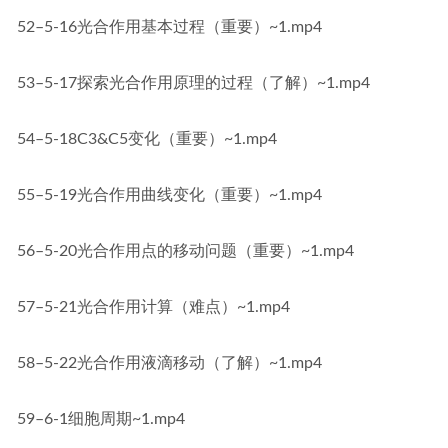
52–5-16光合作用基本过程（重要）~1.mp4
53–5-17探索光合作用原理的过程（了解）~1.mp4
54–5-18C3&C5变化（重要）~1.mp4
55–5-19光合作用曲线变化（重要）~1.mp4
56–5-20光合作用点的移动问题（重要）~1.mp4
57–5-21光合作用计算（难点）~1.mp4
58–5-22光合作用液滴移动（了解）~1.mp4
59–6-1细胞周期~1.mp4