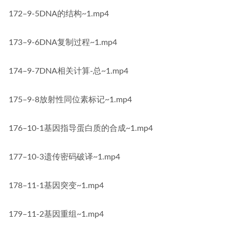
172–9-5DNA的结构~1.mp4
173–9-6DNA复制过程~1.mp4
174–9-7DNA相关计算-总~1.mp4
175–9-8放射性同位素标记~1.mp4
176–10-1基因指导蛋白质的合成~1.mp4
177–10-3遗传密码破译~1.mp4
178–11-1基因突变~1.mp4
179–11-2基因重组~1.mp4