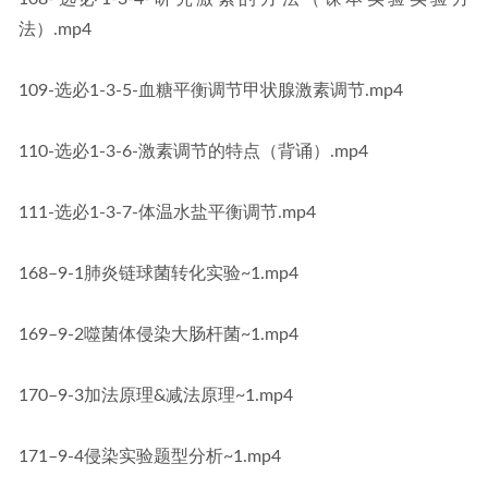
法）.mp4
109-选必1-3-5-血糖平衡调节甲状腺激素调节.mp4
110-选必1-3-6-激素调节的特点（背诵）.mp4
111-选必1-3-7-体温水盐平衡调节.mp4
168–9-1肺炎链球菌转化实验~1.mp4
169–9-2噬菌体侵染大肠杆菌~1.mp4
170–9-3加法原理&减法原理~1.mp4
171–9-4侵染实验题型分析~1.mp4