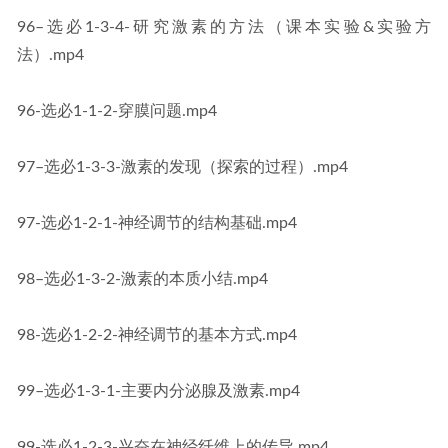
96–选必1-3-4-研究激素的方法（课本实验&实验方
法）.mp4
96-选必1-1-2-穿膜问题.mp4
97–选必1-3-3-激素的发现（探索的过程）.mp4
97-选必1-2-1-神经调节的结构基础.mp4
98–选必1-3-2-激素的本质小结.mp4
98-选必1-2-2-神经调节的基本方式.mp4
99–选必1-3-1-主要内分泌腺及激素.mp4
99-选必1-2-3-兴奋在神经纤维上的传导.mp4