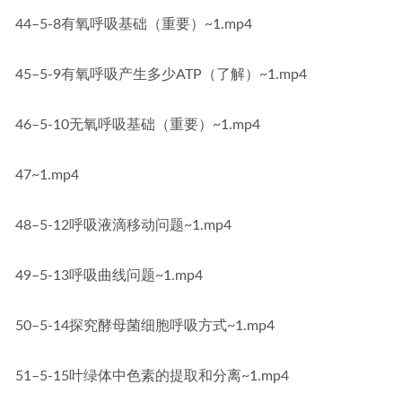
44–5-8有氧呼吸基础（重要）~1.mp4
45–5-9有氧呼吸产生多少ATP（了解）~1.mp4
46–5-10无氧呼吸基础（重要）~1.mp4
47~1.mp4
48–5-12呼吸液滴移动问题~1.mp4
49–5-13呼吸曲线问题~1.mp4
50–5-14探究酵母菌细胞呼吸方式~1.mp4
51–5-15叶绿体中色素的提取和分离~1.mp4