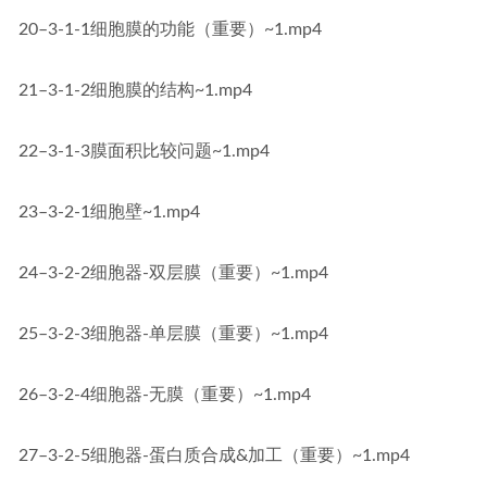
20–3-1-1细胞膜的功能（重要）~1.mp4
21–3-1-2细胞膜的结构~1.mp4
22–3-1-3膜面积比较问题~1.mp4
23–3-2-1细胞壁~1.mp4
24–3-2-2细胞器-双层膜（重要）~1.mp4
25–3-2-3细胞器-单层膜（重要）~1.mp4
26–3-2-4细胞器-无膜（重要）~1.mp4
27–3-2-5细胞器-蛋白质合成&加工（重要）~1.mp4