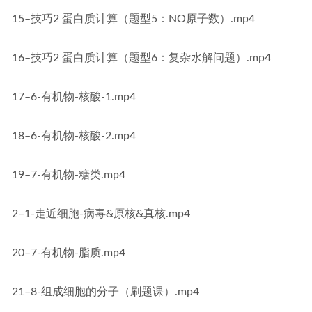
15–技巧2 蛋白质计算（题型5：NO原子数）.mp4
16–技巧2 蛋白质计算（题型6：复杂水解问题）.mp4
17–6-有机物-核酸-1.mp4
18–6-有机物-核酸-2.mp4
19–7-有机物-糖类.mp4
2–1-走近细胞-病毒&原核&真核.mp4
20–7-有机物-脂质.mp4
21–8-组成细胞的分子（刷题课）.mp4