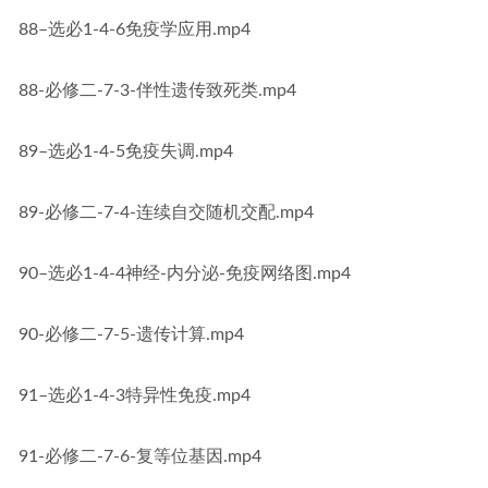
88–选必1-4-6免疫学应用.mp4
88-必修二-7-3-伴性遗传致死类.mp4
89–选必1-4-5免疫失调.mp4
89-必修二-7-4-连续自交随机交配.mp4
90–选必1-4-4神经-内分泌-免疫网络图.mp4
90-必修二-7-5-遗传计算.mp4
91–选必1-4-3特异性免疫.mp4
91-必修二-7-6-复等位基因.mp4