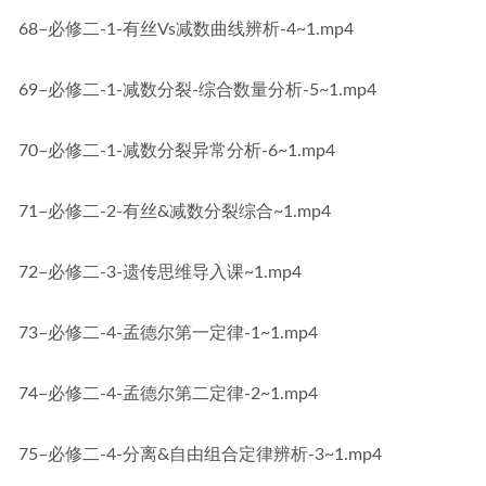
68–必修二-1-有丝Vs减数曲线辨析-4~1.mp4
69–必修二-1-减数分裂-综合数量分析-5~1.mp4
70–必修二-1-减数分裂异常分析-6~1.mp4
71–必修二-2-有丝&减数分裂综合~1.mp4
72–必修二-3-遗传思维导入课~1.mp4
73–必修二-4-孟德尔第一定律-1~1.mp4
74–必修二-4-孟德尔第二定律-2~1.mp4
75–必修二-4-分离&自由组合定律辨析-3~1.mp4