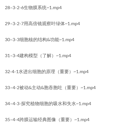
28–3-2-6生物膜系统~1.mp4
29–3-2-7用高倍镜观察叶绿体~1.mp4
30–3-3细胞核的结构&功能~1.mp4
31–3-4建构模型（了解）~1.mp4
32-4-1水进出细胞的原理（重要）~1.mp4
33–4-2被动&主动&胞吞胞吐（重要）~1.mp4
34–4-3-探究植物细胞的吸水和失水~1.mp4
35–4-4跨膜运输经典图像（重要）~1.mp4