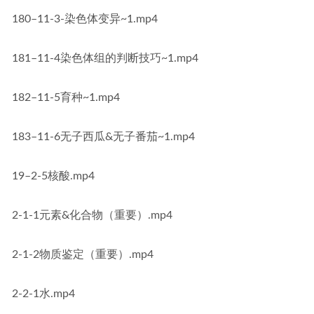
180–11-3-染色体变异~1.mp4
181–11-4染色体组的判断技巧~1.mp4
182–11-5育种~1.mp4
183–11-6无子西瓜&无子番茄~1.mp4
19–2-5核酸.mp4
2-1-1元素&化合物（重要）.mp4
2-1-2物质鉴定（重要）.mp4
2-2-1水.mp4