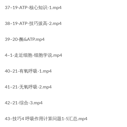
37–19-ATP-核心知识-1.mp4
38–19-ATP-技巧拔高-2.mp4
39–20-酶&ATP.mp4
4–1-走近细胞-细胞学说.mp4
40–21-有氧呼吸-1.mp4
41–21-无氧呼吸-2.mp4
42–21-综合-3.mp4
43–技巧4 呼吸作用计算问题1-5汇总.mp4