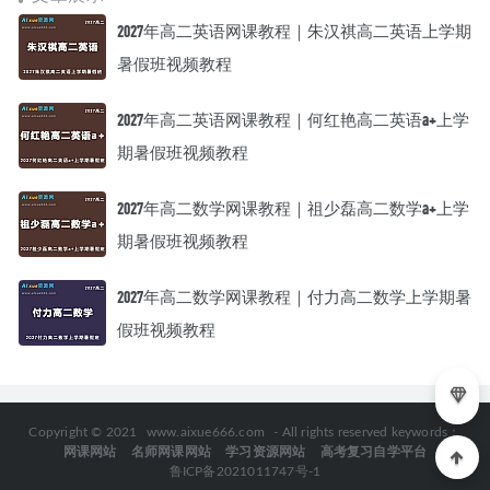
2027年高二英语网课教程｜朱汉祺高二英语上学期
暑假班视频教程
2027年高二英语网课教程｜何红艳高二英语a+上学
期暑假班视频教程
2027年高二数学网课教程｜祖少磊高二数学a+上学
期暑假班视频教程
2027年高二数学网课教程｜付力高二数学上学期暑
假班视频教程
Copyright © 2021
www.aixue666.com
- All rights reserved keywords：
网课网站
名师网课网站
学习资源网站
高考复习自学平台
鲁ICP备2021011747号-1