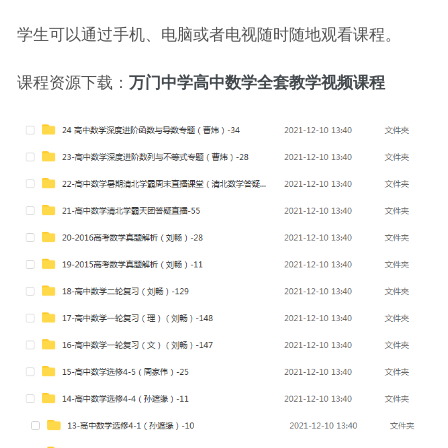
学生可以通过手机、电脑或者电视随时随地观看课程。
课程资源下载：
万门中学高中数学全套教学视频课程