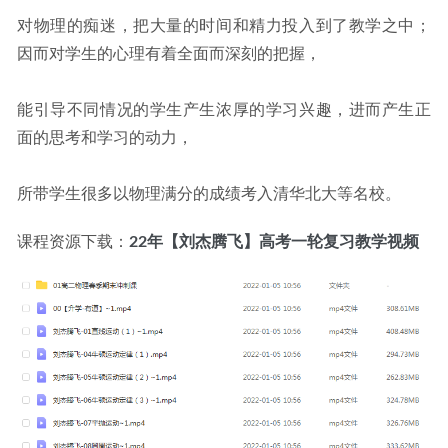
对物理的痴迷，把大量的时间和精力投入到了教学之中；
因而对学生的心理有着全面而深刻的把握，
能引导不同情况的学生产生浓厚的学习兴趣，进而产生正
面的思考和学习的动力，
所带学生很多以物理满分的成绩考入清华北大等名校。
课程资源下载：
22年【刘杰腾飞】高考一轮复习教学视频