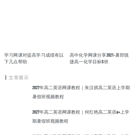
资源下载
学习网课对提高学习成绩有以
高中化学网课分享2021-暑郑慎
下几点帮助
捷高一化学目标S班
文章展示
2027年高二英语网课教程｜朱汉祺高二英语上学期
暑假班视频教程
2027年高二英语网课教程｜何红艳高二英语a+上学
期暑假班视频教程