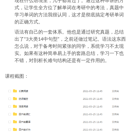
现在什么语境里，几乎都背过了。通过这种串讲的方
式，让学生全方位了解单词在考研中的考法，真题中
学习单词的方法我很认同，这才是彻底搞定考研单词
的正确方式。
语法有自己的一套体系。他也是通过研究真题，总结
出了“3大类14中句型”，之前还做过笔记。语法这东西
怎么说，对于备考时间紧张的同学，系统学习不太现
实。如果有这种简单易上手的套路总结，学习一下也
不错，对剖析长难句结构还是有一定作用的。
课程截图：