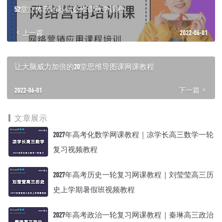
52堂立体营销基础必修课教学课程
上一篇
2022-06-01
让大脑威力加倍的20堂思维导图课网课教程
2022-06-01
下一篇
文章展示
2027年高考化数学网课教程｜凉学长高三数学一轮
复习视频教程
2027年高考历史一轮复习网课教程｜刘莹莹高三历
史上学期暑假班视频教程
2027年高考政治一轮复习网课教程｜秦琳高三政治