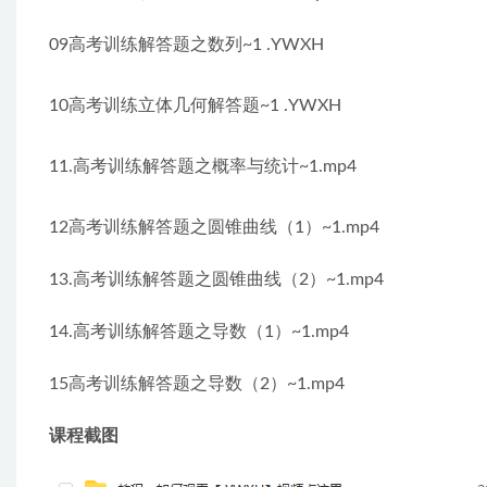
09高考训练解答题之数列~1 .YWXH
10高考训练立体几何解答题~1 .YWXH
11.高考训练解答题之概率与统计~1.mp4
12高考训练解答题之圆锥曲线（1）~1.mp4
13.高考训练解答题之圆锥曲线（2）~1.mp4
14.高考训练解答题之导数（1）~1.mp4
15高考训练解答题之导数（2）~1.mp4
课程截图