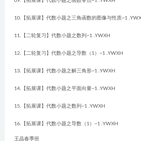
09.【拓展课】代数小题之函数零点~1 .YWXH
10.【拓展课】代数小题之三角函数的图像与性质~1 .YW
11.【二轮复习】代数小题之数列~1 .YWXH
12.【二轮复习】代数小题之导数（1）~1 .YWXH
13.【拓展课】代数小题之解三角形~1 .YWXH
14.【拓展课】代数小题之平面向量~1 .YWXH
15.【拓展课】代数小题之数列~1 .YWXH
16.【拓展课】代数小题之导数（1）~1 .YWXH
王晶春季班