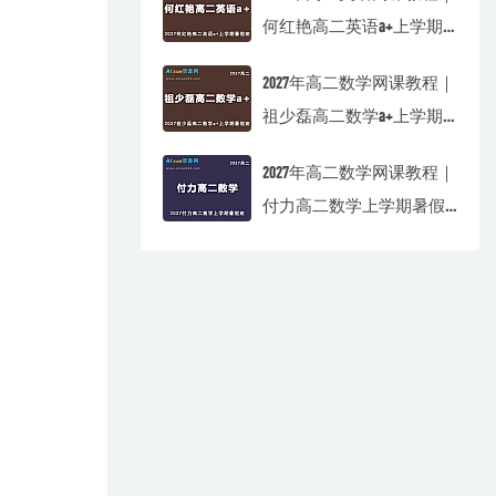
何红艳高二英语a+上学期
暑假班视频教程
2027年高二数学网课教程｜
祖少磊高二数学a+上学期
暑假班视频教程
2027年高二数学网课教程｜
付力高二数学上学期暑假
班视频教程