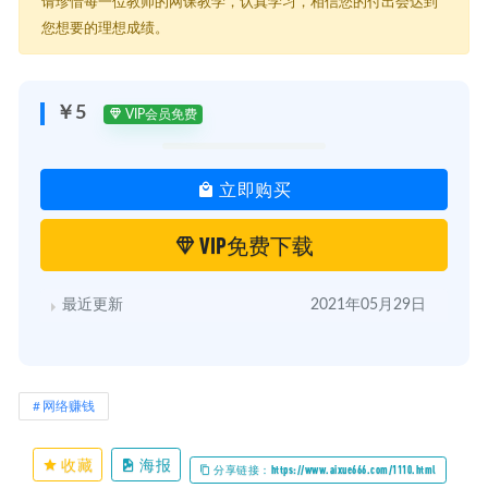
请珍惜每一位教师的网课教学，认真学习，相信您的付出会达到
您想要的理想成绩。
￥5
VIP会员免费
立即购买
VIP免费下载
最近更新
2021年05月29日
网络赚钱
收藏
海报
分享链接：https://www.aixue666.com/1110.html