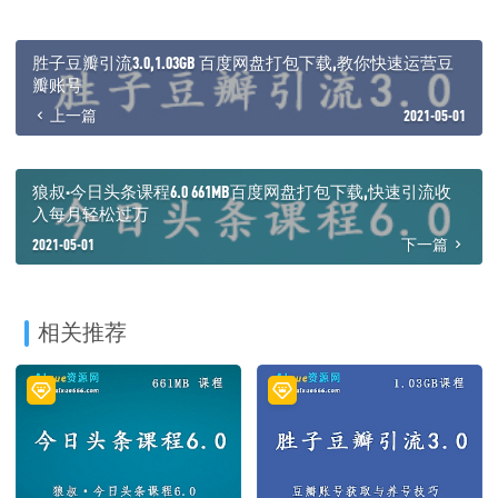
胜子豆瓣引流3.0,1.03GB 百度网盘打包下载,教你快速运营豆
瓣账号
上一篇
2021-05-01
狼叔·今日头条课程6.0 661MB百度网盘打包下载,快速引流收
入每月轻松过万
2021-05-01
下一篇
相关推荐