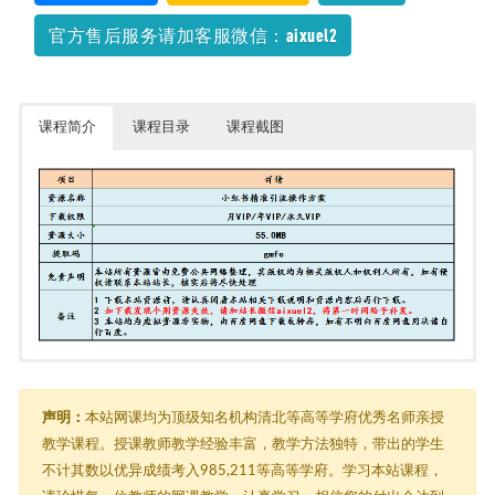
官方售后服务请加客服微信：aixuel2
课程简介
课程目录
课程截图
05落·地实操的小红书精准引流操作方案，一步步执行轻松爆流上万
【视频教程】
├─ 能够直接落地实操的小红书精准引流操作方案；.mp4
声明：
本站网课均为顶级知名机构清北等高等学府优秀名师亲授
└─ 能够直接落地实操的小红书精准引流操作方案；.png
教学课程。授课教师教学经验丰富，教学方法独特，带出的学生
不计其数以优异成绩考入985,211等高等学府。学习本站课程，