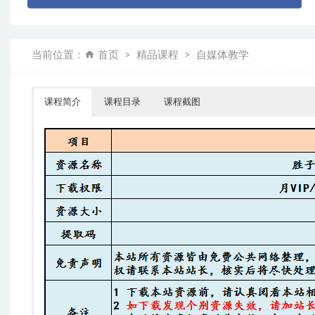
当前位置：
首页
精品课程
自媒体教学
课程简介
课程目录
课程截图