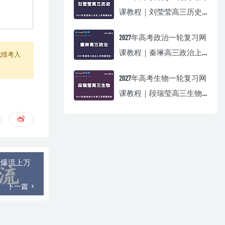
课教程｜刘莹莹高三历史
上学期暑假班视频教程
2027年高考政治一轮复习网
课教程｜秦琳高三政治上
成绩考入
学期暑假班视频教程
2027年高考生物一轮复习网
课教程｜段瑞莹高三生物
上学期暑假班视频教程
松爆流上万
下一篇