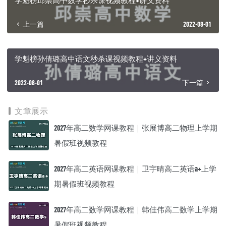
上一篇
2022-08-01
学魁榜孙倩璐高中语文秒杀课视频教程+讲义资料
2022-08-01
下一篇
文章展示
2027年高二数学网课教程｜张展博高二物理上学期
暑假班视频教程
2027年高二英语网课教程｜卫宇晴高二英语a+上学
期暑假班视频教程
2027年高二数学网课教程｜韩佳伟高二数学上学期
暑假班视频教程