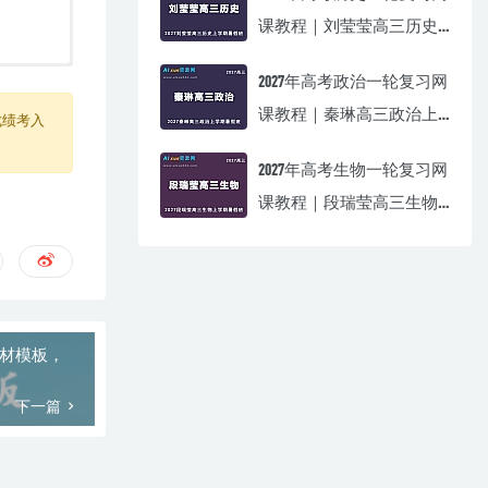
课教程｜刘莹莹高三历史
上学期暑假班视频教程
2027年高考政治一轮复习网
课教程｜秦琳高三政治上
成绩考入
学期暑假班视频教程
2027年高考生物一轮复习网
课教程｜段瑞莹高三生物
上学期暑假班视频教程
素材模板，
下一篇