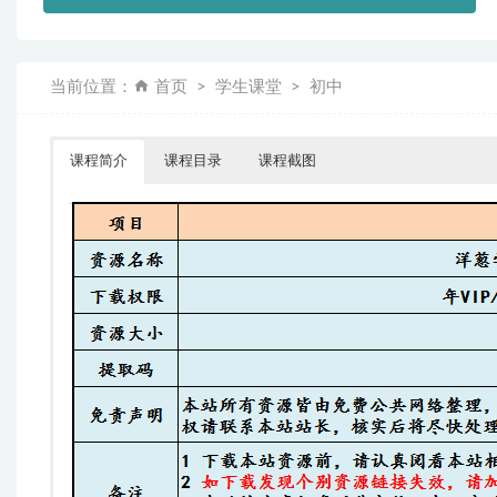
当前位置：
首页
学生课堂
初中
课程简介
课程目录
课程截图