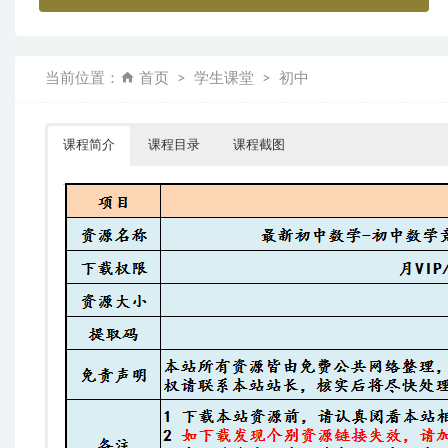
当前位置：
首页
学生课堂
初中
课程简介
课程目录
课程截图