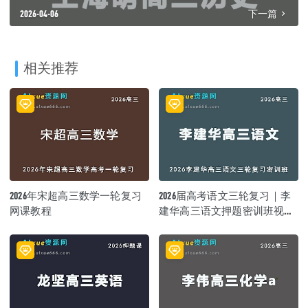
2026-04-06
下一篇
相关推荐
2026年宋超高三数学一轮复习
2026届高考语文三轮复习｜李
网课教程
建华高三语文押题密训班视频
教程