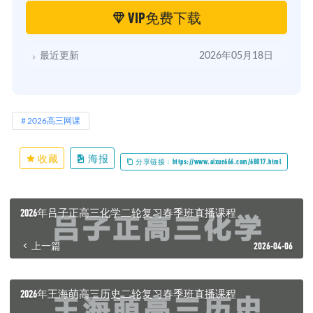
VIP免费下载
最近更新
2026年05月18日
2026高三网课
收藏
海报
分享链接：https://www.aixue666.com/68017.html
2026年吕子正高三化学二轮复习春季班直播课程
上一篇
2026-04-06
2026年王海萌高三历史二轮复习春季班直播课程