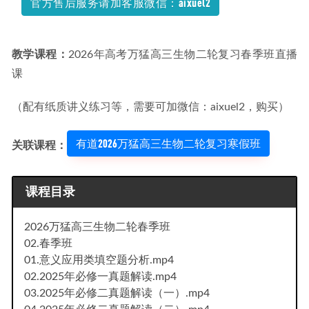
官方售后服务请加客服微信：aixuel2
教学课程：
2026年高考万猛高三生物二轮复习春季班直播
课
（配有纸质讲义练习等，需要可加微信：aixuel2，购买）
有道2026万猛高三生物二轮复习寒假班
关联课程：
课程目录
2026万猛高三生物二轮春季班
02.春季班
01.意义应用类填空题分析.mp4
02.2025年必修一真题解读.mp4
03.2025年必修二真题解读（一）.mp4