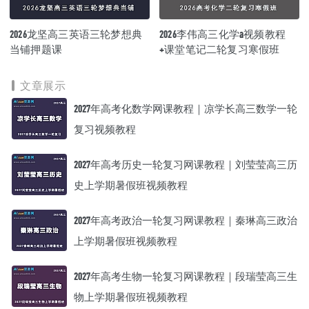
2026龙坚高三英语三轮梦想典
2026李伟高三化学a视频教程
当铺押题课
+课堂笔记二轮复习寒假班
文章展示
2027年高考化数学网课教程｜凉学长高三数学一轮
复习视频教程
2027年高考历史一轮复习网课教程｜刘莹莹高三历
史上学期暑假班视频教程
2027年高考政治一轮复习网课教程｜秦琳高三政治
上学期暑假班视频教程
2027年高考生物一轮复习网课教程｜段瑞莹高三生
物上学期暑假班视频教程