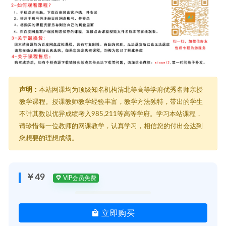
声明：
本站网课均为顶级知名机构清北等高等学府优秀名师亲授
教学课程。授课教师教学经验丰富，教学方法独特，带出的学生
不计其数以优异成绩考入985,211等高等学府。学习本站课程，
请珍惜每一位教师的网课教学，认真学习，相信您的付出会达到
您想要的理想成绩。
￥49
VIP会员免费
立即购买