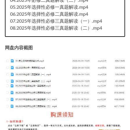
04.2025年必修二真题解读（二）.mp4
05.2025年选择性必修一真题解读.mp4
06.2025年选择性必修二真题解读.mp4
07.2025年选择性必修三真题解读（一）.mp4
08.2025年选择性必修三真题解读（二）.mp4
网盘内容截图