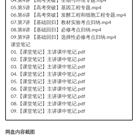
04.第4讲 【高考突破】生物与环境专题.mp4
05.第5讲 【高考突破】基因工程专题.mp4
06.第6讲 【高考突破】发酵工程和细胞工程专题.mp4
07.第7讲 【基础回归】教材实验考点归纳.mp4
08.第8讲 【基础回归】必修考点归纳.mp4
09.第9讲 【基础回归】选择性必修考点归纳.mp4
课堂笔记
01.【课堂笔记】主讲课中笔记.pdf
02.【课堂笔记】主讲课中笔记.pdf
03.【课堂笔记】主讲课中笔记.pdf
04.【课堂笔记】主讲课中笔记.pdf
05.【课堂笔记】主讲课中笔记.pdf
06.【课堂笔记】主讲课中笔记.pdf
07.【课堂笔记】主讲课中笔记.pdf
08.【课堂笔记】主讲课中笔记.pdf
09.【课堂笔记】主讲课中笔记.pdf
网盘内容截图