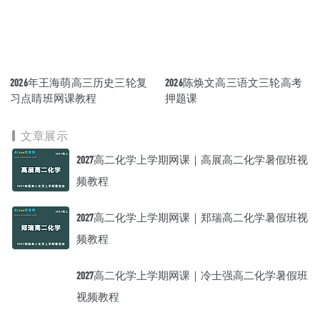
2026年王海萌高三历史三轮复
2026陈焕文高三语文三轮高考
习点睛班网课教程
押题课
文章展示
2027高二化学上学期网课｜高展高二化学暑假班视
频教程
2027高二化学上学期网课｜郑瑞高二化学暑假班视
频教程
2027高二化学上学期网课｜冷士强高二化学暑假班
视频教程