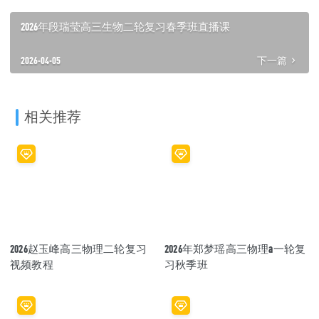
2026年段瑞莹高三生物二轮复习春季班直播课
2026-04-05
下一篇
相关推荐
2026赵玉峰高三物理二轮复习
2026年郑梦瑶高三物理a一轮复
视频教程
习秋季班