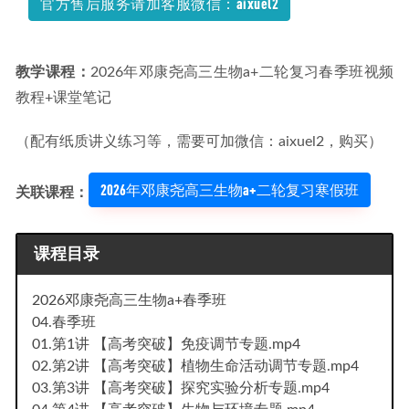
官方售后服务请加客服微信：aixuel2
教学课程：
2026年邓康尧高三生物a+二轮复习春季班视频
教程+课堂笔记
（配有纸质讲义练习等，需要可加微信：aixuel2，购买）
2026年邓康尧高三生物a+二轮复习寒假班
关联课程：
课程目录
2026邓康尧高三生物a+春季班
04.春季班
01.第1讲 【高考突破】免疫调节专题.mp4
02.第2讲 【高考突破】植物生命活动调节专题.mp4
03.第3讲 【高考突破】探究实验分析专题.mp4