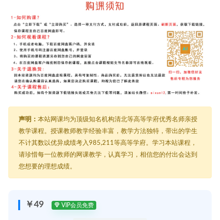
声明：
本站网课均为顶级知名机构清北等高等学府优秀名师亲授
教学课程。授课教师教学经验丰富，教学方法独特，带出的学生
不计其数以优异成绩考入985,211等高等学府。学习本站课程，
请珍惜每一位教师的网课教学，认真学习，相信您的付出会达到
您想要的理想成绩。
￥49
VIP会员免费