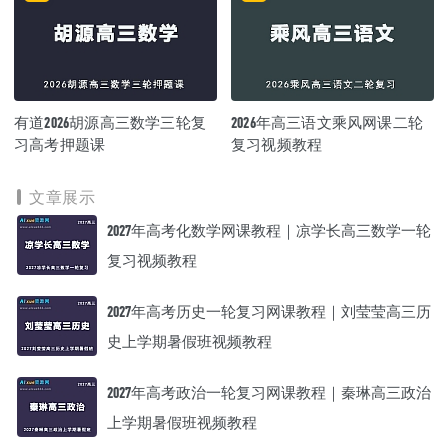
有道2026胡源高三数学三轮复
2026年高三语文乘风网课二轮
习高考押题课
复习视频教程
文章展示
2027年高考化数学网课教程｜凉学长高三数学一轮
复习视频教程
2027年高考历史一轮复习网课教程｜刘莹莹高三历
史上学期暑假班视频教程
2027年高考政治一轮复习网课教程｜秦琳高三政治
上学期暑假班视频教程