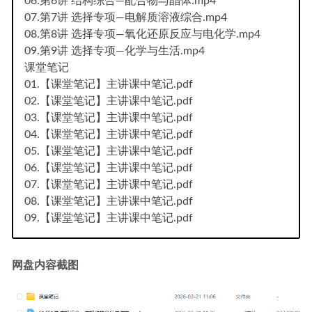
06.第6讲 结构综合—配合物与晶体.mp4
07.第7讲 选择专项—电解质溶液综合.mp4
08.第8讲 选择专项—氧化还原反应与电化学.mp4
09.第9讲 选择专项—化学与生活.mp4
课堂笔记
01.【课堂笔记】主讲课中笔记.pdf
02.【课堂笔记】主讲课中笔记.pdf
03.【课堂笔记】主讲课中笔记.pdf
04.【课堂笔记】主讲课中笔记.pdf
05.【课堂笔记】主讲课中笔记.pdf
06.【课堂笔记】主讲课中笔记.pdf
07.【课堂笔记】主讲课中笔记.pdf
08.【课堂笔记】主讲课中笔记.pdf
09.【课堂笔记】主讲课中笔记.pdf
网盘内容截图