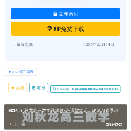
立即购买
VIP免费下载
最近更新
2026年05月14日
2026高三网课
收藏
海报
分享链接：https://www.aixue666.com/67531.html
2026年刘秋龙高三数学视频教程+课堂笔记二轮复习春季班
上一篇
2026-03-21