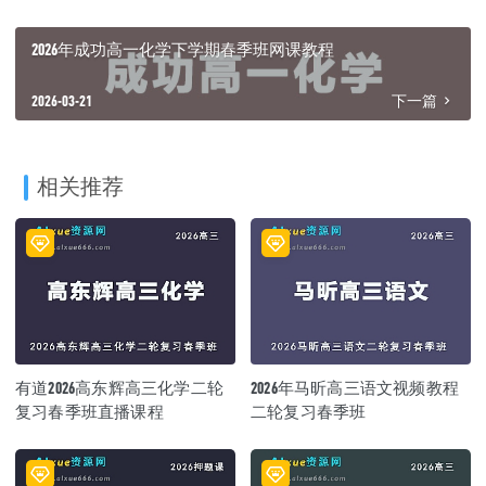
2026年成功高一化学下学期春季班网课教程
2026-03-21
下一篇
相关推荐
有道2026高东辉高三化学二轮
2026年马昕高三语文视频教程
复习春季班直播课程
二轮复习春季班