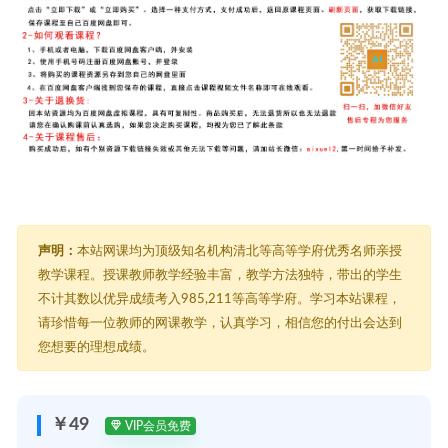
声明：
本站网课均为顶级知名机构清北等高等学府优秀名师亲授
教学课程。授课教师教学经验丰富，教学方法独特，带出的学生
不计其数以优异成绩考入985,211等高等学府。学习本站课程，
请珍惜每一位教师的网课教学，认真学习，相信您的付出会达到
您想要的理想成绩。
￥49
VIP会员免费