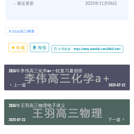
最近更新
2025年11月06日
2026高三网课
收藏
海报
分享链接：https://www.aixue666.com/60663.html
2026年李伟高三化学a+一轮复习暑假班
上一篇
2025-07-22
2026年王羽高三物理电子讲义
2025-07-22
下一篇