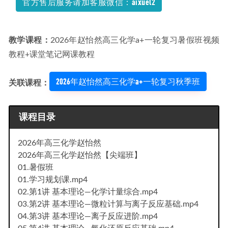
官方售后服务请加客服微信：aixuel2
教学课程：
2026年赵怡然高三化学a+一轮复习暑假班视频
教程+课堂笔记网课教程
2026年赵怡然高三化学a+一轮复习秋季班
关联课程：
课程目录
2026年高三化学赵怡然
2026年高三化学赵怡然【尖端班】
01.暑假班
01.学习规划课.mp4
02.第1讲 基本理论—化学计量综合.mp4
03.第2讲 基本理论—微粒计算与离子反应基础.mp4
04.第3讲 基本理论—离子反应进阶.mp4