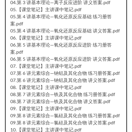
04.第 3 讲基本理论—离子反应进阶 讲义答案.pdf
05.【课堂笔记】主讲课中笔记.pdf
05.第 4 讲基本理论—氧化还原反应基础 练习册答
案.pdf
05.第 4 讲基本理论—氧化还原反应基础 讲义答案.pdf
06.【课堂笔记】主讲课中笔记.pdf
06.第 5 讲基本理论—氧化还原反应进阶 练习册答
案.pdf
06.第 5 讲基本理论—氧化还原反应进阶 讲义答案.pdf
07.【课堂笔记】主讲课中笔记.pdf
07.第 6 讲元素综合—钠铝及其化合物 练习册答案.pdf
07.第 6 讲元素综合—钠铝及其化合物 讲义答案.pdf
08.【课堂笔记】主讲课中笔记.pdf
08.第 7 讲元素综合—铁及其化合物 练习册答案.pdf
08.第 7 讲元素综合—铁及其化合物 讲义答案.pdf
09.【课堂笔记】主讲课中笔记.pdf
09.第 8 讲元素综合—氯硅及其化合物 练习册答案.pdf
09.第 8 讲元素综合—氯硅及其化合物 讲义答案.pdf
10.【课堂笔记】主讲课中笔记.pdf