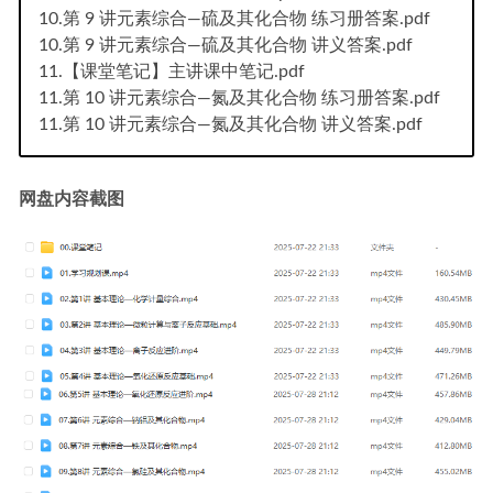
10.第 9 讲元素综合—硫及其化合物 练习册答案.pdf
10.第 9 讲元素综合—硫及其化合物 讲义答案.pdf
11.【课堂笔记】主讲课中笔记.pdf
11.第 10 讲元素综合—氮及其化合物 练习册答案.pdf
11.第 10 讲元素综合—氮及其化合物 讲义答案.pdf
网盘内容截图