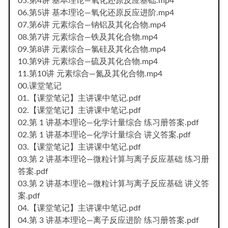
05.第4讲 基本理论—氧化还原反应基础.mp4
06.第5讲 基本理论—氧化还原反应进阶.mp4
07.第6讲 元素综合—钠铝及其化合物.mp4
08.第7讲 元素综合—铁及其化合物.mp4
09.第8讲 元素综合—氯硅及其化合物.mp4
10.第9讲 元素综合—硫及其化合物.mp4
11.第10讲 元素综合—氮及其化合物.mp4
00.课堂笔记
01.【课堂笔记】主讲课中笔记.pdf
02.【课堂笔记】主讲课中笔记.pdf
02.第 1 讲基本理论—化学计量综合 练习册答案.pdf
02.第 1 讲基本理论—化学计量综合 讲义答案.pdf
03.【课堂笔记】主讲课中笔记.pdf
03.第 2 讲基本理论—微粒计算与离子反应基础 练习册
答案.pdf
03.第 2 讲基本理论—微粒计算与离子反应基础 讲义答
案.pdf
04.【课堂笔记】主讲课中笔记.pdf
04.第 3 讲基本理论—离子反应进阶 练习册答案.pdf