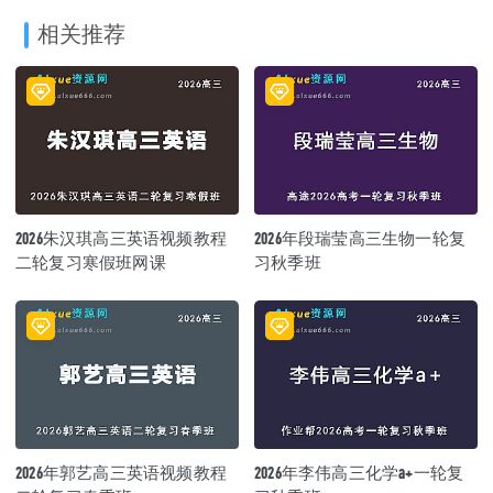
相关推荐
2026朱汉琪高三英语视频教程
2026年段瑞莹高三生物一轮复
二轮复习寒假班网课
习秋季班
2026年郭艺高三英语视频教程
2026年李伟高三化学a+一轮复