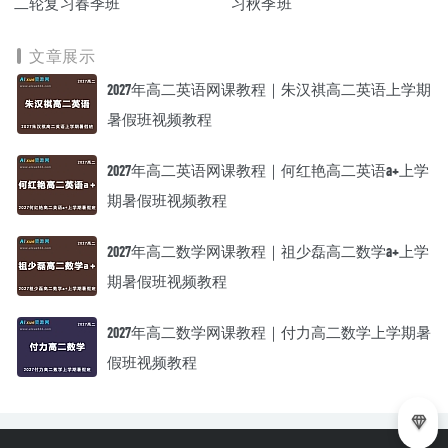
二轮复习春季班
习秋季班
文章展示
2027年高二英语网课教程｜朱汉祺高二英语上学期
暑假班视频教程
2027年高二英语网课教程｜何红艳高二英语a+上学
期暑假班视频教程
2027年高二数学网课教程｜祖少磊高二数学a+上学
期暑假班视频教程
2027年高二数学网课教程｜付力高二数学上学期暑
假班视频教程