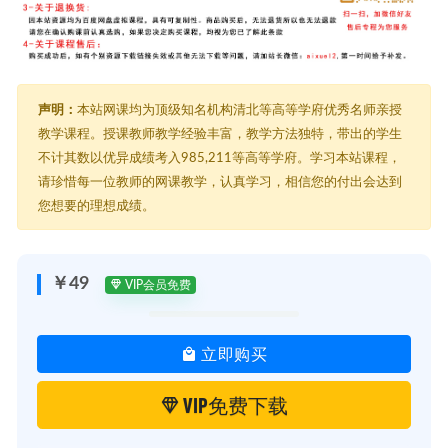
声明：
本站网课均为顶级知名机构清北等高等学府优秀名师亲授
教学课程。授课教师教学经验丰富，教学方法独特，带出的学生
不计其数以优异成绩考入985,211等高等学府。学习本站课程，
请珍惜每一位教师的网课教学，认真学习，相信您的付出会达到
您想要的理想成绩。
￥49
VIP会员免费
立即购买
VIP免费下载