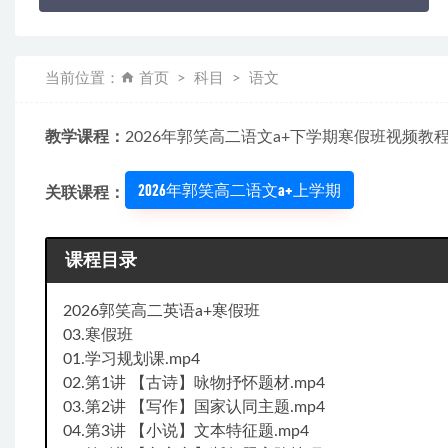
当前位置：
首页
科目
语文
教学课程：
2026年郭笑高二语文a+下学期寒假班视频教
2026年郭笑高二语文a+上学期
关联课程：
课程目录
2026郭笑高二英语a+寒假班
03.寒假班
01.学习规划课.mp4
02.第1讲 【古诗】咏物抒怀题材.mp4
03.第2讲 【写作】国家认同主题.mp4
04.第3讲 【小说】文本特征题.mp4