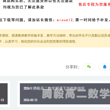
学课程。授课教师教学经验丰富，教学方法独特，带出的学生不计其数以优异
教学，认真学习，相信您的付出会达到您想要的理想成绩。
分享到 :
2026年腾毅高二数学网课下学期寒假班
-12
2026-03-12