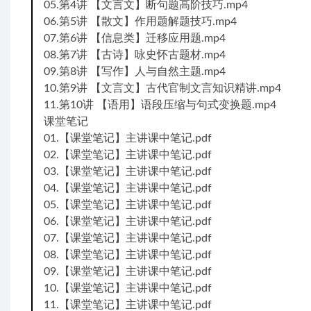
05.第4讲 【文言文】断句题高阶技巧.mp4
06.第5讲 【散文】作用题解题技巧.mp4
07.第6讲 【信息类】迁移应用题.mp4
08.第7讲 【古诗】咏史怀古题材.mp4
09.第8讲 【写作】人与自然主题.mp4
10.第9讲 【文言文】古代官制文言知识精讲.mp4
11.第10讲 【语用】语段压缩与句式变换题.mp4
课堂笔记
01.【课堂笔记】主讲课中笔记.pdf
02.【课堂笔记】主讲课中笔记.pdf
03.【课堂笔记】主讲课中笔记.pdf
04.【课堂笔记】主讲课中笔记.pdf
05.【课堂笔记】主讲课中笔记.pdf
06.【课堂笔记】主讲课中笔记.pdf
07.【课堂笔记】主讲课中笔记.pdf
08.【课堂笔记】主讲课中笔记.pdf
09.【课堂笔记】主讲课中笔记.pdf
10.【课堂笔记】主讲课中笔记.pdf
11.【课堂笔记】主讲课中笔记.pdf