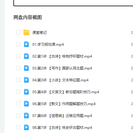
网盘内容截图