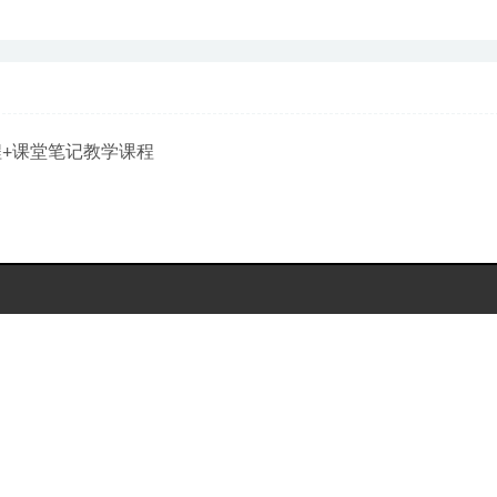
程+课堂笔记教学课程