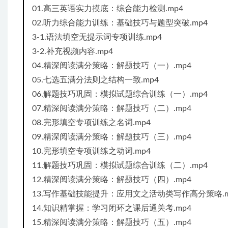
01.高三英语实力摸底：综合能力检测.mp4
02.听力综合能力训练：基础技巧与题型突破.mp4
3-1.语法填空无提示词专项训练.mp4
3-2.补充视频内容.mp4
04.精深阅读满分策略：解题技巧（一）.mp4
05.七选五满分法则之结构一致.mp4
06.解题技巧巩固：模拟试题综合训练（一）.mp4
07.精深阅读满分策略：解题技巧（二）.mp4
08.完形填空专项训练之名词.mp4
09.精深阅读满分策略：解题技巧（三）.mp4
10.完形填空专项训练之动词.mp4
11.解题技巧巩固：模拟试题综合训练（二）.mp4
12.精深阅读满分策略：解题技巧（四）.mp4
13.写作基础技能提升：应用文之活动类写作高分策略.m
14.知识精掌握：学习闭环之课后通关考.mp4
15.精深阅读满分策略：解题技巧（五）.mp4