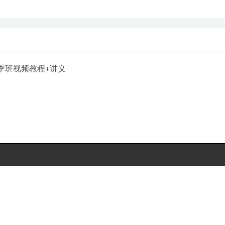
季班视频教程+讲义