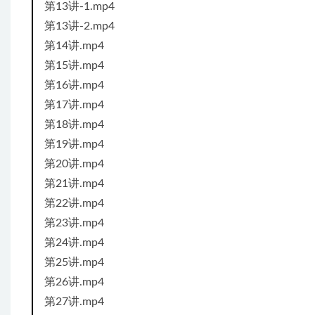
第13讲-1.mp4
第13讲-2.mp4
第14讲.mp4
第15讲.mp4
第16讲.mp4
第17讲.mp4
第18讲.mp4
第19讲.mp4
第20讲.mp4
第21讲.mp4
第22讲.mp4
第23讲.mp4
第24讲.mp4
第25讲.mp4
第26讲.mp4
第27讲.mp4