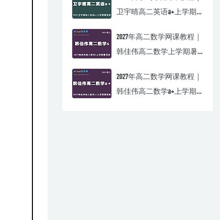
卫宇晴高二英语a+上学期
暑假班视频教程
2027年高二数学网课教程｜
韩佳伟高二数学上学期暑
假班视频教程
2027年高二数学网课教程｜
韩佳伟高二数学a+上学期
暑假班视频教程