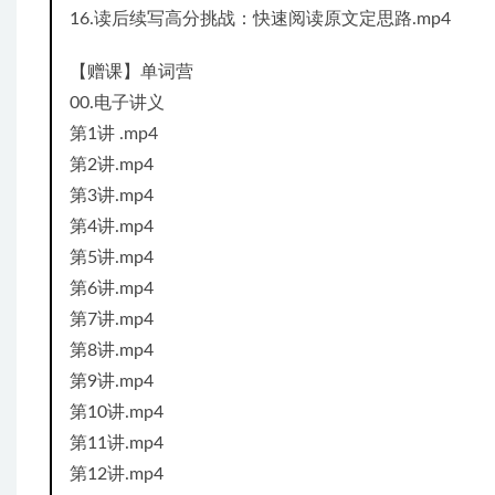
16.读后续写高分挑战：快速阅读原文定思路.mp4
【赠课】单词营
00.电子讲义
第1讲 .mp4
第2讲.mp4
第3讲.mp4
第4讲.mp4
第5讲.mp4
第6讲.mp4
第7讲.mp4
第8讲.mp4
第9讲.mp4
第10讲.mp4
第11讲.mp4
第12讲.mp4