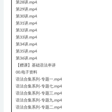
第28讲.mp4
第29讲.mp4
第30讲.mp4
第31讲.mp4
第32讲.mp4
第33讲.mp4
第34讲.mp4
第35讲.mp4
第36讲.mp4
【赠课】基础语法串讲
00.电子资料
语法合集系列-专题一.mp4
语法合集系列-专题七.mp4
语法合集系列-专题三.mp4
语法合集系列-专题九.mp4
语法合集系列-专题二.mp4