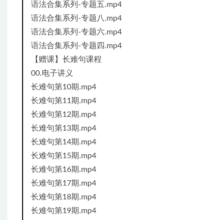
语法合集系列-专题五.mp4
语法合集系列-专题八.mp4
语法合集系列-专题六.mp4
语法合集系列-专题四.mp4
【赠课】长难句课程
00.电子讲义
长难句第10期.mp4
长难句第11期.mp4
长难句第12期.mp4
长难句第13期.mp4
长难句第14期.mp4
长难句第15期.mp4
长难句第16期.mp4
长难句第17期.mp4
长难句第18期.mp4
长难句第19期.mp4