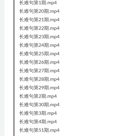
长难句第1期.mp4
长难句第20期.mp4
长难句第21期.mp4
长难句第22期.mp4
长难句第23期.mp4
长难句第24期.mp4
长难句第25期.mp4
长难句第26期.mp4
长难句第27期.mp4
长难句第28期.mp4
长难句第29期.mp4
长难句第2期.mp4
长难句第30期.mp4
长难句第3期.mp4
长难句第4期.mp4
长难句第51期.mp4