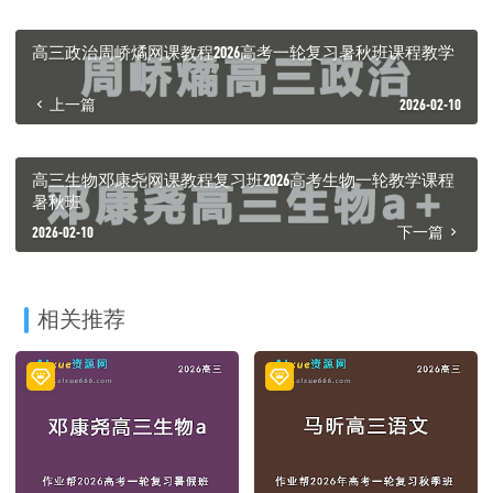
高三政治周峤燏网课教程2026高考一轮复习暑秋班课程教学
上一篇
2026-02-10
高三生物邓康尧网课教程复习班2026高考生物一轮教学课程
暑秋班
2026-02-10
下一篇
相关推荐