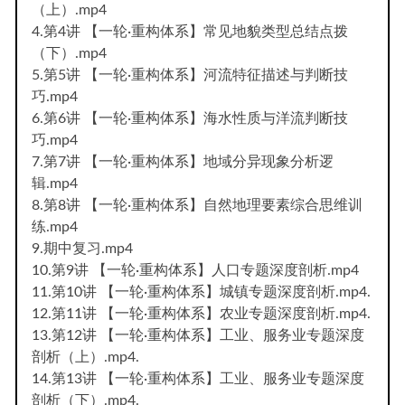
（上）.mp4
4.第4讲 【一轮·重构体系】常见地貌类型总结点拨
（下）.mp4
5.第5讲 【一轮·重构体系】河流特征描述与判断技
巧.mp4
6.第6讲 【一轮·重构体系】海水性质与洋流判断技
巧.mp4
7.第7讲 【一轮·重构体系】地域分异现象分析逻
辑.mp4
8.第8讲 【一轮·重构体系】自然地理要素综合思维训
练.mp4
9.期中复习.mp4
10.第9讲 【一轮·重构体系】人口专题深度剖析.mp4
11.第10讲 【一轮·重构体系】城镇专题深度剖析.mp4.
12.第11讲 【一轮·重构体系】农业专题深度剖析.mp4.
13.第12讲 【一轮·重构体系】工业、服务业专题深度
剖析（上）.mp4.
14.第13讲 【一轮·重构体系】工业、服务业专题深度
剖析（下）.mp4.