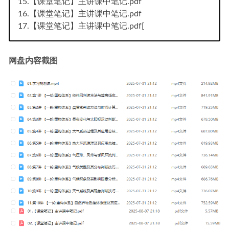
15.【课堂笔记】主讲课中笔记.pdf
16.【课堂笔记】主讲课中笔记.pdf
17.【课堂笔记】主讲课中笔记.pdf[
网盘内容截图