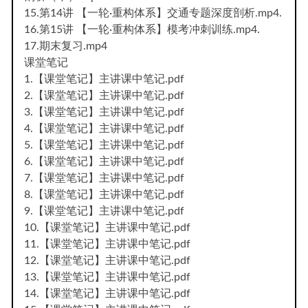
15.第14讲 【一轮·重构体系】交通专题深度剖析.mp4.
16.第15讲 【一轮·重构体系】模考冲刺训练.mp4.
17.期末复习.mp4
课堂笔记
1.【课堂笔记】主讲课中笔记.pdf
2.【课堂笔记】主讲课中笔记.pdf
3.【课堂笔记】主讲课中笔记.pdf
4.【课堂笔记】主讲课中笔记.pdf
5.【课堂笔记】主讲课中笔记.pdf
6.【课堂笔记】主讲课中笔记.pdf
7.【课堂笔记】主讲课中笔记.pdf
8.【课堂笔记】主讲课中笔记.pdf
9.【课堂笔记】主讲课中笔记.pdf
10.【课堂笔记】主讲课中笔记.pdf
11.【课堂笔记】主讲课中笔记.pdf
12.【课堂笔记】主讲课中笔记.pdf
13.【课堂笔记】主讲课中笔记.pdf
14.【课堂笔记】主讲课中笔记.pdf