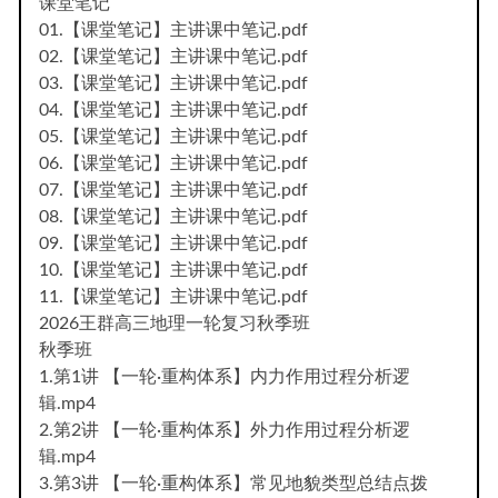
课堂笔记
01.【课堂笔记】主讲课中笔记.pdf
02.【课堂笔记】主讲课中笔记.pdf
03.【课堂笔记】主讲课中笔记.pdf
04.【课堂笔记】主讲课中笔记.pdf
05.【课堂笔记】主讲课中笔记.pdf
06.【课堂笔记】主讲课中笔记.pdf
07.【课堂笔记】主讲课中笔记.pdf
08.【课堂笔记】主讲课中笔记.pdf
09.【课堂笔记】主讲课中笔记.pdf
10.【课堂笔记】主讲课中笔记.pdf
11.【课堂笔记】主讲课中笔记.pdf
2026王群高三地理一轮复习秋季班
秋季班
1.第1讲 【一轮·重构体系】内力作用过程分析逻
辑.mp4
2.第2讲 【一轮·重构体系】外力作用过程分析逻
辑.mp4
3.第3讲 【一轮·重构体系】常见地貌类型总结点拨