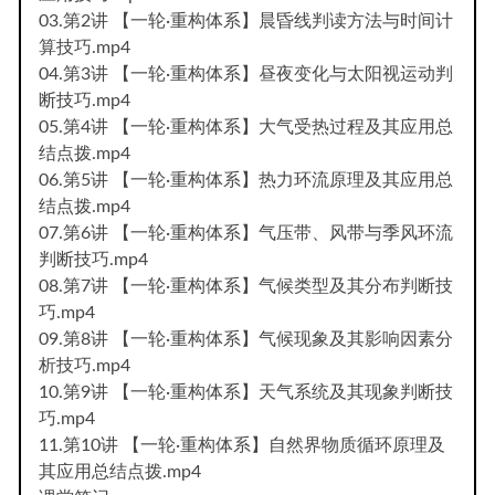
03.第2讲 【一轮·重构体系】晨昏线判读方法与时间计
算技巧.mp4
04.第3讲 【一轮·重构体系】昼夜变化与太阳视运动判
断技巧.mp4
05.第4讲 【一轮·重构体系】大气受热过程及其应用总
结点拨.mp4
06.第5讲 【一轮·重构体系】热力环流原理及其应用总
结点拨.mp4
07.第6讲 【一轮·重构体系】气压带、风带与季风环流
判断技巧.mp4
08.第7讲 【一轮·重构体系】气候类型及其分布判断技
巧.mp4
09.第8讲 【一轮·重构体系】气候现象及其影响因素分
析技巧.mp4
10.第9讲 【一轮·重构体系】天气系统及其现象判断技
巧.mp4
11.第10讲 【一轮·重构体系】自然界物质循环原理及
其应用总结点拨.mp4