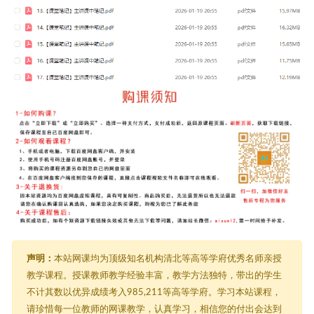
声明：
本站网课均为顶级知名机构清北等高等学府优秀名师亲授
教学课程。授课教师教学经验丰富，教学方法独特，带出的学生
不计其数以优异成绩考入985,211等高等学府。学习本站课程，
请珍惜每一位教师的网课教学，认真学习，相信您的付出会达到