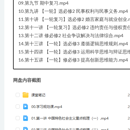
09.第九节 期中复习.mp4
10.第九讲 【一轮】选必修2 民事权利与民事义务.mp4
11.第十讲 【一轮复习】选必修2 婚言家庭与就业创业.m
12.第十一讲 【一轮复习】选必修2 违约责任与侵权责任
13.第十二讲 修必修2 社会争议解决与法律综合.mp4
14.第十三讲 【一轮】选必修3 遵循逻辑思维规则.mp4
15.第十四讲 【一轮】选必修3 运用科学思维与辩证思维
16.第十五讲 【一轮】修必修3 提高创新思维能力.mp4
网盘内容截图