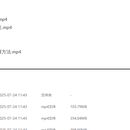
p4
.mp4
方法.mp4