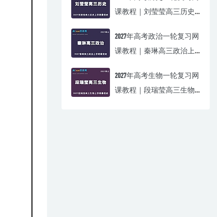
课教程｜刘莹莹高三历史
上学期暑假班视频教程
2027年高考政治一轮复习网
课教程｜秦琳高三政治上
学期暑假班视频教程
2027年高考生物一轮复习网
课教程｜段瑞莹高三生物
上学期暑假班视频教程