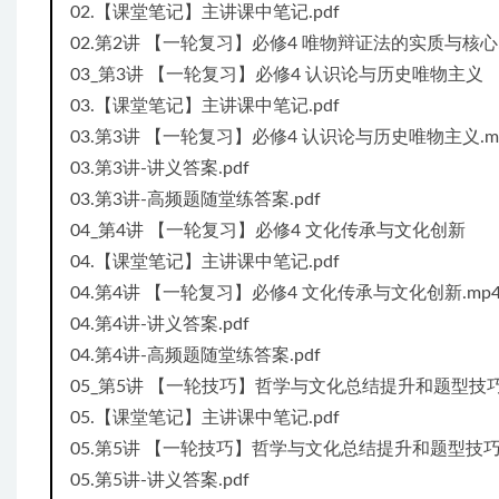
02.【课堂笔记】主讲课中笔记.pdf
02.第2讲 【一轮复习】必修4 唯物辩证法的实质与核心.
03_第3讲 【一轮复习】必修4 认识论与历史唯物主义
03.【课堂笔记】主讲课中笔记.pdf
03.第3讲 【一轮复习】必修4 认识论与历史唯物主义.m
03.第3讲-讲义答案.pdf
03.第3讲-高频题随堂练答案.pdf
04_第4讲 【一轮复习】必修4 文化传承与文化创新
04.【课堂笔记】主讲课中笔记.pdf
04.第4讲 【一轮复习】必修4 文化传承与文化创新.mp
04.第4讲-讲义答案.pdf
04.第4讲-高频题随堂练答案.pdf
05_第5讲 【一轮技巧】哲学与文化总结提升和题型技
05.【课堂笔记】主讲课中笔记.pdf
05.第5讲 【一轮技巧】哲学与文化总结提升和题型技巧.
05.第5讲-讲义答案.pdf