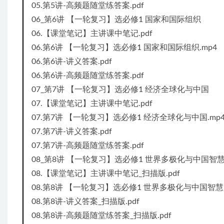
05.第5讲-高频题随堂练答案.pdf
06_第6讲 【一轮复习】选必修1 国家和国际组织
06.【课堂笔记】主讲课中笔记.pdf
06.第6讲 【一轮复习】选必修1 国家和国际组织.mp4
06.第6讲-讲义答案.pdf
06.第6讲-高频题随堂练答案.pdf
07_第7讲 【一轮复习】选必修1 经济全球化与中国
07.【课堂笔记】主讲课中笔记.pdf
07.第7讲 【一轮复习】选必修1 经济全球化与中国.mp
07.第7讲-讲义答案.pdf
07.第7讲-高频题随堂练答案.pdf
08_第8讲 【一轮复习】选必修1 世界多极化与中国智
08.【课堂笔记】主讲课中笔记_扫描版.pdf
08.第8讲 【一轮复习】选必修1 世界多极化与中国智慧.
08.第8讲-讲义答案_扫描版.pdf
08.第8讲-高频题随堂练答案_扫描版.pdf