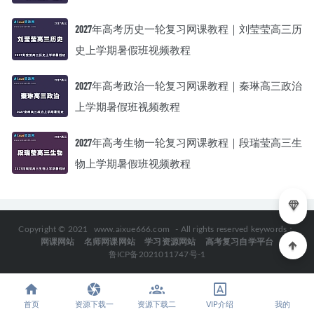
2027年高考历史一轮复习网课教程｜刘莹莹高三历
史上学期暑假班视频教程
2027年高考政治一轮复习网课教程｜秦琳高三政治
上学期暑假班视频教程
2027年高考生物一轮复习网课教程｜段瑞莹高三生
物上学期暑假班视频教程
Copyright © 2021
www.aixue666.com
- All rights reserved keywords：
网课网站
名师网课网站
学习资源网站
高考复习自学平台
鲁ICP备2021011747号-1
首页
资源下载一
资源下载二
VIP介绍
我的