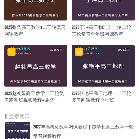
2025张华高三数学s二三轮复习
2025于冲高三物理】一轮二轮
网课教程
三轮复习全年班网课教程
2025赵礼显高三数学二三轮复
2025张艳平高三地理一二三轮
习寒春班视频教程+讲义
复习网课教程全年班
文章展示
2027年高考化数学网课教程｜凉学长高三数学一轮
复习视频教程