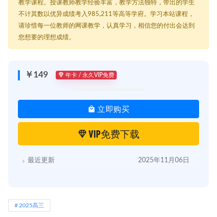
教学课程。授课教师教学经验丰富，教学方法独特，带出的学生
不计其数以优异成绩考入985,211等高等学府。学习本站课程，
请珍惜每一位教师的网课教学，认真学习，相信您的付出会达到
您想要的理想成绩。
￥149
年卡 / 永久VIP免费
立即购买
VIP免费下载
最近更新
2025年11月06日
2025高三