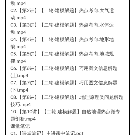
动.mp4
02.【第2讲】【二轮·建模解题】热点考向.大气运
动.mp4
03.【第3讲】【二轮·建模解题】热点考向.水体运
动.mp4
04.【第4讲】【二轮·建模解题】热点考向.地形地
貌.mp4
05.【第5讲】【二轮·建模解题】热点考向.地域规
律.mp4
06.【第6讲】【二轮·建模解题】巧用图文信息解题
(上).mp4
07.【第7讲】【二轮·建模解题】巧用图文信息解题
(下).mp4
08.【第8讲】【二轮·建模解题】.地理原理类问题解题
技巧.mp4
10.【第10讲】【二轮·建模解题】自然地理热点微专
题剖析.mp4
课堂笔记
01.【课堂笔记】主讲课中笔记.pdf