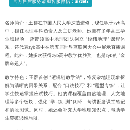
官方售后服务请加客服微信：aixuel2
名师简介：王群在中国人民大学深造进修，现任职于zyb高
中，担任地理学科负责人及主讲老师。她拥有多年高三毕
业班经验，曾带领高中地理团队创立 “经纬地理” 课程体
系，还代表zyb高中在第五届世界互联网大会中展示直播课
程。此外，她多次获得zyb高中教学优胜奖，也是zyb的 “金
牌命题人”。
教学特色：王群首创 “逻辑链教学法”，将复杂地理现象拆
解为清晰的因果关系，配合 “口诀技巧” 和 “题型专练”，让
学生快速掌握应试技巧。她的课程覆盖自然地理、人文地
理等多个板块，强化 “学–练–测” 闭环，每讲配备课堂笔记
和阶段测试。同时，她还会补充大学地理知识点，帮助学
生突破思维局限。