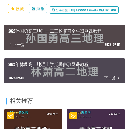
收藏
海报
分享链接：https://www.aixue666.com/61837.html
2025孙国勇高三地理一二三轮复习全年班网课教程
上一篇
2025-09-01
2026年林萧高二地理上学期暑假班网课教程
2025-09-01
下一篇
相关推荐