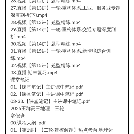
26.视频【第12讲】题型精练.mp4
27.直播【第13讲】一轮·重构体系.工业、服务业专题
深度剖析(下).mp4
28.视频【第13讲】题型精练.mp4
29.直播【第14讲】一轮·重构体系.交通专题深度剖
析.mp4
30.视频【第14讲】题型精练.mp4
31.直播【第15讲】一轮·重构体系.新情境综合训
练.mp4
32.视频【第15讲】题型精练.mp4
33.直播·期末复习.mp4
课堂笔记
01.【课堂笔记】主讲课中笔记.pdf
02.【课堂笔记】主讲课中笔记.pdf
03-33.【课堂笔记】主讲课中笔记.pdf
2025王群高三地理二三轮
寒假班
00.课程大纲 .pdf
01.【第1讲】【二轮·建模解题】热点考向.地球运