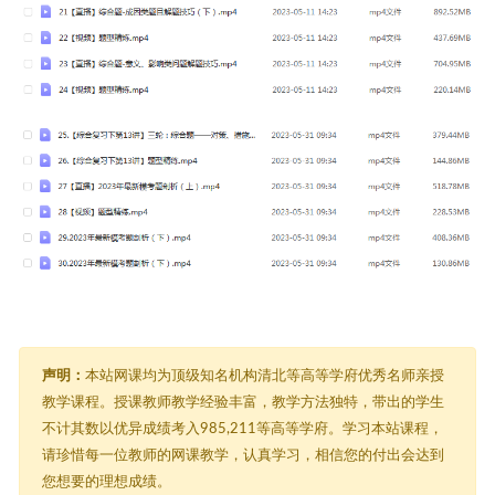
声明：
本站网课均为顶级知名机构清北等高等学府优秀名师亲授
教学课程。授课教师教学经验丰富，教学方法独特，带出的学生
不计其数以优异成绩考入985,211等高等学府。学习本站课程，
请珍惜每一位教师的网课教学，认真学习，相信您的付出会达到
您想要的理想成绩。