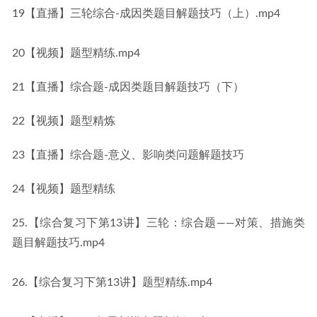
19【直播】三轮综合-成因类题目解题技巧（上）.mp4
20【视频】题型精练.mp4
21【直播】综合题-成因类题目解题技巧（下）
22【视频】题型精炼
23【直播】综合题-意义、影响类问题解题技巧
24【视频】题型精练
25.【综合复习下第13讲】三轮：综合题——对策、措施类
题目解题技巧.mp4
26.【综合复习下第13讲】题型精练.mp4