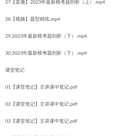
27【直播】2023年最新模考题剖析（上）.mp4
28【视频】题型精练.mp4
29.2023年最新模考题剖析（下）.mp4
30.2023年最新模考题剖析（下）.mp4
课堂笔记
01【课堂笔记】主讲课中笔记.pdf
02【课堂笔记】主讲课中笔记.pdf
03【课堂笔记】主讲课中笔记.pdf