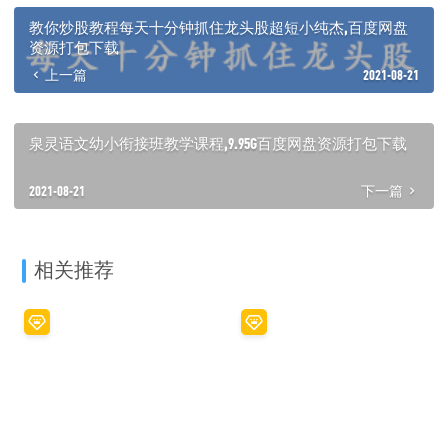
教你炒股教程每天十分钟抓住龙头股超短小纯杰,百度网盘
资源打包下载
上一篇
2021-08-21
泉灵语文幼小衔接班教学课程,9.95G百度网盘资源打包下载
2021-08-21
下一篇
相关推荐