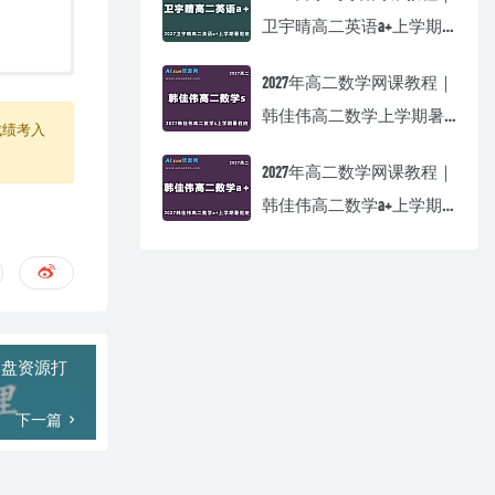
卫宇晴高二英语a+上学期
暑假班视频教程
2027年高二数学网课教程｜
韩佳伟高二数学上学期暑
成绩考入
假班视频教程
2027年高二数学网课教程｜
韩佳伟高二数学a+上学期
暑假班视频教程
网盘资源打
下一篇