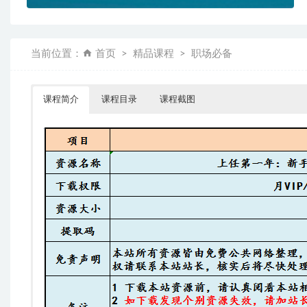
当前位置：
首页
精品课程
职场必备
课程简介
课程目录
课程截图