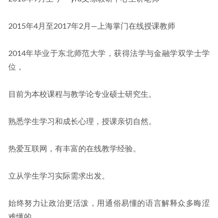
2015年4月至2017年2月—上海掌门在线授课教师
2014年毕业于东北师范大学，获得法学与金融学双学士学
位，
目前为本校课程与教学论专业硕士研究生。
熟悉学生学习和成长心理，授课亲切自然。
热爱互联网，有丰富的在线教学经验。
立从学生学习实际需求出发。
始终努力让政治更活泼，用通俗易懂的语言解释众多晦涩
难懂的