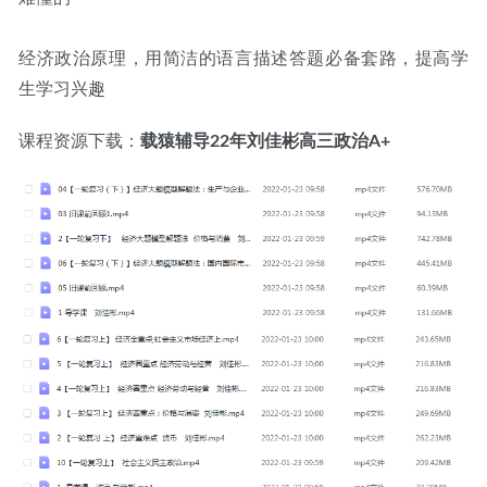
经济政治原理，用简洁的语言描述答题必备套路，提高学
生学习兴趣
课程资源下载：
载猿辅导22年刘佳彬高三政治A+