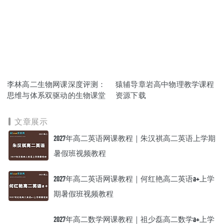
李林高二生物网课深度评测：
猿辅导章岩高中物理教学课程
思维与体系双驱动的生物课堂
资源下载
文章展示
2027年高二英语网课教程｜朱汉祺高二英语上学期
暑假班视频教程
2027年高二英语网课教程｜何红艳高二英语a+上学
期暑假班视频教程
2027年高二数学网课教程｜祖少磊高二数学a+上学