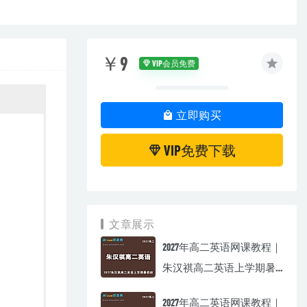
￥9
VIP会员免费
立即购买
VIP免费下载
文章展示
2027年高二英语网课教程｜
朱汉祺高二英语上学期暑
假班视频教程
2027年高二英语网课教程｜