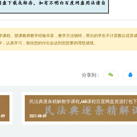
学课程。授课教师教学经验丰富，教学方法独特，带出的学生不计其数以优异
教学，认真学习，相信您的付出会达到您想要的理想成绩。
分享到 :
民法典逐条精解教学课程,46G课程百度网盘资源打包
-09
2021-08-09