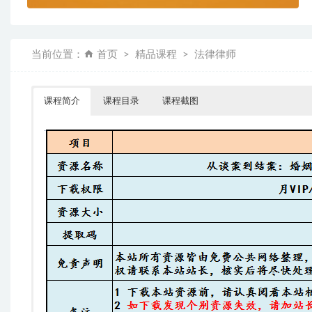
当前位置：
首页
精品课程
法律律师
课程简介
课程目录
课程截图