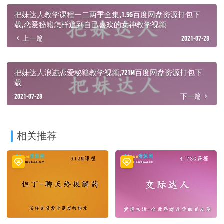
把妹达人教学课程一二两季全集,1.5G百度网盘资源打包下
载,恋爱秘籍怎样追到自己喜欢的女神教学视频
上一篇
2021-07-28
把妹达人浪迹恋爱秘籍教学视频,721M百度网盘资源打包下
载
2021-07-28
下一篇
相关推荐