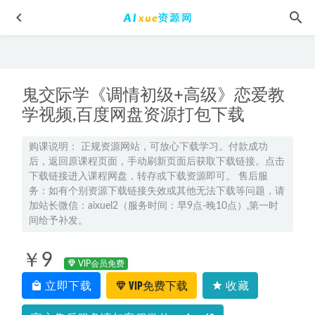
鬼交际学《调情初级+高级》恋爱教
学视频,百度网盘资源打包下载
购课说明： 正规资源网站，可放心下载学习。付款成功
后，返回原课程页面，手动刷新页面后获取下载链接。点击
高中英语网课教程分享2023李辉高三英语视频教程
2022-11-15
下载链接进入课程网盘，转存或下载资源即可。 售后服
有道2025李珍高三数学高考三轮复习冲刺课
2025-05-10
务：如有个别资源下载链接失效或其他无法下载等问题，请
加站长微信：aixuel2（服务时间：早9点-晚10点）,第一时
2026年高一数学网课教程｜韩佳伟高一数学a+视频课程上学
间给予补发。
期暑秋班
2026-07-07
23年高中化学网课教程2023林森高三化学a班高考二轮复习视
￥9
频教程+课堂笔记寒假班
VIP会员免费
2023-03-12
立即下载
VIP免费下载
收藏
有道2025年姜博杨高一语文上学期暑秋班
2025-02-07