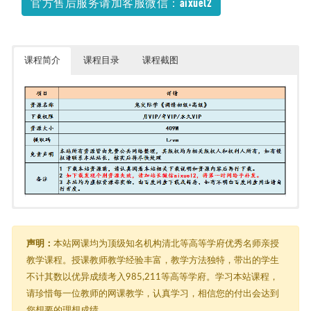
官方售后服务请加客服微信：aixuel2
课程简介
课程目录
课程截图
魔鬼交际学《调情初级+高级》
└─ 魔鬼交际学《调情初级+高级》
└─ 魔鬼交际学《调情初级+高级》
声明：
本站网课均为顶级知名机构清北等高等学府优秀名师亲授
├─ 下载必看.txt
教学课程。授课教师教学经验丰富，教学方法独特，带出的学生
├─ 初阶
不计其数以优异成绩考入985,211等高等学府。学习本站课程，
│ ├─ 「赠送」爱要如何做出来.mp3
│ ├─ 第1课 如何自然开启肢体接触.mp3
请珍惜每一位教师的网课教学，认真学习，相信您的付出会达到
│ ├─ 第2课 共处一室你会犯的那些错.mp3
您想要的理想成绩。