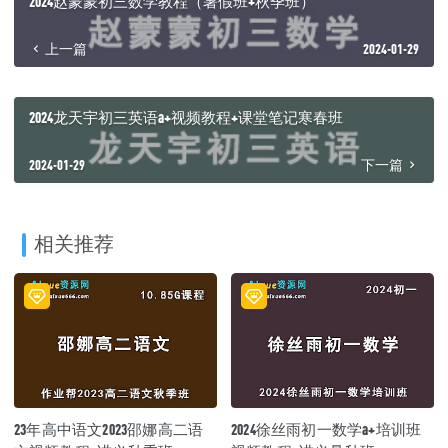
2024赵蒙蒙初三数学教程（暑假班+秋季班）
上一篇
2024-01-29
2024龙天宇初三英语a+视频教程+课堂笔记寒春班
2024-01-29
下一篇
相关推荐
23年高中语文2023邵娜高二语
2024徐丝雨初一数学a+培训班