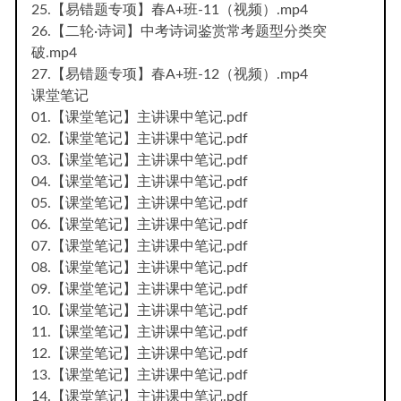
25.【易错题专项】春A+班-11（视频）.mp4
26.【二轮·诗词】中考诗词鉴赏常考题型分类突
破.mp4
27.【易错题专项】春A+班-12（视频）.mp4
课堂笔记
01.【课堂笔记】主讲课中笔记.pdf
02.【课堂笔记】主讲课中笔记.pdf
03.【课堂笔记】主讲课中笔记.pdf
04.【课堂笔记】主讲课中笔记.pdf
05.【课堂笔记】主讲课中笔记.pdf
06.【课堂笔记】主讲课中笔记.pdf
07.【课堂笔记】主讲课中笔记.pdf
08.【课堂笔记】主讲课中笔记.pdf
09.【课堂笔记】主讲课中笔记.pdf
10.【课堂笔记】主讲课中笔记.pdf
11.【课堂笔记】主讲课中笔记.pdf
12.【课堂笔记】主讲课中笔记.pdf
13.【课堂笔记】主讲课中笔记.pdf
14.【课堂笔记】主讲课中笔记.pdf