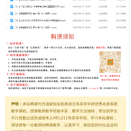
声明：
本站网课均为顶级知名机构清北等高等学府优秀名师亲授
教学课程。授课教师教学经验丰富，教学方法独特，带出的学生
不计其数以优异成绩考入985,211等高等学府。学习本站课程，
请珍惜每一位教师的网课教学，认真学习，相信您的付出会达到