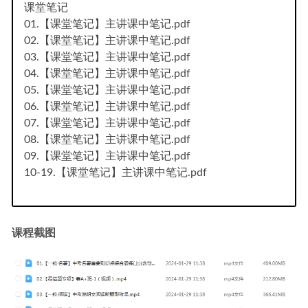
课堂笔记
01.【课堂笔记】主讲课中笔记.pdf
02.【课堂笔记】主讲课中笔记.pdf
03.【课堂笔记】主讲课中笔记.pdf
04.【课堂笔记】主讲课中笔记.pdf
05.【课堂笔记】主讲课中笔记.pdf
06.【课堂笔记】主讲课中笔记.pdf
07.【课堂笔记】主讲课中笔记.pdf
08.【课堂笔记】主讲课中笔记.pdf
09.【课堂笔记】主讲课中笔记.pdf
10-19.【课堂笔记】主讲课中笔记.pdf
课程截图