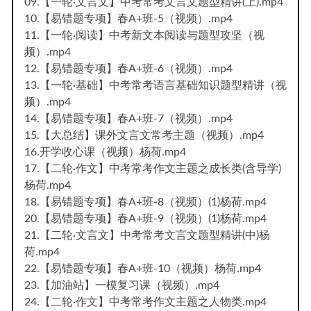
09.【一轮·文言文】中考常考文言文题型精讲(上).mp4
10.【易错题专项】春A+班-5（视频）.mp4
11.【一轮·阅读】中考新文本阅读与题型攻坚（视
频）.mp4
12.【易错题专项】春A+班-6（视频）.mp4
13.【一轮·基础】中考常考语言基础知识题型精讲（视
频）.mp4
14.【易错题专项】春A+班-7（视频）.mp4
15.【大总结】课外文言文常考主题（视频）.mp4
16.开学收心课（视频）杨荷.mp4
17.【二轮·作文】中考常考作文主题之成长类(含导学)
杨荷.mp4
18.【易错题专项】春A+班-8（视频）(1)杨荷.mp4
20.【易错题专项】春A+班-9（视频）(1)杨荷.mp4
21.【二轮·文言文】中考常考文言文题型精讲(中)杨
荷.mp4
22.【易错题专项】春A+班-10（视频）杨荷.mp4
23.【加油站】一模复习课（视频）.mp4
24.【二轮·作文】中考常考作文主题之人物类.mp4