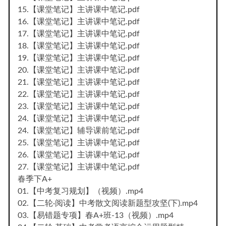
15.【课堂笔记】主讲课中笔记.pdf
16.【课堂笔记】主讲课中笔记.pdf
17.【课堂笔记】主讲课中笔记.pdf
18.【课堂笔记】主讲课中笔记.pdf
19.【课堂笔记】主讲课中笔记.pdf
20.【课堂笔记】主讲课中笔记.pdf
21.【课堂笔记】主讲课中笔记.pdf
22.【课堂笔记】主讲课中笔记.pdf
23.【课堂笔记】主讲课中笔记.pdf
24.【课堂笔记】主讲课中笔记.pdf
24.【课堂笔记】辅导课前笔记.pdf
25.【课堂笔记】主讲课中笔记.pdf
26.【课堂笔记】主讲课中笔记.pdf
27.【课堂笔记】主讲课中笔记.pdf
春季下A+
01.【中考复习规划】（视频）.mp4
02.【二轮·阅读】中考散文阅读新题型攻坚(下).mp4
03.【易错题专项】春A+班-13（视频）.mp4