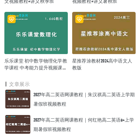
文视频教程+讲义秋季班
视频教程+讲义暑秋班
乐乐课堂 初中数学物理化学教
星推荐涂教材2024高中语文人
学课程 中考能力提升视频课
教版
程，百度网盘资源打包下载
文章展示
2027年高二英语网课教程｜朱汉祺高二英语上学期
暑假班视频教程
2027年高二英语网课教程｜何红艳高二英语a+上学
期暑假班视频教程