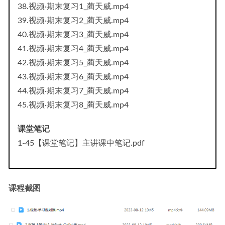
38.视频·期末复习1_蔺天威.mp4
39.视频·期末复习2_蔺天威.mp4
40.视频·期末复习3_蔺天威.mp4
41.视频·期末复习4_蔺天威.mp4
42.视频·期末复习5_蔺天威.mp4
43.视频·期末复习6_蔺天威.mp4
44.视频·期末复习7_蔺天威.mp4
45.视频·期末复习8_蔺天威.mp4
课堂笔记
1-45【课堂笔记】主讲课中笔记.pdf
课程截图