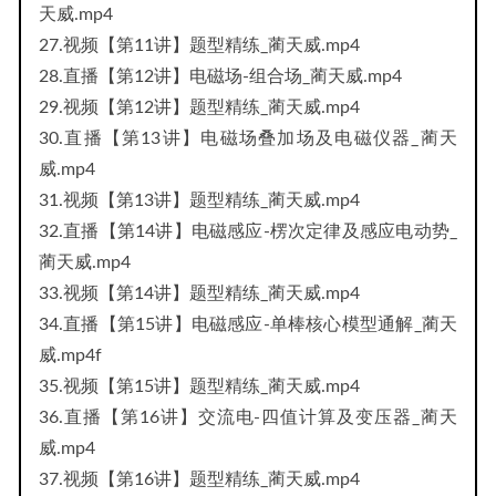
天威.mp4
27.视频【第11讲】题型精练_蔺天威.mp4
28.直播【第12讲】电磁场-组合场_蔺天威.mp4
29.视频【第12讲】题型精练_蔺天威.mp4
30.直播【第13讲】电磁场叠加场及电磁仪器_蔺天
威.mp4
31.视频【第13讲】题型精练_蔺天威.mp4
32.直播【第14讲】电磁感应-楞次定律及感应电动势_
蔺天威.mp4
33.视频【第14讲】题型精练_蔺天威.mp4
34.直播【第15讲】电磁感应-单棒核心模型通解_蔺天
威.mp4f
35.视频【第15讲】题型精练_蔺天威.mp4
36.直播【第16讲】交流电-四值计算及变压器_蔺天
威.mp4
37.视频【第16讲】题型精练_蔺天威.mp4