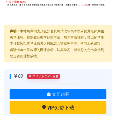
声明：
本站网课均为顶级知名机构清北等高等学府优秀名师亲授
教学课程。授课教师教学经验丰富，教学方法独特，带出的学生
不计其数以优异成绩考入985,211等高等学府。学习本站课程，
请珍惜每一位教师的网课教学，认真学习，相信您的付出会达到
您想要的理想成绩。
￥69
年卡 / 永久VIP免费
立即购买
VIP免费下载