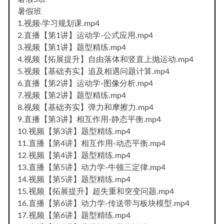
暑假班
1.视频·学习规划课.mp4
2.直播【第1讲】运动学-公式应用.mp4
3.视频【第1讲】题型精练.mp4
4.视频【拓展提升】自由落体和竖直上抛运动.mp4
5.视频【基础夯实】追及相遇问题计算.mp4
6.直播【第2讲】运动学-图像分析.mp4
7.视频【第2讲】题型精练.mp4
8.视频【基础夯实】弹力和摩擦力.mp4
9.直播【第3讲】相互作用-静态平衡.mp4
10.视频【第3讲】题型精练.mp4
11.直播【第4讲】相互作用-动态平衡.mp4
12.视频【第4讲】题型精练.mp4
13.直播【第5讲】动力学-牛顿三定律.mp4
14.视频【第5讲】题型精练.mp4
15.视频【拓展提升】超失重和突变问题.mp4
16.直播【第6讲】动力学-传送带与板块模型.mp4
17.视频【第6讲】题型精练.mp4