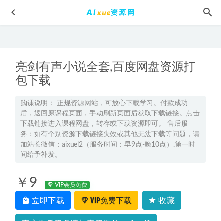
亮剑有声小说全套,百度网盘资源打
包下载
购课说明： 正规资源网站，可放心下载学习。付款成功
后，返回原课程页面，手动刷新页面后获取下载链接。点击
2025年龙坚高二英语上学期暑假班网课教程
2024-07-10
下载链接进入课程网盘，转存或下载资源即可。 售后服
2024版解题觉醒新高考版语文/数学/英语/物理/化学教辅资源
务：如有个别资源下载链接失效或其他无法下载等问题，请
2024-03-02
加站长微信：aixuel2（服务时间：早9点-晚10点）,第一时
间给予补发。
2023年牟恩博高中英语教程a+暑秋班-视频教程+讲义（暑假
班）
2022-08-10
￥9
高中数学教程资源下载新东方高考数学网课教程全集教学视
VIP会员免费
频
2022-10-22
立即下载
VIP免费下载
收藏
高中物理网课分享-新东方高中物理教学视频
2022-10-15