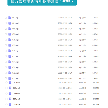
官方售后服务请加客服微信：aixuel2