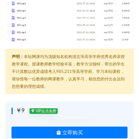
声明：
本站网课均为顶级知名机构清北等高等学府优秀名师亲授
教学课程。授课教师教学经验丰富，教学方法独特，带出的学生
不计其数以优异成绩考入985,211等高等学府。学习本站课程，
请珍惜每一位教师的网课教学，认真学习，相信您的付出会达到
您想要的理想成绩。
￥9
VIP会员免费
立即购买