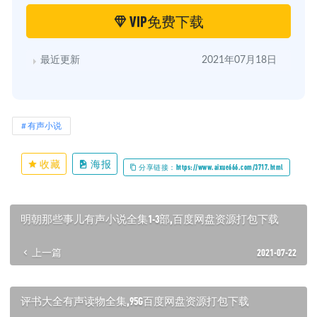
VIP免费下载
最近更新
2021年07月18日
有声小说
收藏
海报
分享链接：https://www.aixue666.com/3717.html
明朝那些事儿有声小说全集1-3部,百度网盘资源打包下载
上一篇
2021-07-22
评书大全有声读物全集,95G百度网盘资源打包下载