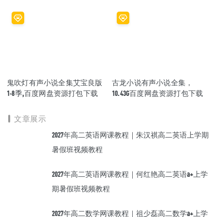
载
鬼吹灯有声小说全集艾宝良版
古龙小说有声小说全集，
1-8季,百度网盘资源打包下载
10.43G百度网盘资源打包下载
文章展示
2027年高二英语网课教程｜朱汉祺高二英语上学期
暑假班视频教程
2027年高二英语网课教程｜何红艳高二英语a+上学
期暑假班视频教程
2027年高二数学网课教程｜祖少磊高二数学a+上学