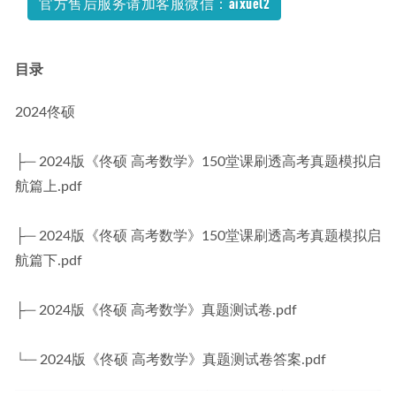
官方售后服务请加客服微信：aixuel2
目录
2024佟硕
├─ 2024版《佟硕 高考数学》150堂课刷透高考真题模拟启
航篇上.pdf
├─ 2024版《佟硕 高考数学》150堂课刷透高考真题模拟启
航篇下.pdf
├─ 2024版《佟硕 高考数学》真题测试卷.pdf
└─ 2024版《佟硕 高考数学》真题测试卷答案.pdf