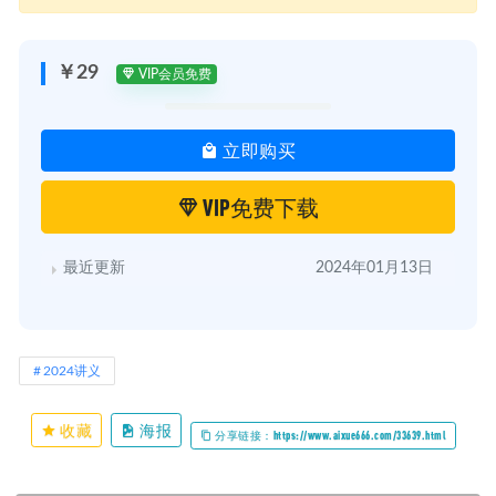
￥29
VIP会员免费
立即购买
VIP免费下载
最近更新
2024年01月13日
2024讲义
收藏
海报
分享链接：https://www.aixue666.com/33639.html