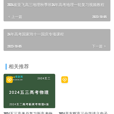
2024崔亚飞高三地理秋季班24年高考地理一轮复习视频教程
上一篇
2023-10-05
24年高考国家玮十一国庆专项课程
2023-10-05
下一篇
相关推荐
2024五三高考总复习新高考物
2024高东辉高三化学讲义电子