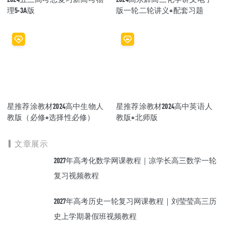
理5·3A版
版一轮二轮讲义+配套习题
星推荐涂教材2024高中生物人
星推荐涂教材2024高中英语人
教版（必修+选择性必修）
教版+北师版
文章展示
2027年高考化数学网课教程｜凉学长高三数学一轮
复习视频教程
2027年高考历史一轮复习网课教程｜刘莹莹高三历
史上学期暑假班视频教程