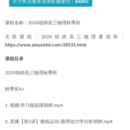
官方售后服务请加客服微信：aixuel2
季班）
2023-07-26
课程名称：2024胡婷高三物理秋季班
关联课程：2024胡婷高三物理暑假班：
https://www.aixue666.com/28531.html
课程目录
2024胡婷高三物理秋季班
秋季班A+
1. 视频·学习规划课胡婷.mp4
2. 直播【第1讲】曲线运动-圆周动力学分析胡婷.mp4